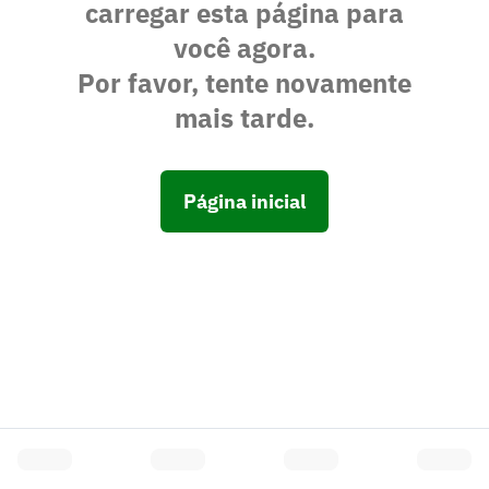
carregar esta página para
você agora.
Por favor, tente novamente
mais tarde.
Página inicial