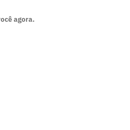
você agora.