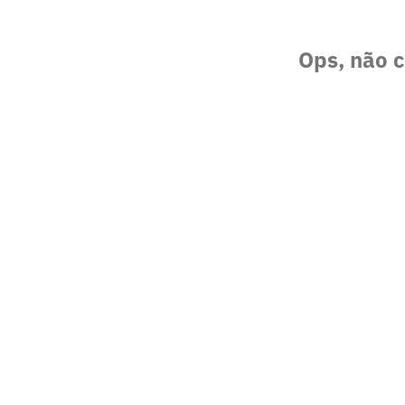
Ops, não c