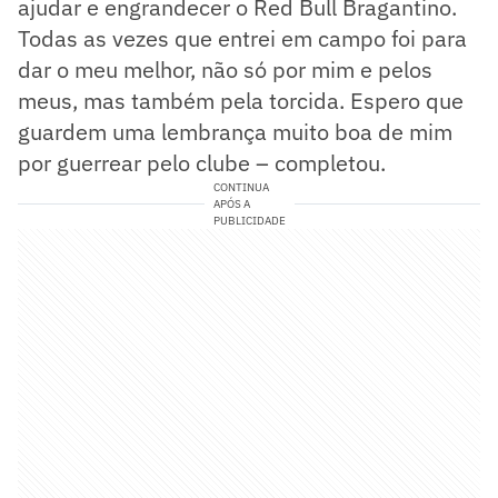
ajudar e engrandecer o Red Bull Bragantino.
Todas as vezes que entrei em campo foi para
dar o meu melhor, não só por mim e pelos
meus, mas também pela torcida. Espero que
guardem uma lembrança muito boa de mim
por guerrear pelo clube – completou.
CONTINUA
APÓS A
PUBLICIDADE