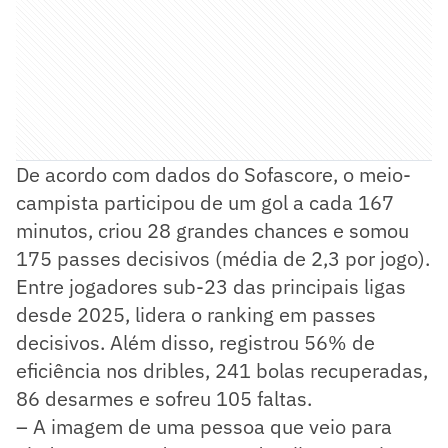
De acordo com dados do Sofascore, o meio-
campista participou de um gol a cada 167
minutos, criou 28 grandes chances e somou
175 passes decisivos (média de 2,3 por jogo).
Entre jogadores sub-23 das principais ligas
desde 2025, lidera o ranking em passes
decisivos. Além disso, registrou 56% de
eficiência nos dribles, 241 bolas recuperadas,
86 desarmes e sofreu 105 faltas.
– A imagem de uma pessoa que veio para