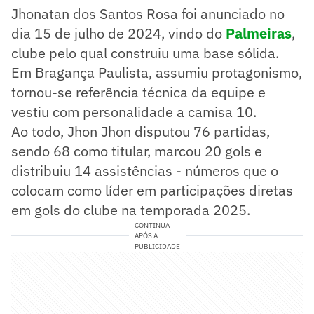
Jhonatan dos Santos Rosa foi anunciado no
dia 15 de julho de 2024, vindo do
Palmeiras
,
clube pelo qual construiu uma base sólida.
Em Bragança Paulista, assumiu protagonismo,
tornou-se referência técnica da equipe e
vestiu com personalidade a camisa 10.
Ao todo, Jhon Jhon disputou 76 partidas,
sendo 68 como titular, marcou 20 gols e
distribuiu 14 assistências - números que o
colocam como líder em participações diretas
em gols do clube na temporada 2025.
CONTINUA
APÓS A
PUBLICIDADE