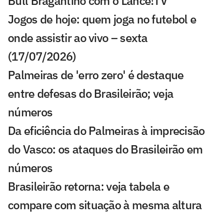
Bull Bragantino com o Lance!TV
Jogos de hoje: quem joga no futebol e
onde assistir ao vivo – sexta
(17/07/2026)
Palmeiras de 'erro zero' é destaque
entre defesas do Brasileirão; veja
números
Da eficiência do Palmeiras à imprecisão
do Vasco: os ataques do Brasileirão em
números
Brasileirão retorna: veja tabela e
compare com situação à mesma altura