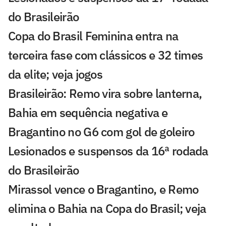
do Brasileirão
Copa do Brasil Feminina entra na
terceira fase com clássicos e 32 times
da elite; veja jogos
Brasileirão: Remo vira sobre lanterna,
Bahia em sequência negativa e
Bragantino no G6 com gol de goleiro
Lesionados e suspensos da 16ª rodada
do Brasileirão
Mirassol vence o Bragantino, e Remo
elimina o Bahia na Copa do Brasil; veja