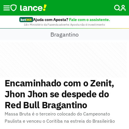
Ajuda com Aposta?
Fale com o assistente.
18+ Ministério da Fazenda adverte: Aposta não é investimento
Bragantino
Encaminhado com o Zenit,
Jhon Jhon se despede do
Red Bull Bragantino
Massa Bruta é o terceiro colocado do Campeonato
Paulista e venceu o Coritiba na estreia do Brasileirão