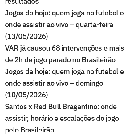
resultados
Jogos de hoje: quem joga no futebol e
onde assistir ao vivo – quarta-feira
(13/05/2026)
VAR já causou 68 intervenções e mais
de 2h de jogo parado no Brasileirão
Jogos de hoje: quem joga no futebol e
onde assistir ao vivo – domingo
(10/05/2026)
Santos x Red Bull Bragantino: onde
assistir, horário e escalações do jogo
pelo Brasileirão