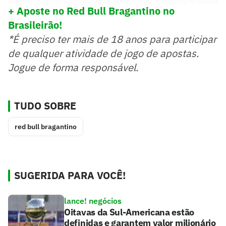
+ Aposte no Red Bull Bragantino no
Brasileirão!
*É preciso ter mais de 18 anos para participar
de qualquer atividade de jogo de apostas.
Jogue de forma responsável.
TUDO SOBRE
red bull bragantino
SUGERIDA PARA VOCÊ!
lance! negócios
Oitavas da Sul-Americana estão
definidas e garantem valor milionário