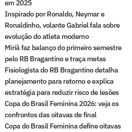
em 2025
Inspirado por Ronaldo, Neymar e
Ronaldinho, volante Gabriel fala sobre
evolução do atleta moderno
Miriã faz balanço do primeiro semestre
pelo RB Bragantino e traça metas
Fisiologista do RB Bragantino detalha
planejamento para retorno e explica
estratégia para reduzir risco de lesões
Copa do Brasil Feminina 2026: veja os
confrontos das oitavas de final
Copa do Brasil Feminina define oitavas