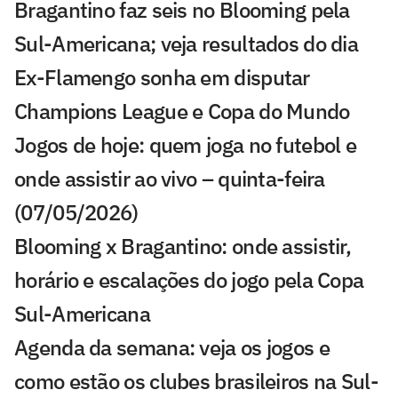
Bragantino faz seis no Blooming pela
Sul-Americana; veja resultados do dia
Ex-Flamengo sonha em disputar
Champions League e Copa do Mundo
Jogos de hoje: quem joga no futebol e
onde assistir ao vivo – quinta-feira
(07/05/2026)
Blooming x Bragantino: onde assistir,
horário e escalações do jogo pela Copa
Sul-Americana
Agenda da semana: veja os jogos e
como estão os clubes brasileiros na Sul-