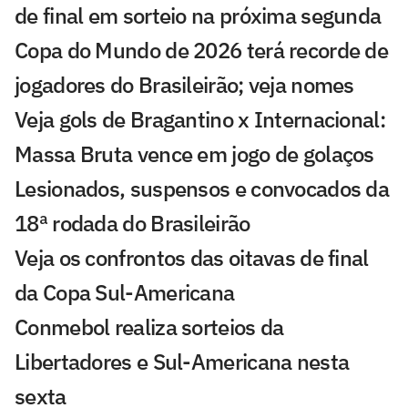
de final em sorteio na próxima segunda
Copa do Mundo de 2026 terá recorde de
jogadores do Brasileirão; veja nomes
Veja gols de Bragantino x Internacional:
Massa Bruta vence em jogo de golaços
Lesionados, suspensos e convocados da
18ª rodada do Brasileirão
Veja os confrontos das oitavas de final
da Copa Sul-Americana
Conmebol realiza sorteios da
Libertadores e Sul-Americana nesta
sexta