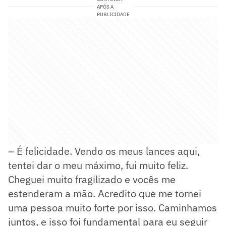
APÓS A
PUBLICIDADE
– É felicidade. Vendo os meus lances aqui,
tentei dar o meu máximo, fui muito feliz.
Cheguei muito fragilizado e vocês me
estenderam a mão. Acredito que me tornei
uma pessoa muito forte por isso. Caminhamos
juntos, e isso foi fundamental para eu seguir