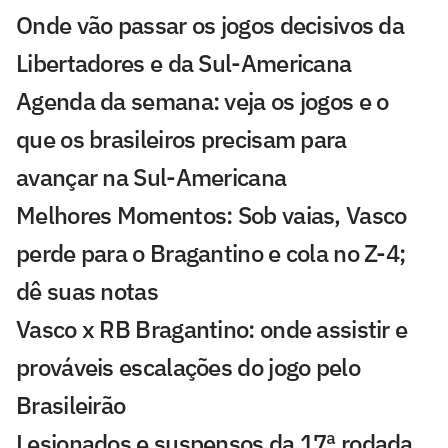
Onde vão passar os jogos decisivos da
Libertadores e da Sul-Americana
Agenda da semana: veja os jogos e o
que os brasileiros precisam para
avançar na Sul-Americana
Melhores Momentos: Sob vaias, Vasco
perde para o Bragantino e cola no Z-4;
dê suas notas
Vasco x RB Bragantino: onde assistir e
prováveis escalações do jogo pelo
Brasileirão
Lesionados e suspensos da 17ª rodada