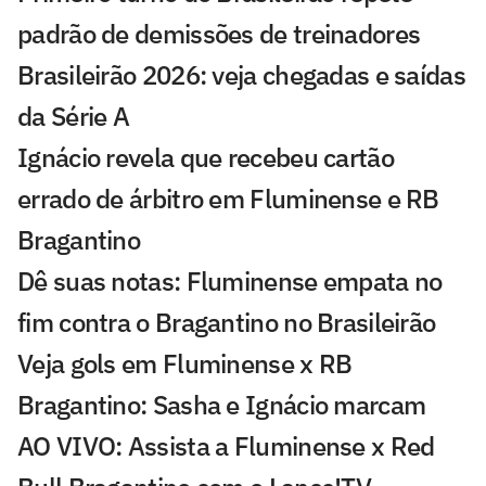
padrão de demissões de treinadores
Brasileirão 2026: veja chegadas e saídas
da Série A
Ignácio revela que recebeu cartão
errado de árbitro em Fluminense e RB
Bragantino
Dê suas notas: Fluminense empata no
fim contra o Bragantino no Brasileirão
Veja gols em Fluminense x RB
Bragantino: Sasha e Ignácio marcam
AO VIVO: Assista a Fluminense x Red