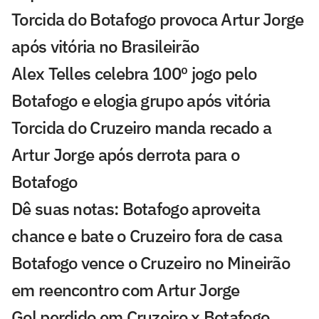
Torcida do Botafogo provoca Artur Jorge
após vitória no Brasileirão
Alex Telles celebra 100º jogo pelo
Botafogo e elogia grupo após vitória
Torcida do Cruzeiro manda recado a
Artur Jorge após derrota para o
Botafogo
Dê suas notas: Botafogo aproveita
chance e bate o Cruzeiro fora de casa
Botafogo vence o Cruzeiro no Mineirão
em reencontro com Artur Jorge
Gol perdido em Cruzeiro x Botafogo