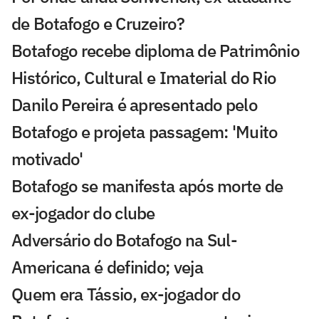
de Botafogo e Cruzeiro?
Botafogo recebe diploma de Patrimônio
Histórico, Cultural e Imaterial do Rio
Danilo Pereira é apresentado pelo
Botafogo e projeta passagem: 'Muito
motivado'
Botafogo se manifesta após morte de
ex-jogador do clube
Adversário do Botafogo na Sul-
Americana é definido; veja
Quem era Tássio, ex-jogador do