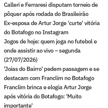
Calleri e Ferraresi disputam torneio de
pôquer após rodada do Brasileirão
Ex-esposa de Artur Jorge 'curte' vitória
do Botafogo no Instagram
Jogos de hoje: quem joga no futebol e
onde assistir ao vivo – segunda
(27/07/2026)
'Joias do Bairro' pedem passagem e se
destacam com Franclim no Botafogo
Franclim brinca e elogia Artur Jorge
após vitória do Botafogo: 'Muito
importante'