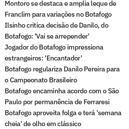
Montoro se destaca e amplia leque de
Franclim para variações no Botafogo
Ilsinho critica decisão de Danilo, do
Botafogo: 'Vai se arrepender'
Jogador do Botafogo impressiona
estrangeiros: 'Encantador'
Botafogo regulariza Danilo Pereira para
o Campeonato Brasileiro
Botafogo encaminha acordo com o São
Paulo por permanência de Ferraresi
Botafogo aproveita folga e terá 'semana
cheia' de olho em clássico