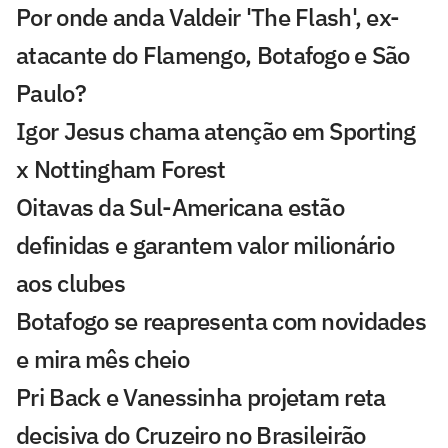
Por onde anda Valdeir 'The Flash', ex-
atacante do Flamengo, Botafogo e São
Paulo?
Igor Jesus chama atenção em Sporting
x Nottingham Forest
Oitavas da Sul-Americana estão
definidas e garantem valor milionário
aos clubes
Botafogo se reapresenta com novidades
e mira mês cheio
Pri Back e Vanessinha projetam reta
decisiva do Cruzeiro no Brasileirão