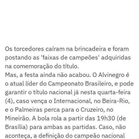
Os torcedores caíram na brincadeira e foram
postando as 'faixas de campeões' adquiridas
na comemoração do título.
Mas, a festa ainda não acabou. O Alvinegro é
o atual líder do Campeonato Brasileiro, e pode
garantir o título nacional já nesta quarta-feira
(4), caso vença o Internacional, no Beira-Rio,
e o Palmeiras perca para o Cruzeiro, no
Mineirão. A bola rola a partir das 19h30 (de
Brasília) para ambas as partidas. Caso, não
aconteça, a definição do campeão nacional