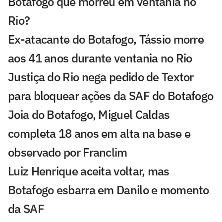
Botafogo que morreu em ventania no
Rio?
Ex-atacante do Botafogo, Tássio morre
aos 41 anos durante ventania no Rio
Justiça do Rio nega pedido de Textor
para bloquear ações da SAF do Botafogo
Joia do Botafogo, Miguel Caldas
completa 18 anos em alta na base e
observado por Franclim
Luiz Henrique aceita voltar, mas
Botafogo esbarra em Danilo e momento
da SAF