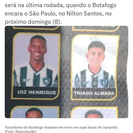
será na última rodada, quando o Botafogo
encara o São Paulo, no Nilton Santos, no
próximo domingo (8).
Torcedores do Botafogo reparam em erros em suas faixas de campeão.
(Foto: Reprodução)