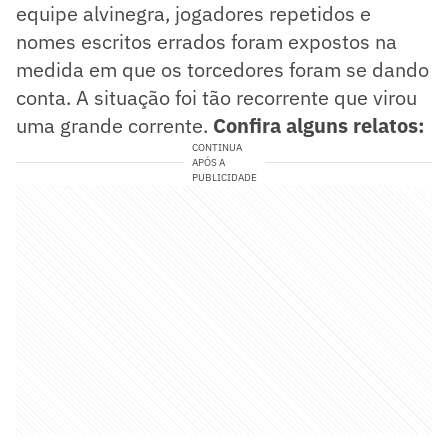
equipe alvinegra, jogadores repetidos e
nomes escritos errados foram expostos na
medida em que os torcedores foram se dando
conta. A situação foi tão recorrente que virou
uma grande corrente.
Confira alguns relatos:
CONTINUA
APÓS A
PUBLICIDADE