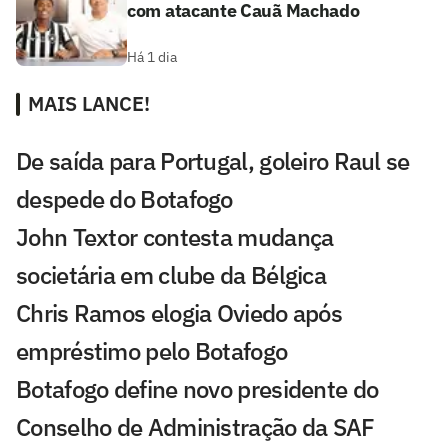
com atacante Cauã Machado
Há 1 dia
MAIS LANCE!
De saída para Portugal, goleiro Raul se
despede do Botafogo
John Textor contesta mudança
societária em clube da Bélgica
Chris Ramos elogia Oviedo após
empréstimo pelo Botafogo
Botafogo define novo presidente do
Conselho de Administração da SAF