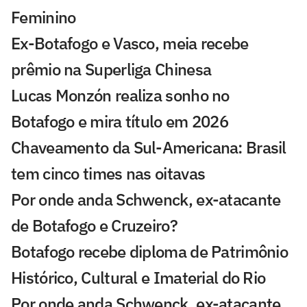
Feminino
Ex-Botafogo e Vasco, meia recebe
prêmio na Superliga Chinesa
Lucas Monzón realiza sonho no
Botafogo e mira título em 2026
Chaveamento da Sul-Americana: Brasil
tem cinco times nas oitavas
Por onde anda Schwenck, ex-atacante
de Botafogo e Cruzeiro?
Botafogo recebe diploma de Patrimônio
Histórico, Cultural e Imaterial do Rio
Por onde anda Schwenck, ex-atacante