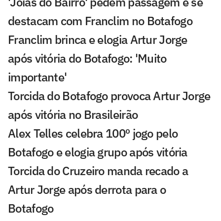
'Joias do Bairro' pedem passagem e se
destacam com Franclim no Botafogo
Franclim brinca e elogia Artur Jorge
após vitória do Botafogo: 'Muito
importante'
Torcida do Botafogo provoca Artur Jorge
após vitória no Brasileirão
Alex Telles celebra 100º jogo pelo
Botafogo e elogia grupo após vitória
Torcida do Cruzeiro manda recado a
Artur Jorge após derrota para o
Botafogo