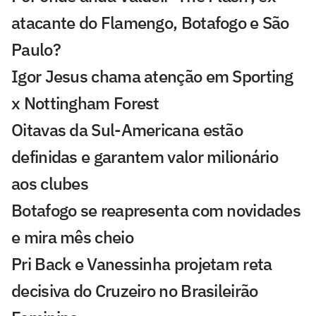
atacante do Flamengo, Botafogo e São
Paulo?
Igor Jesus chama atenção em Sporting
x Nottingham Forest
Oitavas da Sul-Americana estão
definidas e garantem valor milionário
aos clubes
Botafogo se reapresenta com novidades
e mira mês cheio
Pri Back e Vanessinha projetam reta
decisiva do Cruzeiro no Brasileirão