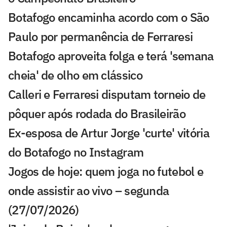
Botafogo encaminha acordo com o São
Paulo por permanência de Ferraresi
Botafogo aproveita folga e terá 'semana
cheia' de olho em clássico
Calleri e Ferraresi disputam torneio de
pôquer após rodada do Brasileirão
Ex-esposa de Artur Jorge 'curte' vitória
do Botafogo no Instagram
Jogos de hoje: quem joga no futebol e
onde assistir ao vivo – segunda
(27/07/2026)