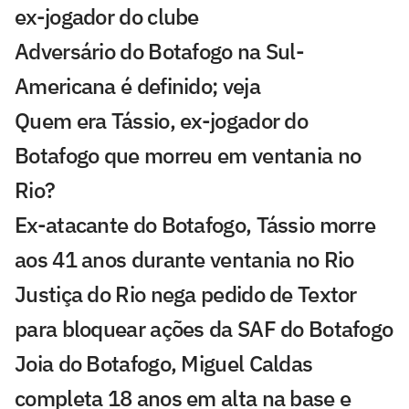
ex-jogador do clube
Adversário do Botafogo na Sul-
Americana é definido; veja
Quem era Tássio, ex-jogador do
Botafogo que morreu em ventania no
Rio?
Ex-atacante do Botafogo, Tássio morre
aos 41 anos durante ventania no Rio
Justiça do Rio nega pedido de Textor
para bloquear ações da SAF do Botafogo
Joia do Botafogo, Miguel Caldas
completa 18 anos em alta na base e