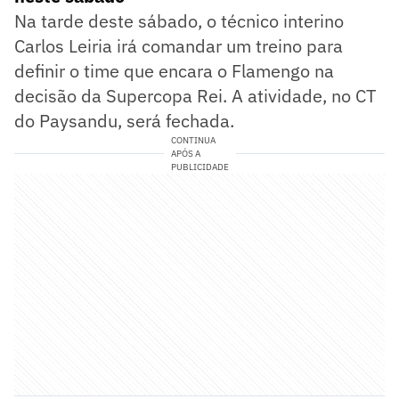
Na tarde deste sábado, o técnico interino
Carlos Leiria irá comandar um treino para
definir o time que encara o Flamengo na
decisão da Supercopa Rei. A atividade, no CT
do Paysandu, será fechada.
CONTINUA
APÓS A
PUBLICIDADE