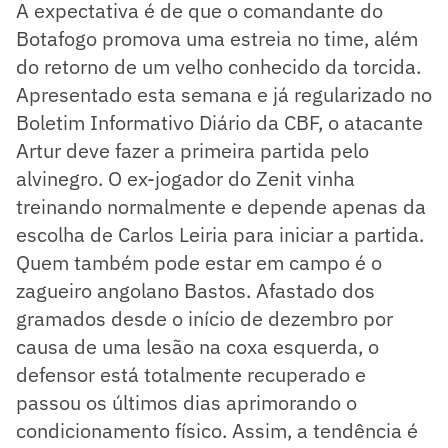
A expectativa é de que o comandante do
Botafogo promova uma estreia no time, além
do retorno de um velho conhecido da torcida.
Apresentado esta semana e já regularizado no
Boletim Informativo Diário da CBF, o atacante
Artur deve fazer a primeira partida pelo
alvinegro. O ex-jogador do Zenit vinha
treinando normalmente e depende apenas da
escolha de Carlos Leiria para iniciar a partida.
Quem também pode estar em campo é o
zagueiro angolano Bastos. Afastado dos
gramados desde o início de dezembro por
causa de uma lesão na coxa esquerda, o
defensor está totalmente recuperado e
passou os últimos dias aprimorando o
condicionamento físico. Assim, a tendência é