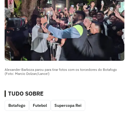
Alexander Barboza parou para tirar fotos com os torcedores do Botafogo
(Foto: Marcio Dolzan/Lance!)
TUDO SOBRE
Botafogo
Futebol
Supercopa Rei