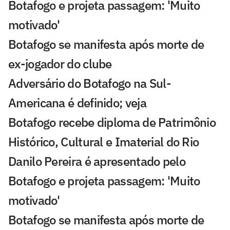
Botafogo e projeta passagem: 'Muito
motivado'
Botafogo se manifesta após morte de
ex-jogador do clube
Adversário do Botafogo na Sul-
Americana é definido; veja
Botafogo recebe diploma de Patrimônio
Histórico, Cultural e Imaterial do Rio
Danilo Pereira é apresentado pelo
Botafogo e projeta passagem: 'Muito
motivado'
Botafogo se manifesta após morte de