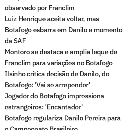
observado por Franclim
Luiz Henrique aceita voltar, mas
Botafogo esbarra em Danilo e momento
da SAF
Montoro se destaca e amplia leque de
Franclim para variações no Botafogo
Ilsinho critica decisão de Danilo, do
Botafogo: 'Vai se arrepender'
Jogador do Botafogo impressiona
estrangeiros: 'Encantador'
Botafogo regulariza Danilo Pereira para
o Campeonato Brasileiro