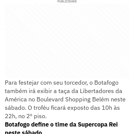
PUBLICIDADE
Para festejar com seu torcedor, o Botafogo
também irá exibir a taça da Libertadores da
América no Boulevard Shopping Belém neste
sábado. O troféu ficará exposto das 10h às
22h, no 2º piso.
Botafogo define o time da Supercopa Rei
neste sábado