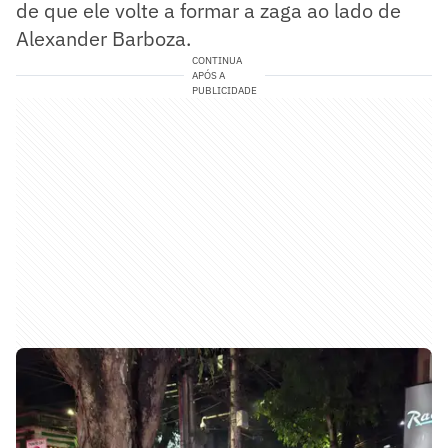
de que ele volte a formar a zaga ao lado de
Alexander Barboza.
CONTINUA
APÓS A
PUBLICIDADE