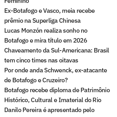
Feminino
Ex-Botafogo e Vasco, meia recebe
prêmio na Superliga Chinesa
Lucas Monzón realiza sonho no
Botafogo e mira título em 2026
Chaveamento da Sul-Americana: Brasil
tem cinco times nas oitavas
Por onde anda Schwenck, ex-atacante
de Botafogo e Cruzeiro?
Botafogo recebe diploma de Patrimônio
Histórico, Cultural e Imaterial do Rio
Danilo Pereira é apresentado pelo