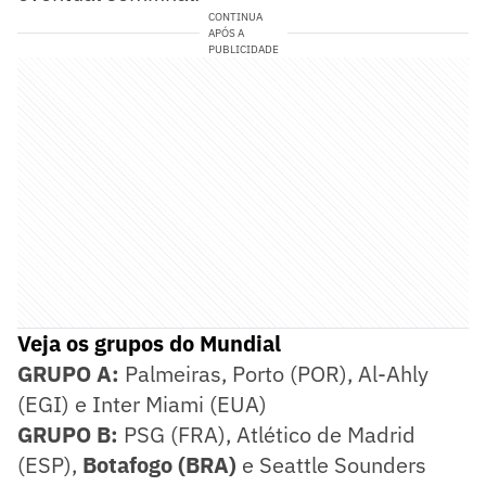
CONTINUA
APÓS A
PUBLICIDADE
Veja os grupos do Mundial
GRUPO A:
Palmeiras, Porto (POR), Al-Ahly
(EGI) e Inter Miami (EUA)
GRUPO B:
PSG (FRA), Atlético de Madrid
(ESP),
Botafogo (BRA)
e Seattle Sounders