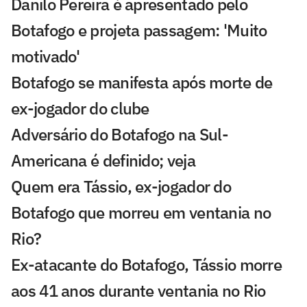
Danilo Pereira é apresentado pelo
Botafogo e projeta passagem: 'Muito
motivado'
Botafogo se manifesta após morte de
ex-jogador do clube
Adversário do Botafogo na Sul-
Americana é definido; veja
Quem era Tássio, ex-jogador do
Botafogo que morreu em ventania no
Rio?
Ex-atacante do Botafogo, Tássio morre
aos 41 anos durante ventania no Rio