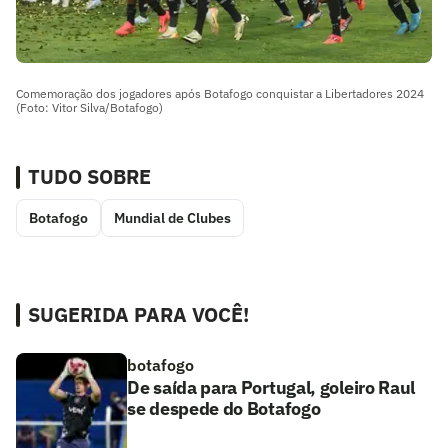
Comemoração dos jogadores após Botafogo conquistar a Libertadores 2024
(Foto: Vitor Silva/Botafogo)
TUDO SOBRE
Botafogo
Mundial de Clubes
SUGERIDA PARA VOCÊ!
botafogo
De saída para Portugal, goleiro Raul
se despede do Botafogo