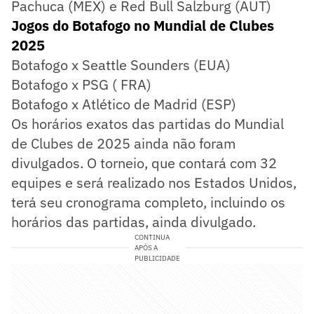
Pachuca (MEX) e Red Bull Salzburg (AUT)
Jogos do Botafogo no Mundial de Clubes
2025
Botafogo x Seattle Sounders (EUA)
Botafogo x PSG ( FRA)
Botafogo x Atlético de Madrid (ESP)
Os horários exatos das partidas do Mundial
de Clubes de 2025 ainda não foram
divulgados. O torneio, que contará com 32
equipes e será realizado nos Estados Unidos,
terá seu cronograma completo, incluindo os
horários das partidas, ainda divulgado.
CONTINUA
APÓS A
PUBLICIDADE