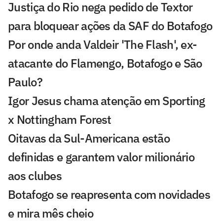
Justiça do Rio nega pedido de Textor
para bloquear ações da SAF do Botafogo
Por onde anda Valdeir 'The Flash', ex-
atacante do Flamengo, Botafogo e São
Paulo?
Igor Jesus chama atenção em Sporting
x Nottingham Forest
Oitavas da Sul-Americana estão
definidas e garantem valor milionário
aos clubes
Botafogo se reapresenta com novidades
e mira mês cheio