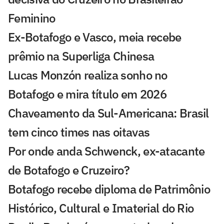
Feminino
Ex-Botafogo e Vasco, meia recebe
prêmio na Superliga Chinesa
Lucas Monzón realiza sonho no
Botafogo e mira título em 2026
Chaveamento da Sul-Americana: Brasil
tem cinco times nas oitavas
Por onde anda Schwenck, ex-atacante
de Botafogo e Cruzeiro?
Botafogo recebe diploma de Patrimônio
Histórico, Cultural e Imaterial do Rio