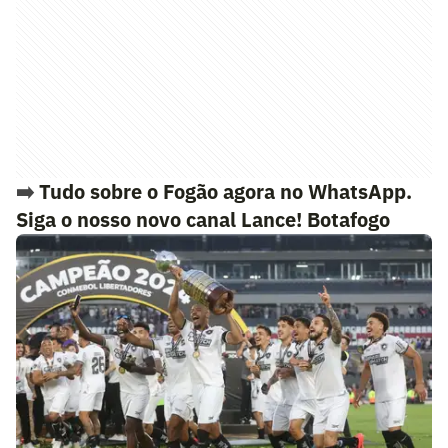
➡️
Tudo sobre o Fogão agora no WhatsApp.
Siga o nosso novo canal Lance! Botafogo