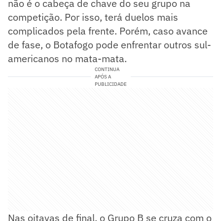
não é o cabeça de chave do seu grupo na
competição. Por isso, terá duelos mais
complicados pela frente. Porém, caso avance
de fase, o Botafogo pode enfrentar outros sul-
americanos no mata-mata.
CONTINUA
APÓS A
PUBLICIDADE
Nas oitavas de final, o Grupo B se cruza com o