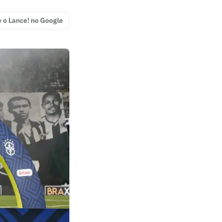
e o Lance! no Google