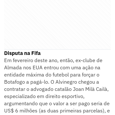
Disputa na Fifa
Em fevereiro deste ano, então, ex-clube de
Almada nos EUA entrou com uma ação na
entidade máxima do futebol para forçar o
Botafogo a pagá-lo. O Alvinegro chegou a
contratar o advogado catalão Joan Milà Cailà,
especializado em direito esportivo,
argumentando que o valor a ser pago seria de
US$ 6 milhões (as duas primeiras parcelas), e