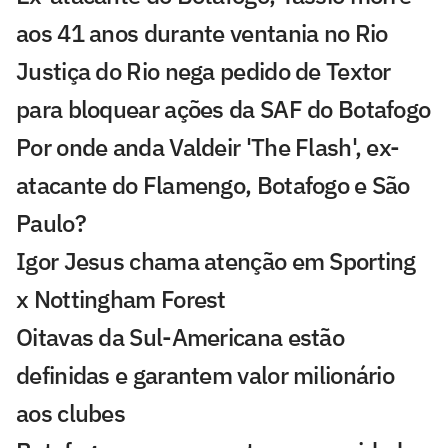
aos 41 anos durante ventania no Rio
Justiça do Rio nega pedido de Textor
para bloquear ações da SAF do Botafogo
Por onde anda Valdeir 'The Flash', ex-
atacante do Flamengo, Botafogo e São
Paulo?
Igor Jesus chama atenção em Sporting
x Nottingham Forest
Oitavas da Sul-Americana estão
definidas e garantem valor milionário
aos clubes