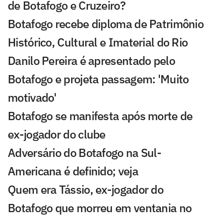
de Botafogo e Cruzeiro?
Botafogo recebe diploma de Patrimônio
Histórico, Cultural e Imaterial do Rio
Danilo Pereira é apresentado pelo
Botafogo e projeta passagem: 'Muito
motivado'
Botafogo se manifesta após morte de
ex-jogador do clube
Adversário do Botafogo na Sul-
Americana é definido; veja
Quem era Tássio, ex-jogador do
Botafogo que morreu em ventania no