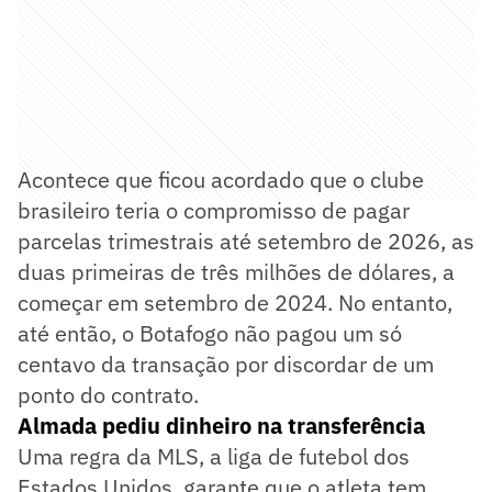
Acontece que ficou acordado que o clube
brasileiro teria o compromisso de pagar
parcelas trimestrais até setembro de 2026, as
duas primeiras de três milhões de dólares, a
começar em setembro de 2024. No entanto,
até então, o Botafogo não pagou um só
centavo da transação por discordar de um
ponto do contrato.
Almada pediu dinheiro na transferência
Uma regra da MLS, a liga de futebol dos
Estados Unidos, garante que o atleta tem