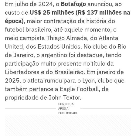
Em julho de 2024, o
Botafogo
anunciou, ao
custo de
US$ 25 milhões (R$ 137 milhões na
época)
, maior contratação da história do
futebol brasileiro, até aquele momento, o
meio campista Thiago Almada, do Atlanta
United, dos Estados Unidos. No clube do Rio
de Janeiro, o argentino foi destaque, tendo
participação muito presente no título da
Libertadores e do Brasileirão. Em janeiro de
2025, o atleta rumou para o Lyon, clube que
também pertence a Eagle Football, de
propriedade de John Textor.
CONTINUA
APÓS A
PUBLICIDADE