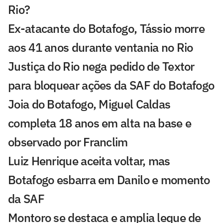
Rio?
Ex-atacante do Botafogo, Tássio morre
aos 41 anos durante ventania no Rio
Justiça do Rio nega pedido de Textor
para bloquear ações da SAF do Botafogo
Joia do Botafogo, Miguel Caldas
completa 18 anos em alta na base e
observado por Franclim
Luiz Henrique aceita voltar, mas
Botafogo esbarra em Danilo e momento
da SAF
Montoro se destaca e amplia leque de