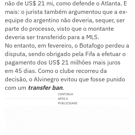
não de US$ 21 mi, como defende o Atlanta. E
mais: o jurista também argumentou que a ex-
equipe do argentino não deveria, sequer, ser
parte do processo, visto que o montante
deveria ser transferido para a MLS.
No entanto, em fevereiro, o Botafogo perdeu a
disputa, sendo obrigado pela Fifa a efetuar o
pagamento dos US$ 21 milhões mais juros
em 45 dias. Como o clube recorreu da
decisão, o Alvinegro evitou que fosse punido
com um
transfer ban
.
CONTINUA
APÓS A
PUBLICIDADE