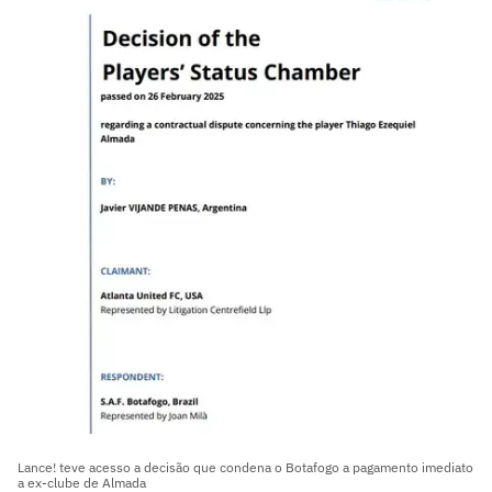
Lance! teve acesso a decisão que condena o Botafogo a pagamento imediato
a ex-clube de Almada