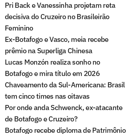
Pri Back e Vanessinha projetam reta
decisiva do Cruzeiro no Brasileirão
Feminino
Ex-Botafogo e Vasco, meia recebe
prêmio na Superliga Chinesa
Lucas Monzón realiza sonho no
Botafogo e mira título em 2026
Chaveamento da Sul-Americana: Brasil
tem cinco times nas oitavas
Por onde anda Schwenck, ex-atacante
de Botafogo e Cruzeiro?
Botafogo recebe diploma de Patrimônio