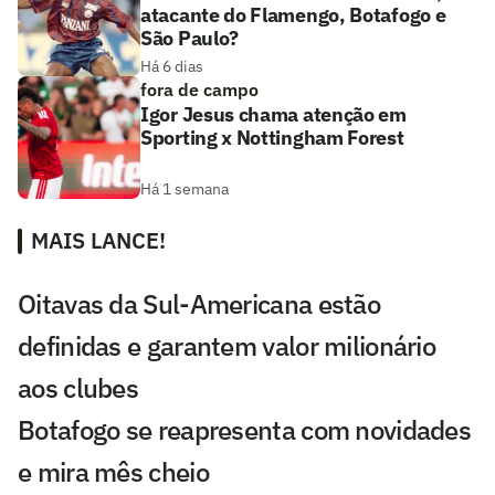
atacante do Flamengo, Botafogo e
São Paulo?
Há 6 dias
fora de campo
Igor Jesus chama atenção em
Sporting x Nottingham Forest
Há 1 semana
MAIS LANCE!
Oitavas da Sul-Americana estão
definidas e garantem valor milionário
aos clubes
Botafogo se reapresenta com novidades
e mira mês cheio