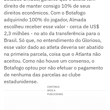
direito de manter consigo 10% de seus
direitos econômicos. Com o Botafogo
adquirindo 100% do jogador, Almada
escolheu receber esse valor - cerca de US$
2,3 milhões - no ato da transferência para o
Brasil. Só que, no entendimento do Glorioso,
esse valor dado ao atleta deveria ser abatido
na primeira parcela, coisa que o Atlanta não
aceitou. Como não houve um consenso, o
Botafogo optou por não efetuar o pagamento
de nenhuma das parcelas ao clube
estadunidense.
CONTINUA
APÓS A
PUBLICIDADE