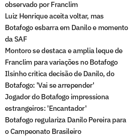
observado por Franclim
Luiz Henrique aceita voltar, mas
Botafogo esbarra em Danilo e momento
da SAF
Montoro se destaca e amplia leque de
Franclim para variações no Botafogo
Ilsinho critica decisão de Danilo, do
Botafogo: 'Vai se arrepender'
Jogador do Botafogo impressiona
estrangeiros: 'Encantador'
Botafogo regulariza Danilo Pereira para
o Campeonato Brasileiro