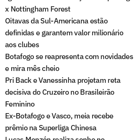
x Nottingham Forest
Oitavas da Sul-Americana estão
definidas e garantem valor milionário
aos clubes
Botafogo se reapresenta com novidades
e mira mês cheio
Pri Back e Vanessinha projetam reta
decisiva do Cruzeiro no Brasileirão
Feminino
Ex-Botafogo e Vasco, meia recebe
prêmio na Superliga Chinesa
Lucas Monzón realiza sonho no