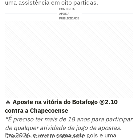
uma assistência em oito partidas.
CONTINUA
APÓS A
PUBLICIDADE
🔥
Aposte na vitória do Botafogo @2.10
contra a Chapecoense
*É preciso ter mais de 18 anos para participar
de qualquer atividade de jogo de apostas.
Em 2026, o jovem soma sete gols e uma
Jogue de forma responsável.