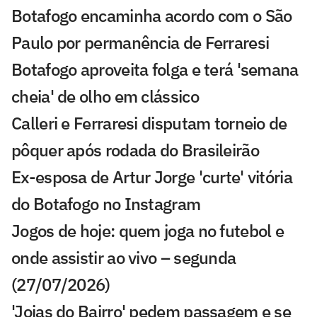
Botafogo encaminha acordo com o São
Paulo por permanência de Ferraresi
Botafogo aproveita folga e terá 'semana
cheia' de olho em clássico
Calleri e Ferraresi disputam torneio de
pôquer após rodada do Brasileirão
Ex-esposa de Artur Jorge 'curte' vitória
do Botafogo no Instagram
Jogos de hoje: quem joga no futebol e
onde assistir ao vivo – segunda
(27/07/2026)
'Joias do Bairro' pedem passagem e se