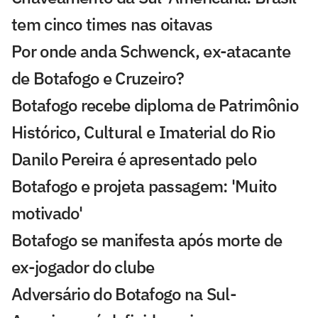
tem cinco times nas oitavas
Por onde anda Schwenck, ex-atacante
de Botafogo e Cruzeiro?
Botafogo recebe diploma de Patrimônio
Histórico, Cultural e Imaterial do Rio
Danilo Pereira é apresentado pelo
Botafogo e projeta passagem: 'Muito
motivado'
Botafogo se manifesta após morte de
ex-jogador do clube
Adversário do Botafogo na Sul-