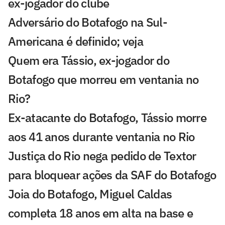
ex-jogador do clube
Adversário do Botafogo na Sul-
Americana é definido; veja
Quem era Tássio, ex-jogador do
Botafogo que morreu em ventania no
Rio?
Ex-atacante do Botafogo, Tássio morre
aos 41 anos durante ventania no Rio
Justiça do Rio nega pedido de Textor
para bloquear ações da SAF do Botafogo
Joia do Botafogo, Miguel Caldas
completa 18 anos em alta na base e