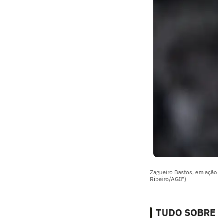
Zagueiro Bastos, em ação 
Ribeiro/AGIF)
TUDO SOBRE