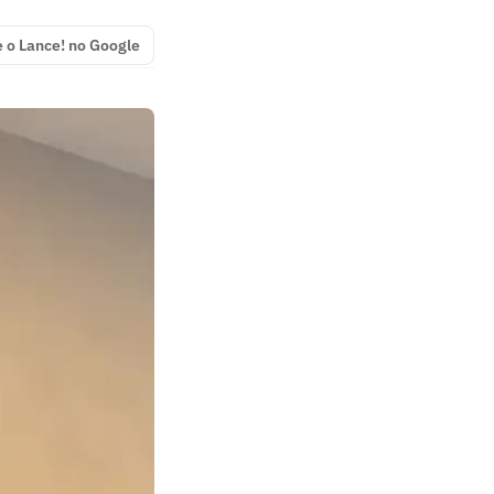
e o Lance! no Google