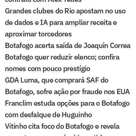
Grandes clubes do Rio apostam no uso
de dados e IA para ampliar receita e
aproximar torcedores
Botafogo acerta saída de Joaquín Correa
Botafogo quer reduzir elenco; confira
nomes com pouco prestígio
GDA Luma, que comprará SAF do
Botafogo, sofre ação por fraude nos EUA
Franclim estuda opções para o Botafogo
com desfalque de Huguinho
Vitinho cita foco do Botafogo e revela