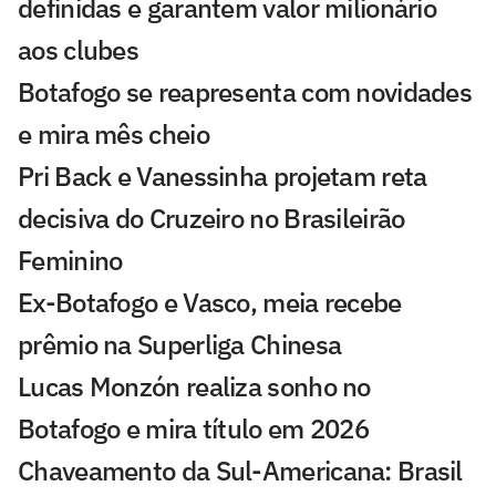
definidas e garantem valor milionário
aos clubes
Botafogo se reapresenta com novidades
e mira mês cheio
Pri Back e Vanessinha projetam reta
decisiva do Cruzeiro no Brasileirão
Feminino
Ex-Botafogo e Vasco, meia recebe
prêmio na Superliga Chinesa
Lucas Monzón realiza sonho no
Botafogo e mira título em 2026
Chaveamento da Sul-Americana: Brasil