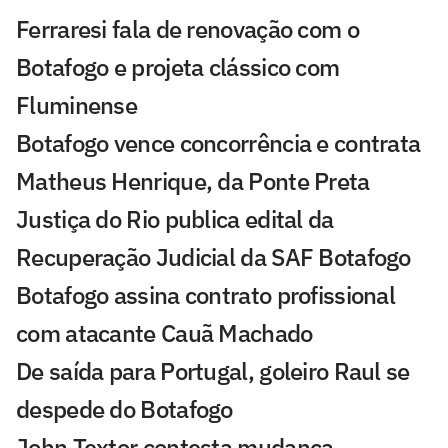
Ferraresi fala de renovação com o
Botafogo e projeta clássico com
Fluminense
Botafogo vence concorrência e contrata
Matheus Henrique, da Ponte Preta
Justiça do Rio publica edital da
Recuperação Judicial da SAF Botafogo
Botafogo assina contrato profissional
com atacante Cauã Machado
De saída para Portugal, goleiro Raul se
despede do Botafogo
John Textor contesta mudança