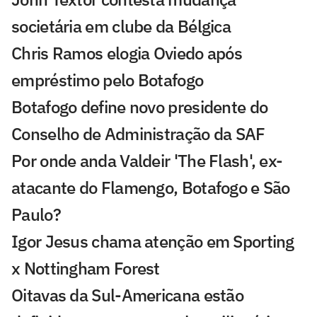
societária em clube da Bélgica
Chris Ramos elogia Oviedo após
empréstimo pelo Botafogo
Botafogo define novo presidente do
Conselho de Administração da SAF
Por onde anda Valdeir 'The Flash', ex-
atacante do Flamengo, Botafogo e São
Paulo?
Igor Jesus chama atenção em Sporting
x Nottingham Forest
Oitavas da Sul-Americana estão