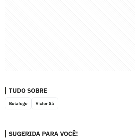
TUDO SOBRE
Botafogo
Victor Sá
SUGERIDA PARA VOCÊ!