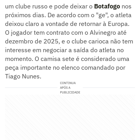
um clube russo e pode deixar o
Botafogo
nos
próximos dias. De acordo com o "ge", o atleta
deixou claro a vontade de retornar à Europa.
O jogador tem contrato com o Alvinegro até
dezembro de 2025, e o clube carioca não tem
interesse em negociar a saída do atleta no
momento. O camisa sete é considerado uma
peça importante no elenco comandado por
Tiago Nunes.
CONTINUA
APÓS A
PUBLICIDADE