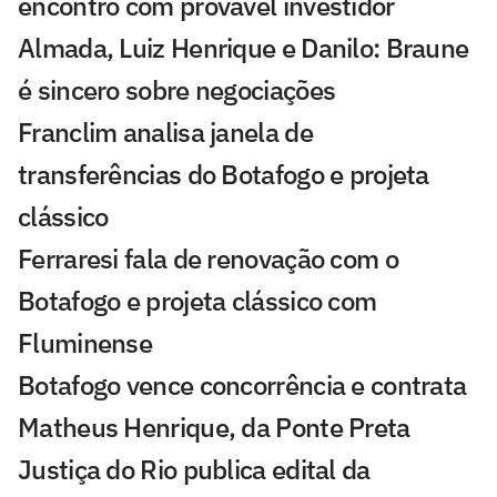
encontro com provável investidor
Almada, Luiz Henrique e Danilo: Braune
é sincero sobre negociações
Franclim analisa janela de
transferências do Botafogo e projeta
clássico
Ferraresi fala de renovação com o
Botafogo e projeta clássico com
Fluminense
Botafogo vence concorrência e contrata
Matheus Henrique, da Ponte Preta
Justiça do Rio publica edital da