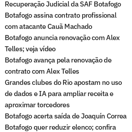
Recuperação Judicial da SAF Botafogo
Botafogo assina contrato profissional
com atacante Cauã Machado
Botafogo anuncia renovação com Alex
Telles; veja vídeo
Botafogo avança pela renovação de
contrato com Alex Telles
Grandes clubes do Rio apostam no uso
de dados e IA para ampliar receita e
aproximar torcedores
Botafogo acerta saída de Joaquín Correa
Botafogo quer reduzir elenco; confira