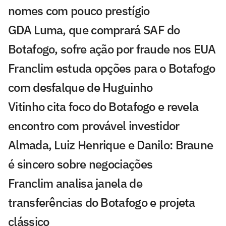
nomes com pouco prestígio
GDA Luma, que comprará SAF do
Botafogo, sofre ação por fraude nos EUA
Franclim estuda opções para o Botafogo
com desfalque de Huguinho
Vitinho cita foco do Botafogo e revela
encontro com provável investidor
Almada, Luiz Henrique e Danilo: Braune
é sincero sobre negociações
Franclim analisa janela de
transferências do Botafogo e projeta
clássico