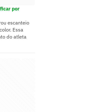
ficar por
ou escanteio
color. Essa
to do atleta