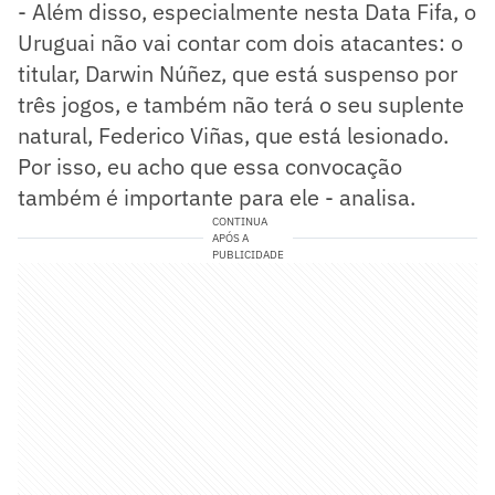
- Além disso, especialmente nesta Data Fifa, o
Uruguai não vai contar com dois atacantes: o
titular, Darwin Núñez, que está suspenso por
três jogos, e também não terá o seu suplente
natural, Federico Viñas, que está lesionado.
Por isso, eu acho que essa convocação
também é importante para ele - analisa.
CONTINUA
APÓS A
PUBLICIDADE