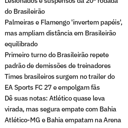
Lesionados e suspensos da 20ª rodada
do Brasileirão
Palmeiras e Flamengo 'invertem papéis',
mas ampliam distância em Brasileirão
equilibrado
Primeiro turno do Brasileirão repete
padrão de demissões de treinadores
Times brasileiros surgem no trailer do
EA Sports FC 27 e empolgam fãs
Dê suas notas: Atlético quase leva
virada, mas segura empate com Bahia
Atlético-MG e Bahia empatam na Arena