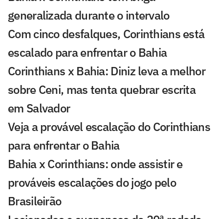
generalizada durante o intervalo
Com cinco desfalques, Corinthians está
escalado para enfrentar o Bahia
Corinthians x Bahia: Diniz leva a melhor
sobre Ceni, mas tenta quebrar escrita
em Salvador
Veja a provável escalação do Corinthians
para enfrentar o Bahia
Bahia x Corinthians: onde assistir e
prováveis escalações do jogo pelo
Brasileirão