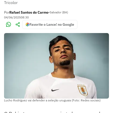
Tricolor
Por
Rafael Santos do Carmo
•
Salvador (BA)
04/06/2025
08:30
Favorite o Lance! no Google
Lucho Rodríguez vai defender a seleção uruguaia (Foto: Redes sociais)