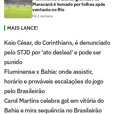
Maracanã é tomado por folhas após
ventania no Rio
Há 1 semana
MAIS LANCE!
Kaio César, do Corinthians, é denunciado
pelo STJD por 'ato desleal' e pode ser
punido
Fluminense x Bahia: onde assistir,
horário e prováveis escalações do jogo
pelo Brasileirão
Carol Martins celebra gol em vitória do
Bahia e mira sequência no Brasileirão