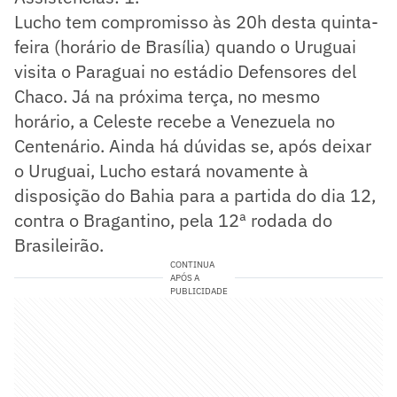
Lucho tem compromisso às 20h desta quinta-
feira (horário de Brasília) quando o Uruguai
visita o Paraguai no estádio Defensores del
Chaco. Já na próxima terça, no mesmo
horário, a Celeste recebe a Venezuela no
Centenário. Ainda há dúvidas se, após deixar
o Uruguai, Lucho estará novamente à
disposição do Bahia para a partida do dia 12,
contra o Bragantino, pela 12ª rodada do
Brasileirão.
CONTINUA
APÓS A
PUBLICIDADE