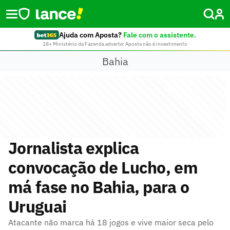
Ajuda com Aposta?
Fale com o assistente.
18+ Ministério da Fazenda adverte: Aposta não é investimento
Bahia
Jornalista explica
convocação de Lucho, em
má fase no Bahia, para o
Uruguai
Atacante não marca há 18 jogos e vive maior seca pelo