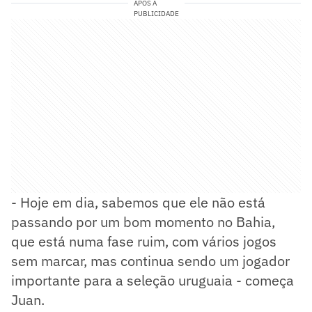
APÓS A
PUBLICIDADE
- Hoje em dia, sabemos que ele não está
passando por um bom momento no Bahia,
que está numa fase ruim, com vários jogos
sem marcar, mas continua sendo um jogador
importante para a seleção uruguaia - começa
Juan.