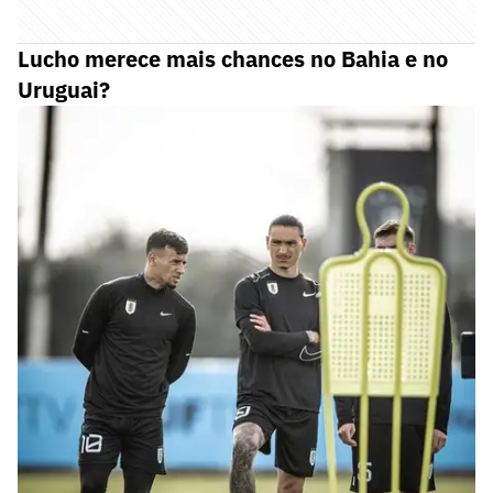
Lucho merece mais chances no Bahia e no
Uruguai?