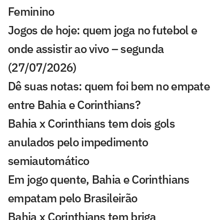
Feminino
Jogos de hoje: quem joga no futebol e
onde assistir ao vivo – segunda
(27/07/2026)
Dê suas notas: quem foi bem no empate
entre Bahia e Corinthians?
Bahia x Corinthians tem dois gols
anulados pelo impedimento
semiautomático
Em jogo quente, Bahia e Corinthians
empatam pelo Brasileirão
Bahia x Corinthians tem briga