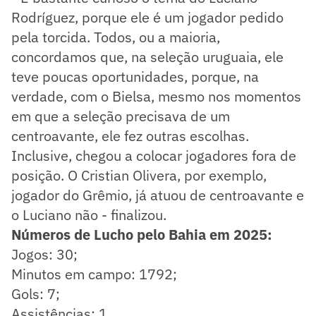
Rodríguez, porque ele é um jogador pedido
pela torcida. Todos, ou a maioria,
concordamos que, na seleção uruguaia, ele
teve poucas oportunidades, porque, na
verdade, com o Bielsa, mesmo nos momentos
em que a seleção precisava de um
centroavante, ele fez outras escolhas.
Inclusive, chegou a colocar jogadores fora de
posição. O Cristian Olivera, por exemplo,
jogador do Grêmio, já atuou de centroavante e
o Luciano não - finalizou.
Números de Lucho pelo Bahia em 2025:
Jogos: 30;
Minutos em campo: 1792;
Gols: 7;
Assistências: 1.