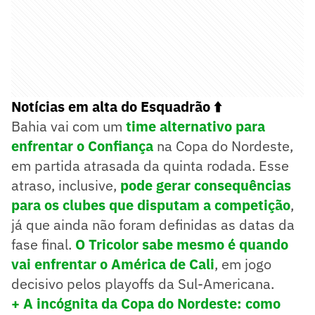
Notícias em alta do Esquadrão ⬆️
Bahia vai com um
time alternativo para
enfrentar o Confiança
na Copa do Nordeste,
em partida atrasada da quinta rodada. Esse
atraso, inclusive,
pode gerar consequências
para os clubes que disputam a competição
,
já que ainda não foram definidas as datas da
fase final.
O Tricolor sabe mesmo é quando
vai enfrentar o América de Cali
, em jogo
decisivo pelos playoffs da Sul-Americana.
+ A incógnita da Copa do Nordeste: como