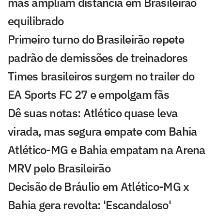
mas ampliam distância em Brasileirão
equilibrado
Primeiro turno do Brasileirão repete
padrão de demissões de treinadores
Times brasileiros surgem no trailer do
EA Sports FC 27 e empolgam fãs
Dê suas notas: Atlético quase leva
virada, mas segura empate com Bahia
Atlético-MG e Bahia empatam na Arena
MRV pelo Brasileirão
Decisão de Bráulio em Atlético-MG x
Bahia gera revolta: 'Escandaloso'