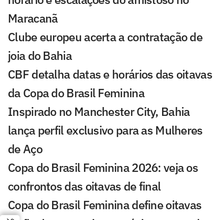
Maracanã
Clube europeu acerta a contratação de
joia do Bahia
CBF detalha datas e horários das oitavas
da Copa do Brasil Feminina
Inspirado no Manchester City, Bahia
lança perfil exclusivo para as Mulheres
de Aço
Copa do Brasil Feminina 2026: veja os
confrontos das oitavas de final
Copa do Brasil Feminina define oitavas