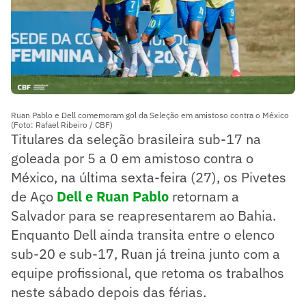
Ruan Pablo e Dell comemoram gol da Seleção em amistoso contra o México
(Foto: Rafael Ribeiro / CBF)
Titulares da seleção brasileira sub-17 na
goleada por 5 a 0 em amistoso contra o
México, na última sexta-feira (27), os Pivetes
de Aço
Dell e Ruan Pablo
retornam a
Salvador para se reapresentarem ao Bahia.
Enquanto Dell ainda transita entre o elenco
sub-20 e sub-17, Ruan já treina junto com a
equipe profissional, que retoma os trabalhos
neste sábado depois das férias.