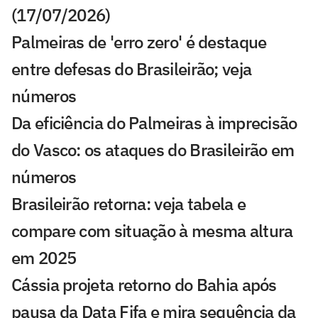
(17/07/2026)
Palmeiras de 'erro zero' é destaque
entre defesas do Brasileirão; veja
números
Da eficiência do Palmeiras à imprecisão
do Vasco: os ataques do Brasileirão em
números
Brasileirão retorna: veja tabela e
compare com situação à mesma altura
em 2025
Cássia projeta retorno do Bahia após
pausa da Data Fifa e mira sequência da