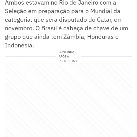
Ambos estavam no Rio de Janeiro com a
Seleção em preparação para o Mundial da
categoria, que será disputado do Catar, em
novembro. O Brasil é cabeça de chave de um
grupo que ainda tem Zâmbia, Honduras e
Indonésia.
CONTINUA
APÓS A
PUBLICIDADE