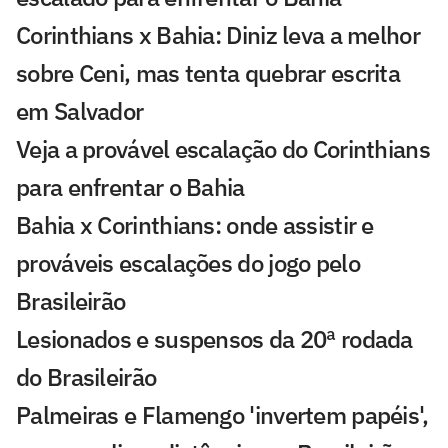
Corinthians x Bahia: Diniz leva a melhor
sobre Ceni, mas tenta quebrar escrita
em Salvador
Veja a provável escalação do Corinthians
para enfrentar o Bahia
Bahia x Corinthians: onde assistir e
prováveis escalações do jogo pelo
Brasileirão
Lesionados e suspensos da 20ª rodada
do Brasileirão
Palmeiras e Flamengo 'invertem papéis',