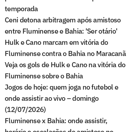
temporada
Ceni detona arbitragem após amistoso
entre Fluminense e Bahia: 'Ser otário'
Hulk e Cano marcam em vitória do
Fluminense contra o Bahia no Maracanã
Veja os gols de Hulk e Cano na vitória do
Fluminense sobre o Bahia
Jogos de hoje: quem joga no futebol e
onde assistir ao vivo – domingo
(12/07/2026)
Fluminense x Bahia: onde assistir,
horário e escalações do amistoso no