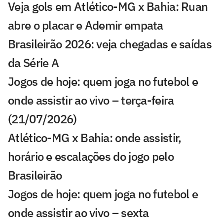
Veja gols em Atlético-MG x Bahia: Ruan
abre o placar e Ademir empata
Brasileirão 2026: veja chegadas e saídas
da Série A
Jogos de hoje: quem joga no futebol e
onde assistir ao vivo – terça-feira
(21/07/2026)
Atlético-MG x Bahia: onde assistir,
horário e escalações do jogo pelo
Brasileirão
Jogos de hoje: quem joga no futebol e
onde assistir ao vivo – sexta