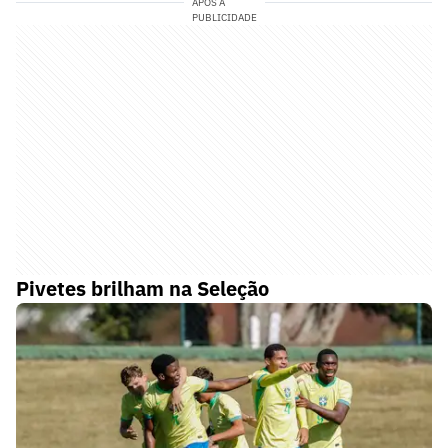
APÓS A
PUBLICIDADE
Pivetes brilham na Seleção