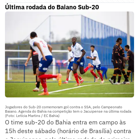
Última rodada do Baiano Sub-20
Jogadores do Sub-20 comemoram gol contra o SSA, pelo Campeonato
Baiano. Agenda do Bahia na competição tem o Jacuipense na última rodada
(Foto: Letícia Martins / EC Bahia)
O time sub-20 do Bahia entra em campo às
15h deste sábado (horário de Brasília) contra