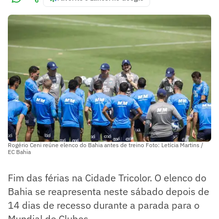
Rogério Ceni reúne elenco do Bahia antes de treino Foto: Letícia Martins /
EC Bahia
Fim das férias na Cidade Tricolor. O elenco do
Bahia se reapresenta neste sábado depois de
14 dias de recesso durante a parada para o
Mundial de Clubes.