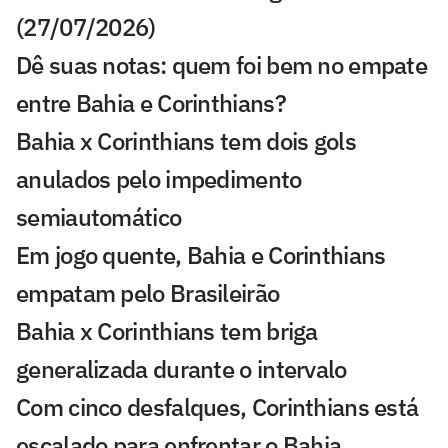
(27/07/2026)
Dê suas notas: quem foi bem no empate
entre Bahia e Corinthians?
Bahia x Corinthians tem dois gols
anulados pelo impedimento
semiautomático
Em jogo quente, Bahia e Corinthians
empatam pelo Brasileirão
Bahia x Corinthians tem briga
generalizada durante o intervalo
Com cinco desfalques, Corinthians está
escalado para enfrentar o Bahia