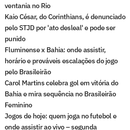
ventania no Rio
Kaio César, do Corinthians, é denunciado
pelo STJD por 'ato desleal' e pode ser
punido
Fluminense x Bahia: onde assistir,
horário e prováveis escalações do jogo
pelo Brasileirão
Carol Martins celebra gol em vitória do
Bahia e mira sequência no Brasileirão
Feminino
Jogos de hoje: quem joga no futebol e
onde assistir ao vivo – segunda