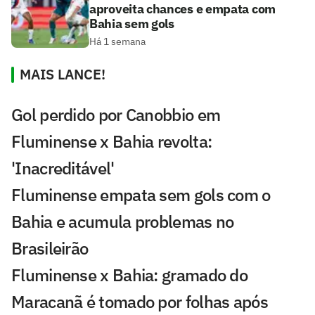
aproveita chances e empata com
Bahia sem gols
Há 1 semana
MAIS LANCE!
Gol perdido por Canobbio em
Fluminense x Bahia revolta:
'Inacreditável'
Fluminense empata sem gols com o
Bahia e acumula problemas no
Brasileirão
Fluminense x Bahia: gramado do
Maracanã é tomado por folhas após