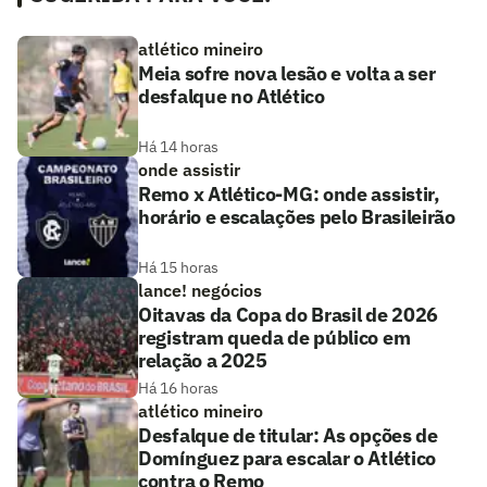
atlético mineiro
Meia sofre nova lesão e volta a ser
desfalque no Atlético
Há 14 horas
onde assistir
Remo x Atlético-MG: onde assistir,
horário e escalações pelo Brasileirão
Há 15 horas
lance! negócios
Oitavas da Copa do Brasil de 2026
registram queda de público em
relação a 2025
Há 16 horas
atlético mineiro
Desfalque de titular: As opções de
Domínguez para escalar o Atlético
contra o Remo