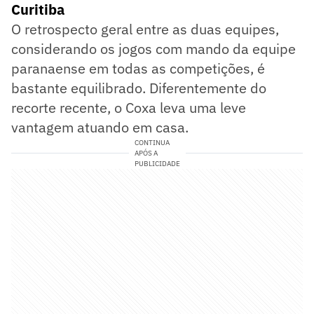
Curitiba
O retrospecto geral entre as duas equipes,
considerando os jogos com mando da equipe
paranaense em todas as competições, é
bastante equilibrado. Diferentemente do
recorte recente, o Coxa leva uma leve
vantagem atuando em casa.
CONTINUA
APÓS A
PUBLICIDADE