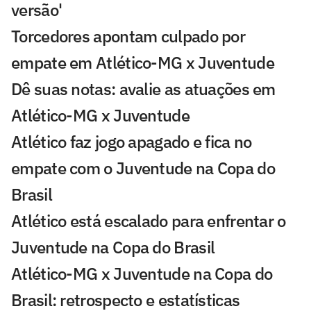
versão'
Torcedores apontam culpado por
empate em Atlético-MG x Juventude
Dê suas notas: avalie as atuações em
Atlético-MG x Juventude
Atlético faz jogo apagado e fica no
empate com o Juventude na Copa do
Brasil
Atlético está escalado para enfrentar o
Juventude na Copa do Brasil
Atlético-MG x Juventude na Copa do
Brasil: retrospecto e estatísticas