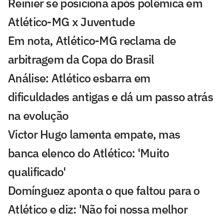
Reinier se posiciona após polêmica em
Atlético-MG x Juventude
Em nota, Atlético-MG reclama de
arbitragem da Copa do Brasil
Análise: Atlético esbarra em
dificuldades antigas e dá um passo atrás
na evolução
Victor Hugo lamenta empate, mas
banca elenco do Atlético: 'Muito
qualificado'
Domínguez aponta o que faltou para o
Atlético e diz: 'Não foi nossa melhor