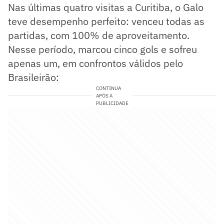
Nas últimas quatro visitas a Curitiba, o Galo
teve desempenho perfeito: venceu todas as
partidas, com 100% de aproveitamento.
Nesse período, marcou cinco gols e sofreu
apenas um, em confrontos válidos pelo
Brasileirão:
CONTINUA
APÓS A
PUBLICIDADE