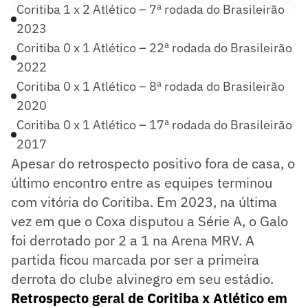
Coritiba 1 x 2 Atlético – 7ª rodada do Brasileirão
2023
Coritiba 0 x 1 Atlético – 22ª rodada do Brasileirão
2022
Coritiba 0 x 1 Atlético – 8ª rodada do Brasileirão
2020
Coritiba 0 x 1 Atlético – 17ª rodada do Brasileirão
2017
Apesar do retrospecto positivo fora de casa, o
último encontro entre as equipes terminou
com vitória do Coritiba. Em 2023, na última
vez em que o Coxa disputou a Série A, o Galo
foi derrotado por 2 a 1 na Arena MRV. A
partida ficou marcada por ser a primeira
derrota do clube alvinegro em seu estádio.
Retrospecto geral de Coritiba x Atlético em