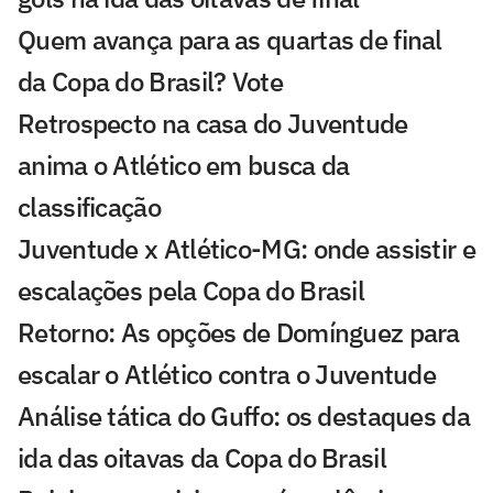
Quem avança para as quartas de final
da Copa do Brasil? Vote
Retrospecto na casa do Juventude
anima o Atlético em busca da
classificação
Juventude x Atlético-MG: onde assistir e
escalações pela Copa do Brasil
Retorno: As opções de Domínguez para
escalar o Atlético contra o Juventude
Análise tática do Guffo: os destaques da
ida das oitavas da Copa do Brasil