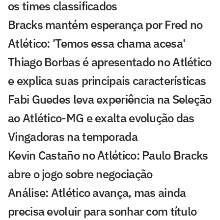
os times classificados
Bracks mantém esperança por Fred no
Atlético: 'Temos essa chama acesa'
Thiago Borbas é apresentado no Atlético
e explica suas principais características
Fabi Guedes leva experiência na Seleção
ao Atlético-MG e exalta evolução das
Vingadoras na temporada
Kevin Castaño no Atlético: Paulo Bracks
abre o jogo sobre negociação
Análise: Atlético avança, mas ainda
precisa evoluir para sonhar com título