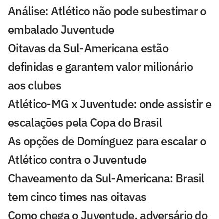
Análise: Atlético não pode subestimar o
embalado Juventude
Oitavas da Sul-Americana estão
definidas e garantem valor milionário
aos clubes
Atlético-MG x Juventude: onde assistir e
escalações pela Copa do Brasil
As opções de Domínguez para escalar o
Atlético contra o Juventude
Chaveamento da Sul-Americana: Brasil
tem cinco times nas oitavas
Como chega o Juventude, adversário do