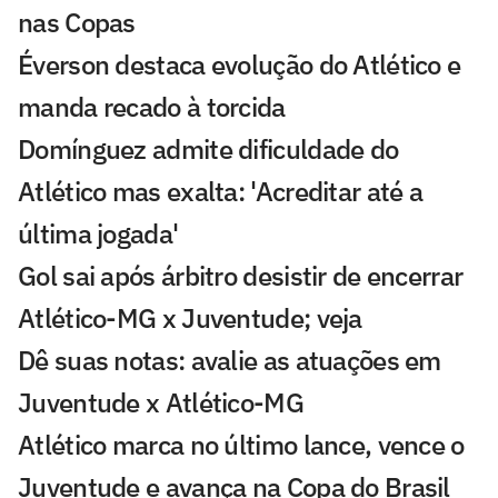
nas Copas
Éverson destaca evolução do Atlético e
manda recado à torcida
Domínguez admite dificuldade do
Atlético mas exalta: 'Acreditar até a
última jogada'
Gol sai após árbitro desistir de encerrar
Atlético-MG x Juventude; veja
Dê suas notas: avalie as atuações em
Juventude x Atlético-MG
Atlético marca no último lance, vence o
Juventude e avança na Copa do Brasil