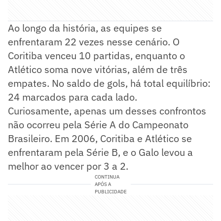
Ao longo da história, as equipes se
enfrentaram 22 vezes nesse cenário. O
Coritiba venceu 10 partidas, enquanto o
Atlético soma nove vitórias, além de três
empates. No saldo de gols, há total equilíbrio:
24 marcados para cada lado.
Curiosamente, apenas um desses confrontos
não ocorreu pela Série A do Campeonato
Brasileiro. Em 2006, Coritiba e Atlético se
enfrentaram pela Série B, e o Galo levou a
melhor ao vencer por 3 a 2.
CONTINUA
APÓS A
PUBLICIDADE