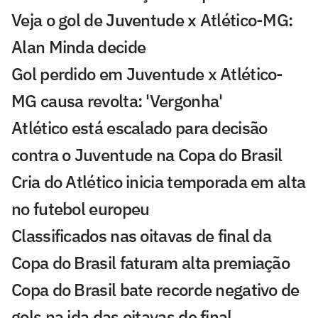
Veja o gol de Juventude x Atlético-MG:
Alan Minda decide
Gol perdido em Juventude x Atlético-
MG causa revolta: 'Vergonha'
Atlético está escalado para decisão
contra o Juventude na Copa do Brasil
Cria do Atlético inicia temporada em alta
no futebol europeu
Classificados nas oitavas de final da
Copa do Brasil faturam alta premiação
Copa do Brasil bate recorde negativo de
gols na ida das oitavas de final