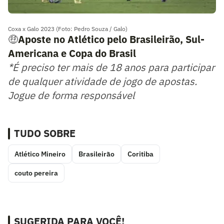
Coxa x Galo 2023 (Foto: Pedro Souza / Galo)
🤑
Aposte no Atlético pelo Brasileirão, Sul-
Americana e Copa do Brasil
*É preciso ter mais de 18 anos para participar
de qualquer atividade de jogo de apostas.
Jogue de forma responsável
TUDO SOBRE
Atlético Mineiro
Brasileirão
Coritiba
couto pereira
SUGERIDA PARA VOCÊ!