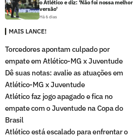
o Atlético e diz: 'Não foi nossa melhor
versão'
Há 6 dias
MAIS LANCE!
Torcedores apontam culpado por
empate em Atlético-MG x Juventude
Dê suas notas: avalie as atuações em
Atlético-MG x Juventude
Atlético faz jogo apagado e fica no
empate com o Juventude na Copa do
Brasil
Atlético está escalado para enfrentar o