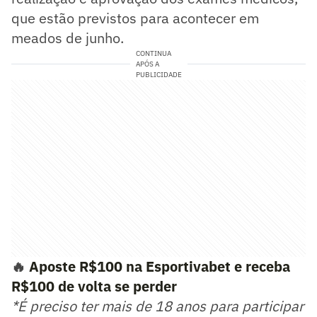
que estão previstos para acontecer em
meados de junho.
CONTINUA
APÓS A
PUBLICIDADE
🔥
Aposte R$100 na Esportivabet e receba
R$100 de volta se perder
*É preciso ter mais de 18 anos para participar