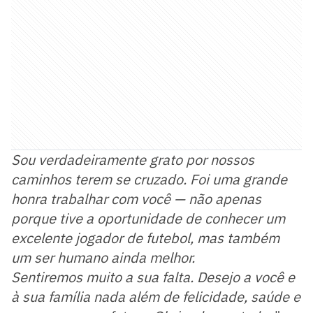
Sou verdadeiramente grato por nossos
caminhos terem se cruzado. Foi uma grande
honra trabalhar com você — não apenas
porque tive a oportunidade de conhecer um
excelente jogador de futebol, mas também
um ser humano ainda melhor.
Sentiremos muito a sua falta. Desejo a você e
à sua família nada além de felicidade, saúde e