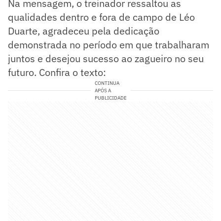
Na mensagem, o treinador ressaltou as
qualidades dentro e fora de campo de Léo
Duarte, agradeceu pela dedicação
demonstrada no período em que trabalharam
juntos e desejou sucesso ao zagueiro no seu
futuro. Confira o texto:
CONTINUA
APÓS A
PUBLICIDADE