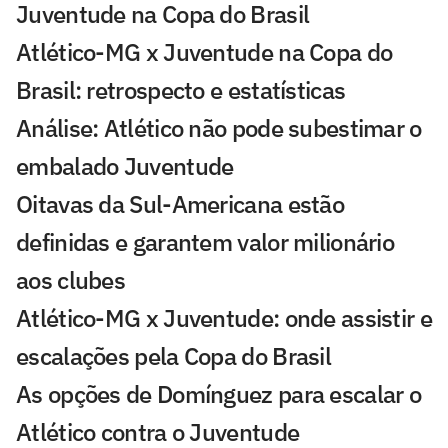
Juventude na Copa do Brasil
Atlético-MG x Juventude na Copa do
Brasil: retrospecto e estatísticas
Análise: Atlético não pode subestimar o
embalado Juventude
Oitavas da Sul-Americana estão
definidas e garantem valor milionário
aos clubes
Atlético-MG x Juventude: onde assistir e
escalações pela Copa do Brasil
As opções de Domínguez para escalar o
Atlético contra o Juventude