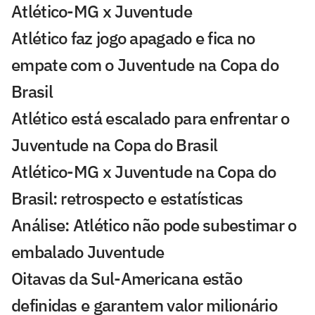
Atlético-MG x Juventude
Atlético faz jogo apagado e fica no
empate com o Juventude na Copa do
Brasil
Atlético está escalado para enfrentar o
Juventude na Copa do Brasil
Atlético-MG x Juventude na Copa do
Brasil: retrospecto e estatísticas
Análise: Atlético não pode subestimar o
embalado Juventude
Oitavas da Sul-Americana estão
definidas e garantem valor milionário