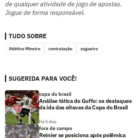
de qualquer atividade de jogo de apostas.
Jogue de forma responsável.
TUDO SOBRE
Atlético Mineiro
contratação
zagueiro
SUGERIDA PARA VOCÊ!
copa do brasil
Análise tática do Guffo: os destaques
da ida das oitavas da Copa do Brasil
Há 5 dias
fora de campo
Reinier se posiciona após polêmica