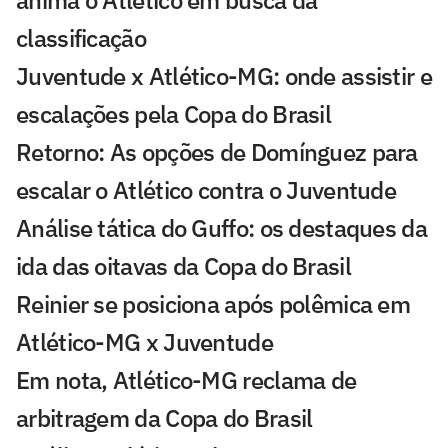
anima o Atlético em busca da
classificação
Juventude x Atlético-MG: onde assistir e
escalações pela Copa do Brasil
Retorno: As opções de Domínguez para
escalar o Atlético contra o Juventude
Análise tática do Guffo: os destaques da
ida das oitavas da Copa do Brasil
Reinier se posiciona após polêmica em
Atlético-MG x Juventude
Em nota, Atlético-MG reclama de
arbitragem da Copa do Brasil