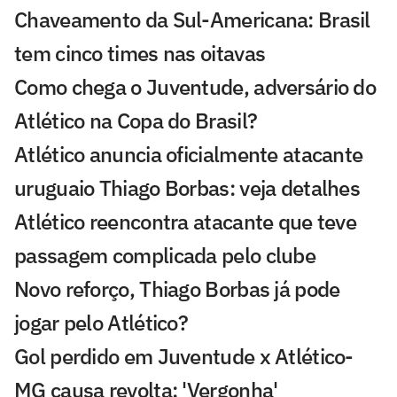
Chaveamento da Sul-Americana: Brasil
tem cinco times nas oitavas
Como chega o Juventude, adversário do
Atlético na Copa do Brasil?
Atlético anuncia oficialmente atacante
uruguaio Thiago Borbas: veja detalhes
Atlético reencontra atacante que teve
passagem complicada pelo clube
Novo reforço, Thiago Borbas já pode
jogar pelo Atlético?
Gol perdido em Juventude x Atlético-
MG causa revolta: 'Vergonha'