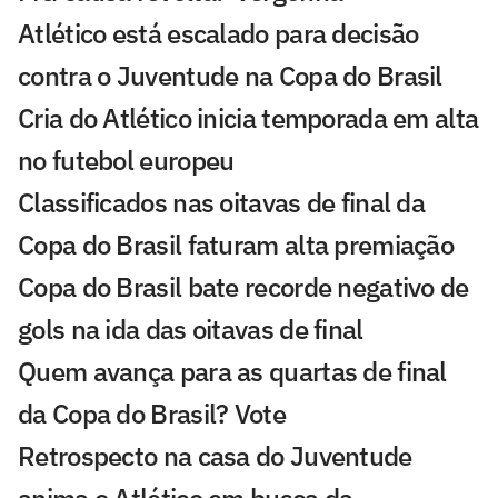
Atlético está escalado para decisão
contra o Juventude na Copa do Brasil
Cria do Atlético inicia temporada em alta
no futebol europeu
Classificados nas oitavas de final da
Copa do Brasil faturam alta premiação
Copa do Brasil bate recorde negativo de
gols na ida das oitavas de final
Quem avança para as quartas de final
da Copa do Brasil? Vote
Retrospecto na casa do Juventude