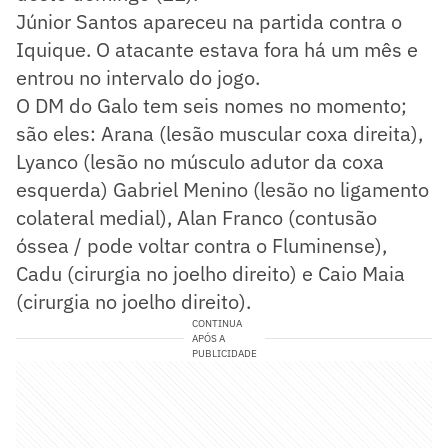
Júnior Santos apareceu na partida contra o
Iquique. O atacante estava fora há um mês e
entrou no intervalo do jogo.
O DM do Galo tem seis nomes no momento;
são eles: Arana (lesão muscular coxa direita),
Lyanco (lesão no músculo adutor da coxa
esquerda) Gabriel Menino (lesão no ligamento
colateral medial), Alan Franco (contusão
óssea / pode voltar contra o Fluminense),
Cadu (cirurgia no joelho direito) e Caio Maia
(cirurgia no joelho direito).
CONTINUA
APÓS A
PUBLICIDADE