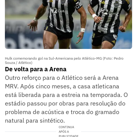
Hulk comemorando gol na Sul-Americana pelo Atlético-MG (Foto: Pedro
Souza / Atlético)
De volta para a Arena
Outro reforço para o Atlético será a Arena
MRV. Após cinco meses, a casa atleticana
está liberada para a estreia na temporada. O
estádio passou por obras para resolução do
problema de acústica e troca do gramado
natural para sintético.
CONTINUA
APÓS A
PUBLICIDADE