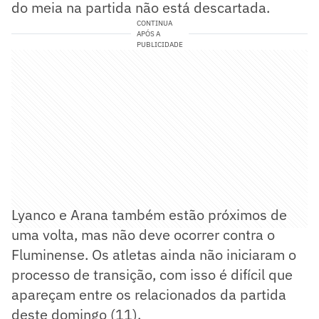
do meia na partida não está descartada.
CONTINUA
APÓS A
PUBLICIDADE
Lyanco e Arana também estão próximos de
uma volta, mas não deve ocorrer contra o
Fluminense. Os atletas ainda não iniciaram o
processo de transição, com isso é difícil que
apareçam entre os relacionados da partida
deste domingo (11).