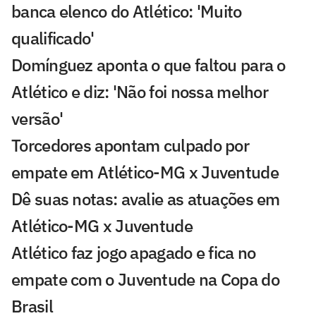
banca elenco do Atlético: 'Muito
qualificado'
Domínguez aponta o que faltou para o
Atlético e diz: 'Não foi nossa melhor
versão'
Torcedores apontam culpado por
empate em Atlético-MG x Juventude
Dê suas notas: avalie as atuações em
Atlético-MG x Juventude
Atlético faz jogo apagado e fica no
empate com o Juventude na Copa do
Brasil