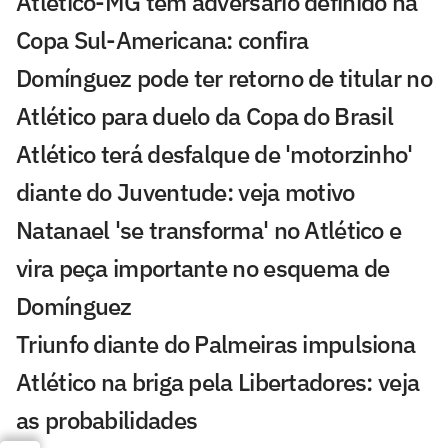
Atlético-MG tem adversário definido na
Copa Sul-Americana: confira
Domínguez pode ter retorno de titular no
Atlético para duelo da Copa do Brasil
Atlético terá desfalque de 'motorzinho'
diante do Juventude: veja motivo
Natanael 'se transforma' no Atlético e
vira peça importante no esquema de
Domínguez
Triunfo diante do Palmeiras impulsiona
Atlético na briga pela Libertadores: veja
as probabilidades