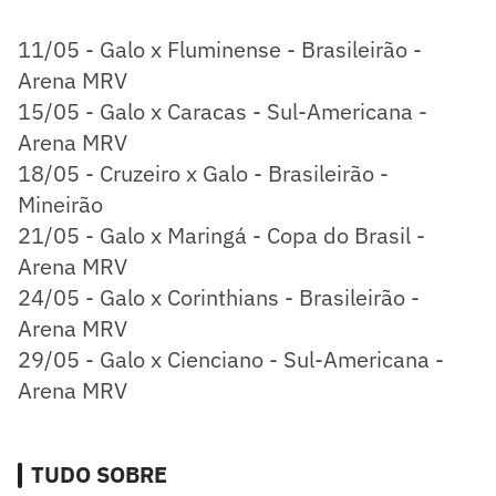
11/05 - Galo x Fluminense - Brasileirão -
Arena MRV
15/05 - Galo x Caracas - Sul-Americana -
Arena MRV
18/05 - Cruzeiro x Galo - Brasileirão -
Mineirão
21/05 - Galo x Maringá - Copa do Brasil -
Arena MRV
24/05 - Galo x Corinthians - Brasileirão -
Arena MRV
29/05 - Galo x Cienciano - Sul-Americana -
Arena MRV
TUDO SOBRE