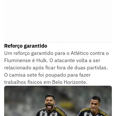
Reforço garantido
Um reforço garantido para o Atlético contra o
Fluminense é Hulk. O atacante volta a ser
relacionado após ficar fora de duas partidas.
O camisa sete foi poupado para fazer
trabalhos físicos em Belo Horizonte.