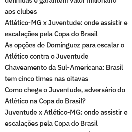
definidas e garantem valor milionário
aos clubes
Atlético-MG x Juventude: onde assistir e
escalações pela Copa do Brasil
As opções de Domínguez para escalar o
Atlético contra o Juventude
Chaveamento da Sul-Americana: Brasil
tem cinco times nas oitavas
Como chega o Juventude, adversário do
Atlético na Copa do Brasil?
Juventude x Atlético-MG: onde assistir e
escalações pela Copa do Brasil