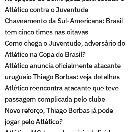
Atlético contra o Juventude
Chaveamento da Sul-Americana: Brasil
tem cinco times nas oitavas
Como chega o Juventude, adversário do
Atlético na Copa do Brasil?
Atlético anuncia oficialmente atacante
uruguaio Thiago Borbas: veja detalhes
Atlético reencontra atacante que teve
passagem complicada pelo clube
Novo reforço, Thiago Borbas já pode
jogar pelo Atlético?