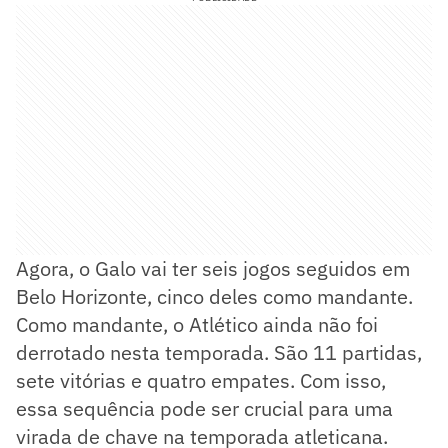
Agora, o Galo vai ter seis jogos seguidos em
Belo Horizonte, cinco deles como mandante.
Como mandante, o Atlético ainda não foi
derrotado nesta temporada. São 11 partidas,
sete vitórias e quatro empates. Com isso,
essa sequência pode ser crucial para uma
virada de chave na temporada atleticana.