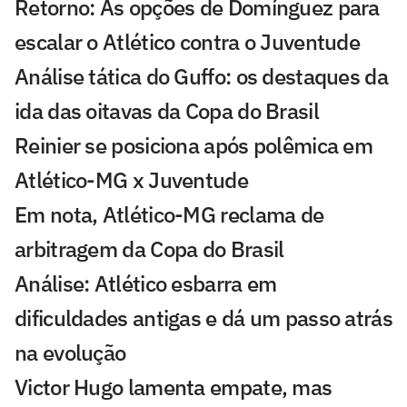
Retorno: As opções de Domínguez para
escalar o Atlético contra o Juventude
Análise tática do Guffo: os destaques da
ida das oitavas da Copa do Brasil
Reinier se posiciona após polêmica em
Atlético-MG x Juventude
Em nota, Atlético-MG reclama de
arbitragem da Copa do Brasil
Análise: Atlético esbarra em
dificuldades antigas e dá um passo atrás
na evolução
Victor Hugo lamenta empate, mas