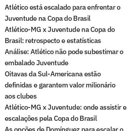
Atlético está escalado para enfrentar o
Juventude na Copa do Brasil
Atlético-MG x Juventude na Copa do
Brasil: retrospecto e estatísticas
Análise: Atlético não pode subestimar o
embalado Juventude
Oitavas da Sul-Americana estão
definidas e garantem valor milionário
aos clubes
Atlético-MG x Juventude: onde assistir e
escalações pela Copa do Brasil
As opções de Domínguez para escalar o