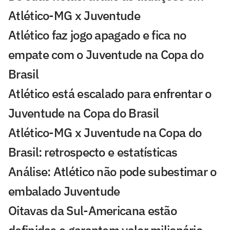
Atlético-MG x Juventude
Atlético faz jogo apagado e fica no
empate com o Juventude na Copa do
Brasil
Atlético está escalado para enfrentar o
Juventude na Copa do Brasil
Atlético-MG x Juventude na Copa do
Brasil: retrospecto e estatísticas
Análise: Atlético não pode subestimar o
embalado Juventude
Oitavas da Sul-Americana estão