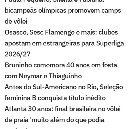
bicampeãs olímpicas promovem camps
de vôlei
Osasco, Sesc Flamengo e mais: clubes
apostam em estrangeiras para Superliga
2026/27
Bruninho comemora 40 anos em festa
com Neymar e Thiaguinho
Antes do Sul-Americano no Rio, Seleção
feminina B conquista título inédito
Atlanta 30 anos: final brasileira no vôlei
de praia 'muito além do que podia