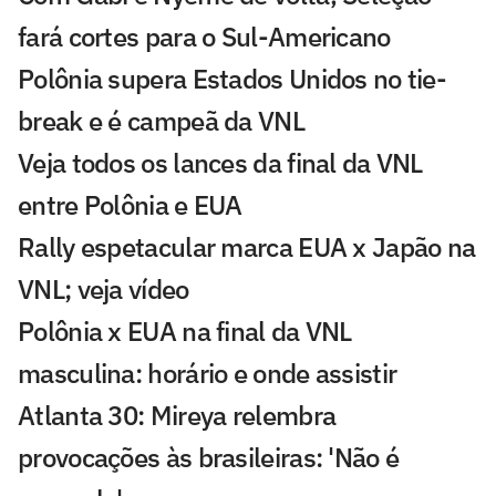
fará cortes para o Sul-Americano
Polônia supera Estados Unidos no tie-
break e é campeã da VNL
Veja todos os lances da final da VNL
entre Polônia e EUA
Rally espetacular marca EUA x Japão na
VNL; veja vídeo
Polônia x EUA na final da VNL
masculina: horário e onde assistir
Atlanta 30: Mireya relembra
provocações às brasileiras: 'Não é