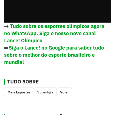
➡️
Tudo sobre os esportes olímpicos agora
no WhatsApp. Siga o nosso novo canal
Lance! Olímpico
➡️
Siga o Lance! no Google para saber tudo
sobre o melhor do esporte brasileiro e
mundial
TUDO SOBRE
Mais Esportes
Superliga
Vôlei