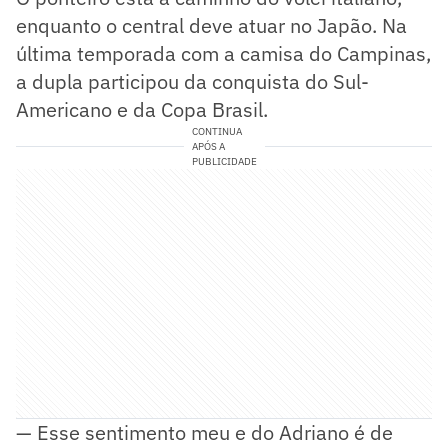
enquanto o central deve atuar no Japão. Na
última temporada com a camisa do Campinas,
a dupla participou da conquista do Sul-
Americano e da Copa Brasil.
CONTINUA
APÓS A
PUBLICIDADE
— Esse sentimento meu e do Adriano é de