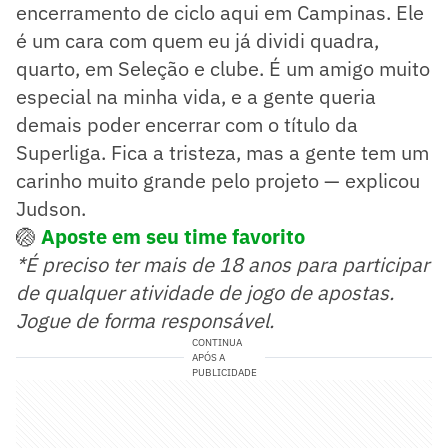
encerramento de ciclo aqui em Campinas. Ele
é um cara com quem eu já dividi quadra,
quarto, em Seleção e clube. É um amigo muito
especial na minha vida, e a gente queria
demais poder encerrar com o título da
Superliga. Fica a tristeza, mas a gente tem um
carinho muito grande pelo projeto — explicou
Judson.
🏐
Aposte em seu time favorito
*É preciso ter mais de 18 anos para participar
de qualquer atividade de jogo de apostas.
Jogue de forma responsável.
CONTINUA
APÓS A
PUBLICIDADE