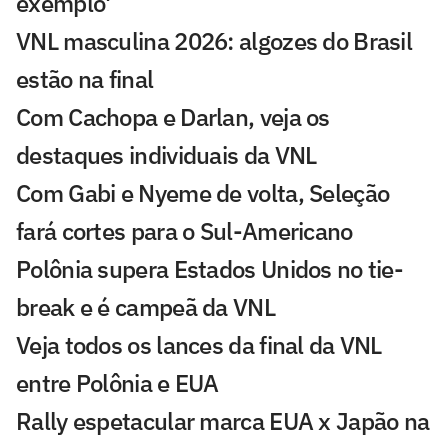
exemplo'
VNL masculina 2026: algozes do Brasil
estão na final
Com Cachopa e Darlan, veja os
destaques individuais da VNL
Com Gabi e Nyeme de volta, Seleção
fará cortes para o Sul-Americano
Polônia supera Estados Unidos no tie-
break e é campeã da VNL
Veja todos os lances da final da VNL
entre Polônia e EUA
Rally espetacular marca EUA x Japão na