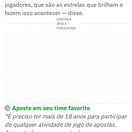
jogadores, que são as estrelas que brilham e
fazem isso acontecer — disse.
CONTINUA
APÓS A
PUBLICIDADE
🏐
Aposte em seu time favorito
*É preciso ter mais de 18 anos para participar
de qualquer atividade de jogo de apostas.