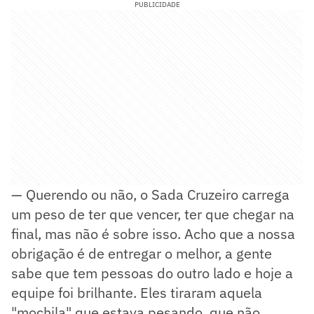
PUBLICIDADE
— Querendo ou não, o Sada Cruzeiro carrega
um peso de ter que vencer, ter que chegar na
final, mas não é sobre isso. Acho que a nossa
obrigação é de entregar o melhor, a gente
sabe que tem pessoas do outro lado e hoje a
equipe foi brilhante. Eles tiraram aquela
"mochila" que estava pesando, que não