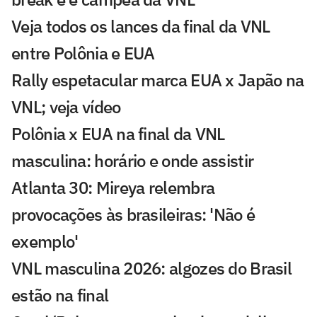
Veja todos os lances da final da VNL
entre Polônia e EUA
Rally espetacular marca EUA x Japão na
VNL; veja vídeo
Polônia x EUA na final da VNL
masculina: horário e onde assistir
Atlanta 30: Mireya relembra
provocações às brasileiras: 'Não é
exemplo'
VNL masculina 2026: algozes do Brasil
estão na final