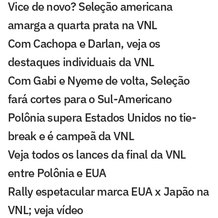
Vice de novo? Seleção americana
amarga a quarta prata na VNL
Com Cachopa e Darlan, veja os
destaques individuais da VNL
Com Gabi e Nyeme de volta, Seleção
fará cortes para o Sul-Americano
Polônia supera Estados Unidos no tie-
break e é campeã da VNL
Veja todos os lances da final da VNL
entre Polônia e EUA
Rally espetacular marca EUA x Japão na
VNL; veja vídeo