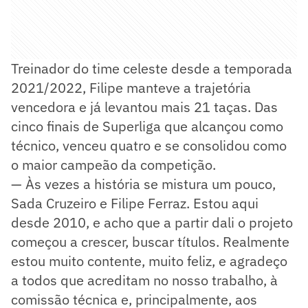
Treinador do time celeste desde a temporada
2021/2022, Filipe manteve a trajetória
vencedora e já levantou mais 21 taças. Das
cinco finais de Superliga que alcançou como
técnico, venceu quatro e se consolidou como
o maior campeão da competição.
— Às vezes a história se mistura um pouco,
Sada Cruzeiro e Filipe Ferraz. Estou aqui
desde 2010, e acho que a partir dali o projeto
começou a crescer, buscar títulos. Realmente
estou muito contente, muito feliz, e agradeço
a todos que acreditam no nosso trabalho, à
comissão técnica e, principalmente, aos