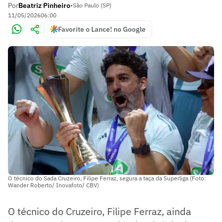
Por
Beatriz Pinheiro
•
São Paulo (SP)
11/05/2026
06:00
Favorite o Lance! no Google
O técnico do Sada Cruzeiro, Filipe Ferraz, segura a taça da Superliga (Foto:
Wander Roberto/ Inovafoto/ CBV)
O técnico do Cruzeiro, Filipe Ferraz, ainda