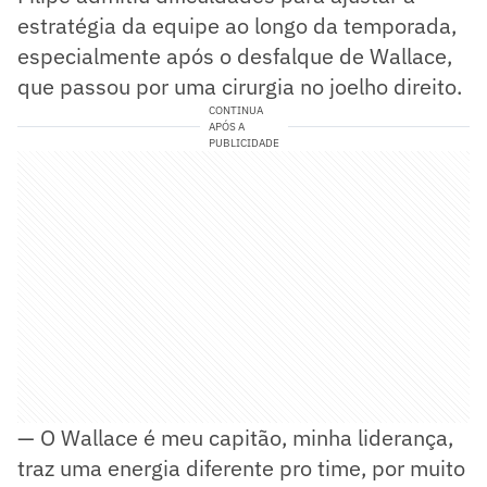
estratégia da equipe ao longo da temporada,
especialmente após o desfalque de Wallace,
que passou por uma cirurgia no joelho direito.
CONTINUA
APÓS A
PUBLICIDADE
— O Wallace é meu capitão, minha liderança,
traz uma energia diferente pro time, por muito