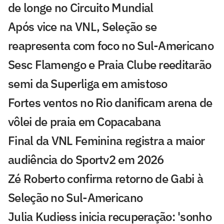
de longe no Circuito Mundial
Após vice na VNL, Seleção se
reapresenta com foco no Sul-Americano
Sesc Flamengo e Praia Clube reeditarão
semi da Superliga em amistoso
Fortes ventos no Rio danificam arena de
vôlei de praia em Copacabana
Final da VNL Feminina registra a maior
audiência do Sportv2 em 2026
Zé Roberto confirma retorno de Gabi à
Seleção no Sul-Americano
Julia Kudiess inicia recuperação: 'sonho