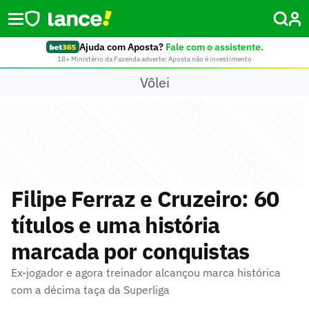
Ajuda com Aposta?
Fale com o assistente.
18+ Ministério da Fazenda adverte: Aposta não é investimento
Vôlei
Filipe Ferraz e Cruzeiro: 60
títulos e uma história
marcada por conquistas
Ex-jogador e agora treinador alcançou marca histórica
com a décima taça da Superliga