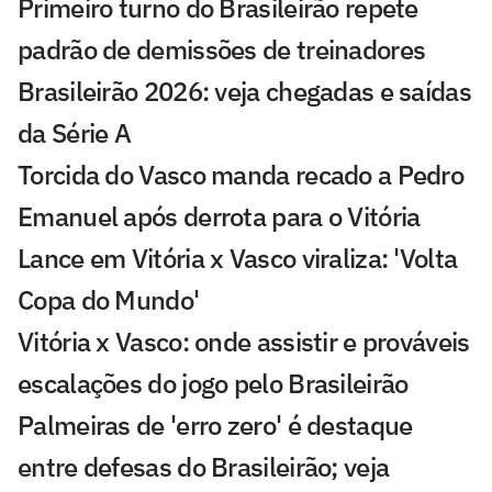
Primeiro turno do Brasileirão repete
padrão de demissões de treinadores
Brasileirão 2026: veja chegadas e saídas
da Série A
Torcida do Vasco manda recado a Pedro
Emanuel após derrota para o Vitória
Lance em Vitória x Vasco viraliza: 'Volta
Copa do Mundo'
Vitória x Vasco: onde assistir e prováveis
escalações do jogo pelo Brasileirão
Palmeiras de 'erro zero' é destaque
entre defesas do Brasileirão; veja