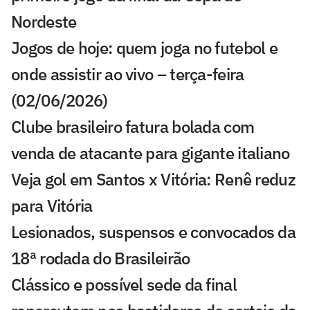
Nordeste
Jogos de hoje: quem joga no futebol e
onde assistir ao vivo – terça-feira
(02/06/2026)
Clube brasileiro fatura bolada com
venda de atacante para gigante italiano
Veja gol em Santos x Vitória: Renê reduz
para Vitória
Lesionados, suspensos e convocados da
18ª rodada do Brasileirão
Clássico e possível sede da final