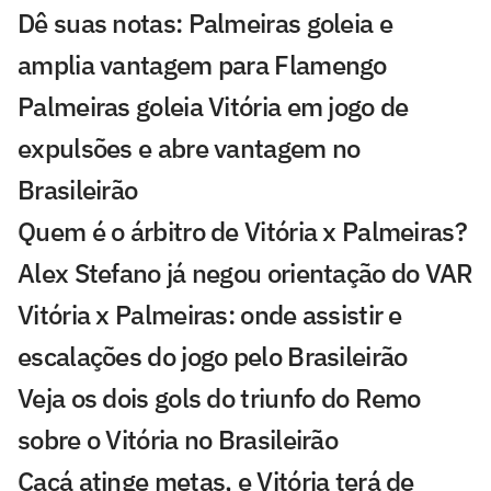
Dê suas notas: Palmeiras goleia e
amplia vantagem para Flamengo
Palmeiras goleia Vitória em jogo de
expulsões e abre vantagem no
Brasileirão
Quem é o árbitro de Vitória x Palmeiras?
Alex Stefano já negou orientação do VAR
Vitória x Palmeiras: onde assistir e
escalações do jogo pelo Brasileirão
Veja os dois gols do triunfo do Remo
sobre o Vitória no Brasileirão
Cacá atinge metas, e Vitória terá de