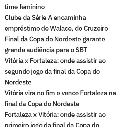
time feminino
Clube da Série A encaminha
empréstimo de Walace, do Cruzeiro
Final da Copa do Nordeste garante
grande audiência para o SBT
Vitória x Fortaleza: onde assistir ao
segundo jogo da final da Copa do
Nordeste
Vitória vira no fim e vence Fortaleza na
final da Copa do Nordeste
Fortaleza x Vitória: onde assistir ao
primeiro jogo da final da Copa do