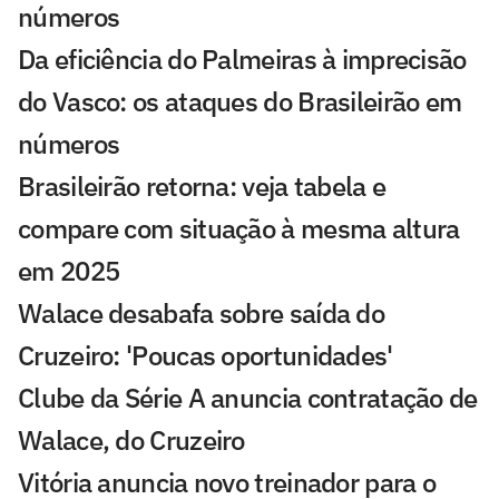
números
Da eficiência do Palmeiras à imprecisão
do Vasco: os ataques do Brasileirão em
números
Brasileirão retorna: veja tabela e
compare com situação à mesma altura
em 2025
Walace desabafa sobre saída do
Cruzeiro: 'Poucas oportunidades'
Clube da Série A anuncia contratação de
Walace, do Cruzeiro
Vitória anuncia novo treinador para o