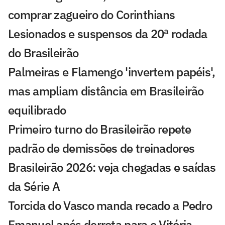
comprar zagueiro do Corinthians
Lesionados e suspensos da 20ª rodada
do Brasileirão
Palmeiras e Flamengo 'invertem papéis',
mas ampliam distância em Brasileirão
equilibrado
Primeiro turno do Brasileirão repete
padrão de demissões de treinadores
Brasileirão 2026: veja chegadas e saídas
da Série A
Torcida do Vasco manda recado a Pedro
Emanuel após derrota para o Vitória