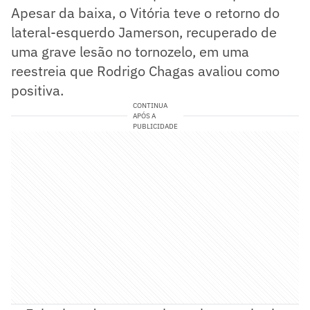
Apesar da baixa, o Vitória teve o retorno do
lateral-esquerdo Jamerson, recuperado de
uma grave lesão no tornozelo, em uma
reestreia que Rodrigo Chagas avaliou como
positiva.
CONTINUA
APÓS A
PUBLICIDADE