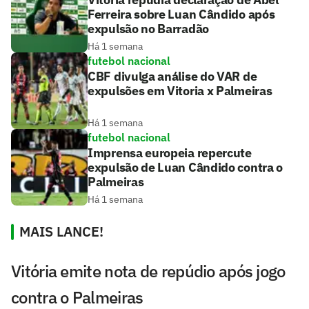
Ferreira sobre Luan Cândido após
expulsão no Barradão
Há 1 semana
futebol nacional
CBF divulga análise do VAR de
expulsões em Vitoria x Palmeiras
Há 1 semana
futebol nacional
Imprensa europeia repercute
expulsão de Luan Cândido contra o
Palmeiras
Há 1 semana
MAIS LANCE!
Vitória emite nota de repúdio após jogo
contra o Palmeiras