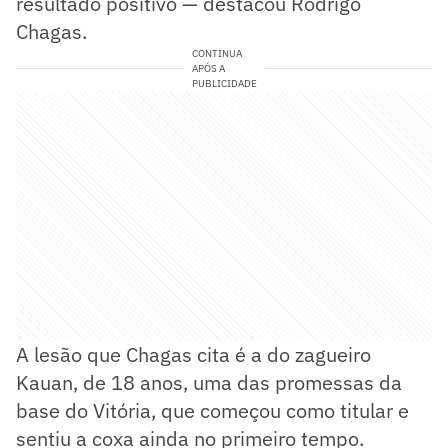
resultado positivo — destacou Rodrigo
Chagas.
CONTINUA
APÓS A
PUBLICIDADE
A lesão que Chagas cita é a do zagueiro
Kauan, de 18 anos, uma das promessas da
base do Vitória, que começou como titular e
sentiu a coxa ainda no primeiro tempo.