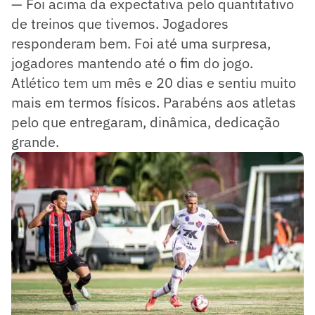
— Foi acima da expectativa pelo quantitativo
de treinos que tivemos. Jogadores
responderam bem. Foi até uma surpresa,
jogadores mantendo até o fim do jogo.
Atlético tem um mês e 20 dias e sentiu muito
mais em termos físicos. Parabéns aos atletas
pelo que entregaram, dinâmica, dedicação
grande.