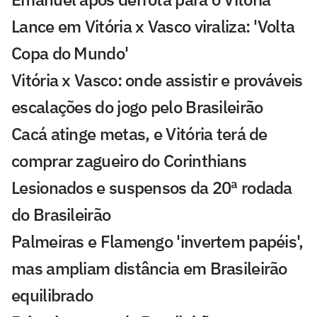
Lance em Vitória x Vasco viraliza: 'Volta
Copa do Mundo'
Vitória x Vasco: onde assistir e prováveis
escalações do jogo pelo Brasileirão
Cacá atinge metas, e Vitória terá de
comprar zagueiro do Corinthians
Lesionados e suspensos da 20ª rodada
do Brasileirão
Palmeiras e Flamengo 'invertem papéis',
mas ampliam distância em Brasileirão
equilibrado