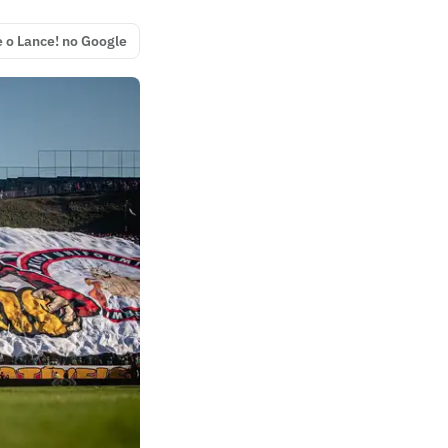
e o Lance! no Google