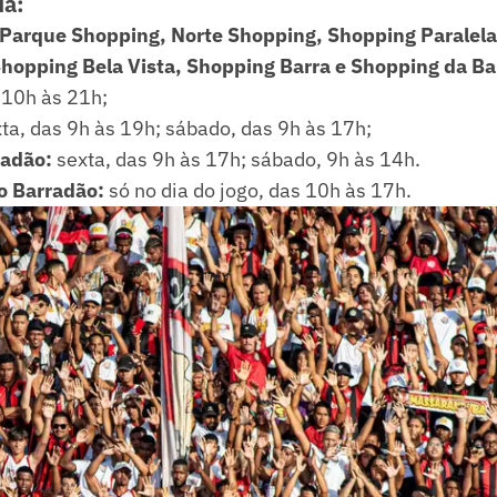
da:
Parque Shopping, Norte Shopping, Shopping Paralela
hopping Bela Vista, Shopping Barra e Shopping da Ba
 10h às 21h;
ta, das 9h às 19h; sábado, das 9h às 17h;
radão:
sexta, das 9h às 17h; sábado, 9h às 14h.
do Barradão:
só no dia do jogo, das 10h às 17h.