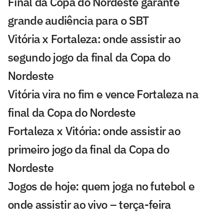
Final da Copa do Nordeste garante
grande audiência para o SBT
Vitória x Fortaleza: onde assistir ao
segundo jogo da final da Copa do
Nordeste
Vitória vira no fim e vence Fortaleza na
final da Copa do Nordeste
Fortaleza x Vitória: onde assistir ao
primeiro jogo da final da Copa do
Nordeste
Jogos de hoje: quem joga no futebol e
onde assistir ao vivo – terça-feira