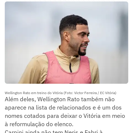
Wellington Rato em treino do Vitória (Foto: Victor Ferreira / EC Vitória)
Além deles, Wellington Rato também não
aparece na lista de relacionados e é um dos
nomes cotados para deixar o Vitória em meio
à reformulação do elenco.
Carpini ainda não tem Neris e Fabri à