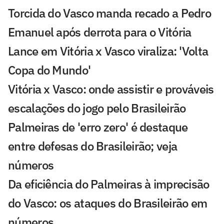
Torcida do Vasco manda recado a Pedro
Emanuel após derrota para o Vitória
Lance em Vitória x Vasco viraliza: 'Volta
Copa do Mundo'
Vitória x Vasco: onde assistir e prováveis
escalações do jogo pelo Brasileirão
Palmeiras de 'erro zero' é destaque
entre defesas do Brasileirão; veja
números
Da eficiência do Palmeiras à imprecisão
do Vasco: os ataques do Brasileirão em
números