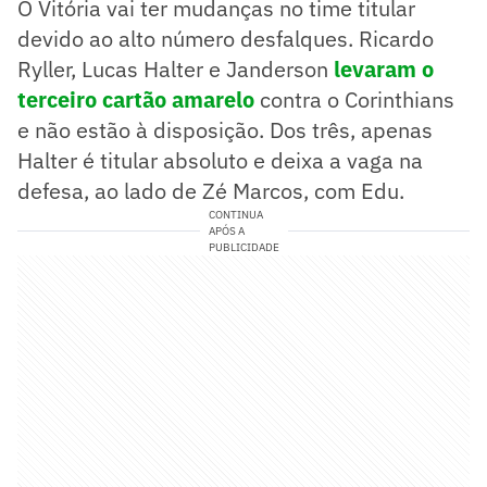
O Vitória vai ter mudanças no time titular
devido ao alto número desfalques. Ricardo
Ryller, Lucas Halter e Janderson
levaram o
terceiro cartão amarelo
contra o Corinthians
e não estão à disposição. Dos três, apenas
Halter é titular absoluto e deixa a vaga na
defesa, ao lado de Zé Marcos, com Edu.
CONTINUA
APÓS A
PUBLICIDADE