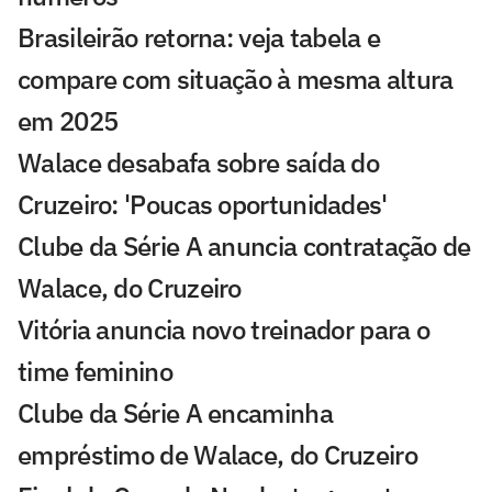
Brasileirão retorna: veja tabela e
compare com situação à mesma altura
em 2025
Walace desabafa sobre saída do
Cruzeiro: 'Poucas oportunidades'
Clube da Série A anuncia contratação de
Walace, do Cruzeiro
Vitória anuncia novo treinador para o
time feminino
Clube da Série A encaminha
empréstimo de Walace, do Cruzeiro