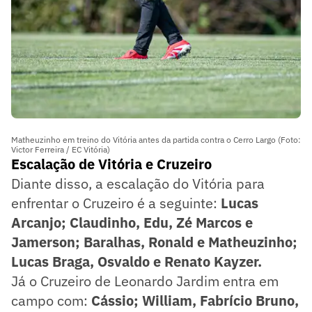
Matheuzinho em treino do Vitória antes da partida contra o Cerro Largo (Foto:
Victor Ferreira / EC Vitória)
Escalação de Vitória e Cruzeiro
Diante disso, a escalação do Vitória para
enfrentar o Cruzeiro é a seguinte:
Lucas
Arcanjo; Claudinho, Edu, Zé Marcos e
Jamerson; Baralhas, Ronald e Matheuzinho;
Lucas Braga, Osvaldo e Renato Kayzer.
Já o Cruzeiro de Leonardo Jardim entra em
campo com:
Cássio; William, Fabrício Bruno,