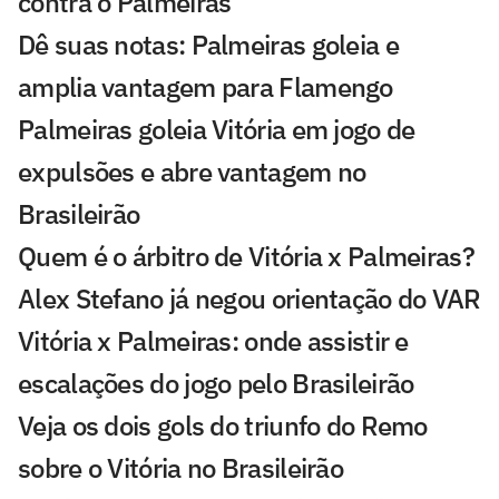
contra o Palmeiras
Dê suas notas: Palmeiras goleia e
amplia vantagem para Flamengo
Palmeiras goleia Vitória em jogo de
expulsões e abre vantagem no
Brasileirão
Quem é o árbitro de Vitória x Palmeiras?
Alex Stefano já negou orientação do VAR
Vitória x Palmeiras: onde assistir e
escalações do jogo pelo Brasileirão
Veja os dois gols do triunfo do Remo
sobre o Vitória no Brasileirão