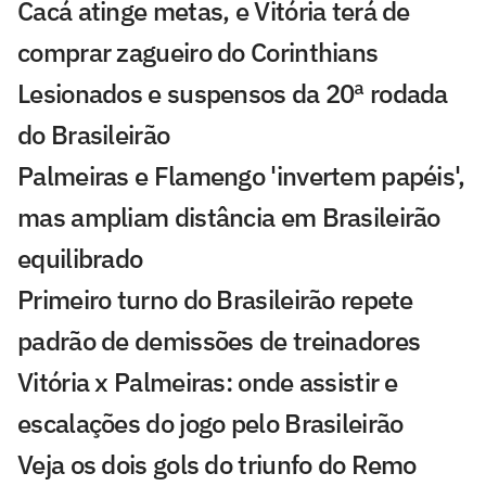
Cacá atinge metas, e Vitória terá de
comprar zagueiro do Corinthians
Lesionados e suspensos da 20ª rodada
do Brasileirão
Palmeiras e Flamengo 'invertem papéis',
mas ampliam distância em Brasileirão
equilibrado
Primeiro turno do Brasileirão repete
padrão de demissões de treinadores
Vitória x Palmeiras: onde assistir e
escalações do jogo pelo Brasileirão
Veja os dois gols do triunfo do Remo