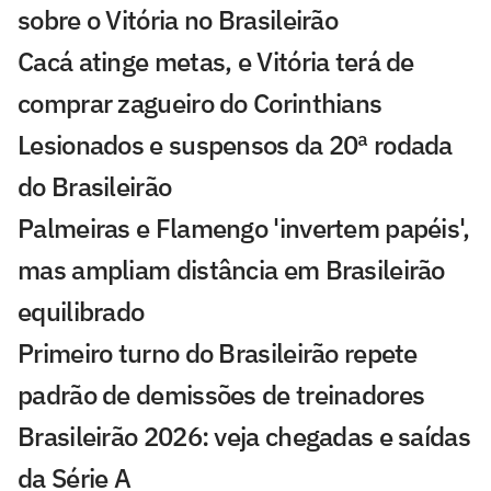
sobre o Vitória no Brasileirão
Cacá atinge metas, e Vitória terá de
comprar zagueiro do Corinthians
Lesionados e suspensos da 20ª rodada
do Brasileirão
Palmeiras e Flamengo 'invertem papéis',
mas ampliam distância em Brasileirão
equilibrado
Primeiro turno do Brasileirão repete
padrão de demissões de treinadores
Brasileirão 2026: veja chegadas e saídas
da Série A