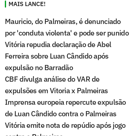
MAIS LANCE!
Mauricio, do Palmeiras, é denunciado
por 'conduta violenta' e pode ser punido
Vitória repudia declaração de Abel
Ferreira sobre Luan Cândido após
expulsão no Barradão
CBF divulga análise do VAR de
expulsões em Vitoria x Palmeiras
Imprensa europeia repercute expulsão
de Luan Cândido contra o Palmeiras
Vitória emite nota de repúdio após jogo