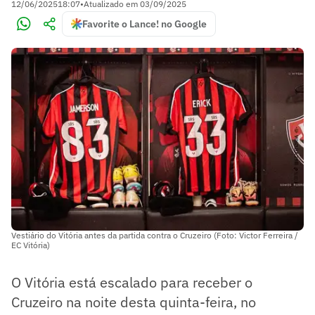
12/06/2025
18:07
•
Atualizado em
03/09/2025
Favorite o Lance! no Google
Vestiário do Vitória antes da partida contra o Cruzeiro (Foto: Victor Ferreira /
EC Vitória)
O Vitória está escalado para receber o
Cruzeiro na noite desta quinta-feira, no