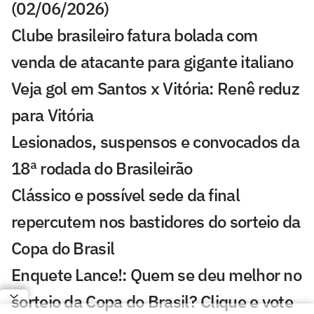
(02/06/2026)
Clube brasileiro fatura bolada com
venda de atacante para gigante italiano
Veja gol em Santos x Vitória: Renê reduz
para Vitória
Lesionados, suspensos e convocados da
18ª rodada do Brasileirão
Clássico e possível sede da final
repercutem nos bastidores do sorteio da
Copa do Brasil
Enquete Lance!: Quem se deu melhor no
sorteio da Copa do Brasil? Clique e vote