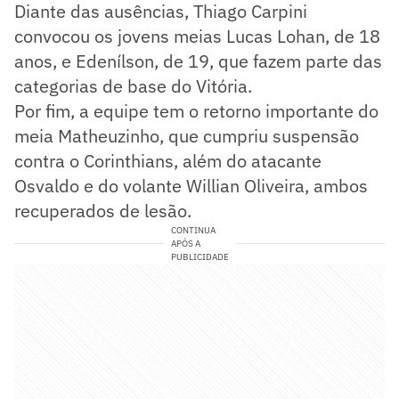
Diante das ausências, Thiago Carpini
convocou os jovens meias Lucas Lohan, de 18
anos, e Edenílson, de 19, que fazem parte das
categorias de base do Vitória.
Por fim, a equipe tem o retorno importante do
meia Matheuzinho, que cumpriu suspensão
contra o Corinthians, além do atacante
Osvaldo e do volante Willian Oliveira, ambos
recuperados de lesão.
CONTINUA
APÓS A
PUBLICIDADE