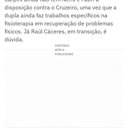
disposição contra o Cruzeiro, uma vez que a
dupla ainda faz trabalhos específicos na
fisioterapia em recuperação de problemas
físicos. Já Raúl Cáceres, em transição, é
dúvida.
CONTINUA
APÓS A
PUBLICIDADE