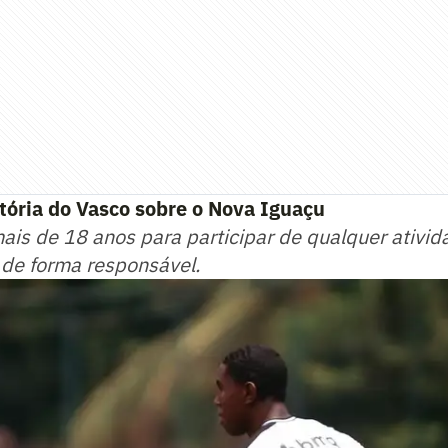
itória do Vasco sobre o Nova Iguaçu
mais de 18 anos para participar de qualquer ativid
 de forma responsável.