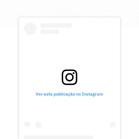
Ver esta publicação no Instagram