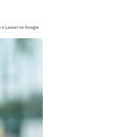
e o Lance! no Google