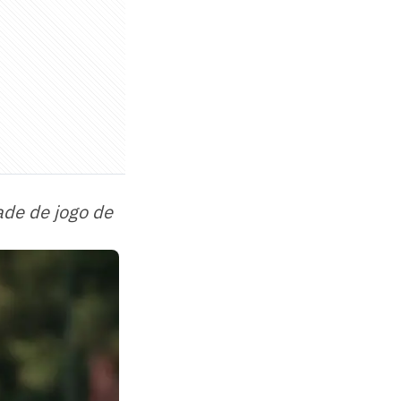
ade de jogo de