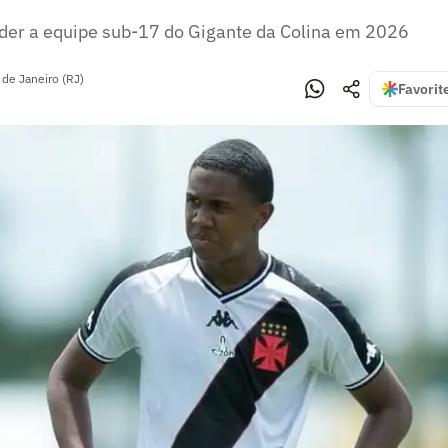
der a equipe sub-17 do Gigante da Colina em 2026
 de Janeiro (RJ)
Favorit