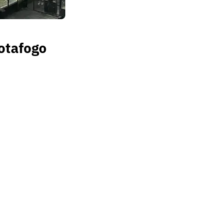
Botafogo