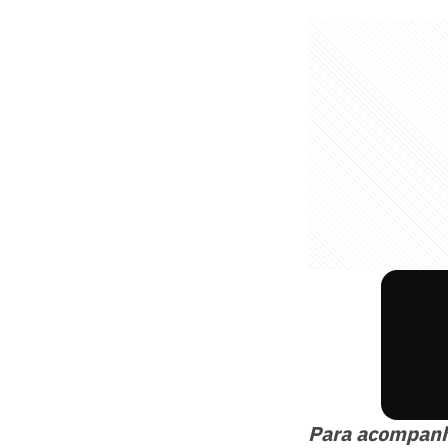
Para acompan