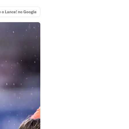
e o Lance! no Google