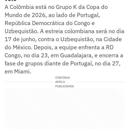
A Colômbia está no Grupo K da Copa do
Mundo de 2026, ao lado de Portugal,
República Democrática do Congo e
Uzbequistão. A estreia colombiana será no dia
17 de junho, contra o Uzbequistão, na Cidade
do México. Depois, a equipe enfrenta a RD
Congo, no dia 23, em Guadalajara, e encerra a
fase de grupos diante de Portugal, no dia 27,
em Miami.
CONTINUA
APÓS A
PUBLICIDADE