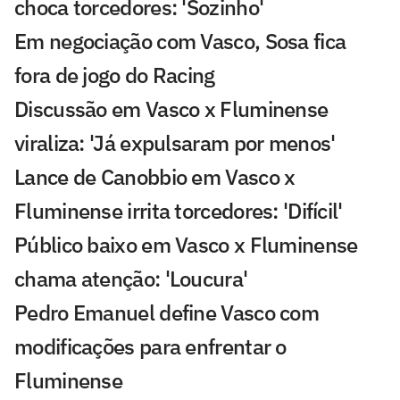
choca torcedores: 'Sozinho'
Em negociação com Vasco, Sosa fica
fora de jogo do Racing
Discussão em Vasco x Fluminense
viraliza: 'Já expulsaram por menos'
Lance de Canobbio em Vasco x
Fluminense irrita torcedores: 'Difícil'
Público baixo em Vasco x Fluminense
chama atenção: 'Loucura'
Pedro Emanuel define Vasco com
modificações para enfrentar o
Fluminense