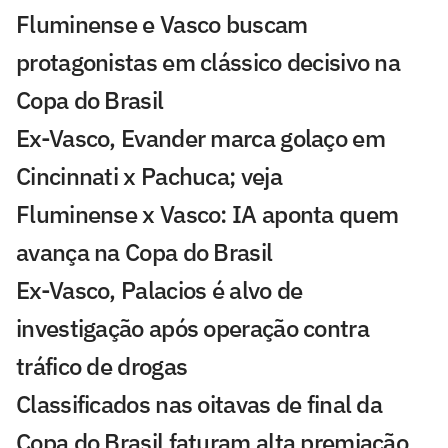
Fluminense e Vasco buscam
protagonistas em clássico decisivo na
Copa do Brasil
Ex-Vasco, Evander marca golaço em
Cincinnati x Pachuca; veja
Fluminense x Vasco: IA aponta quem
avança na Copa do Brasil
Ex-Vasco, Palacios é alvo de
investigação após operação contra
tráfico de drogas
Classificados nas oitavas de final da
Copa do Brasil faturam alta premiação