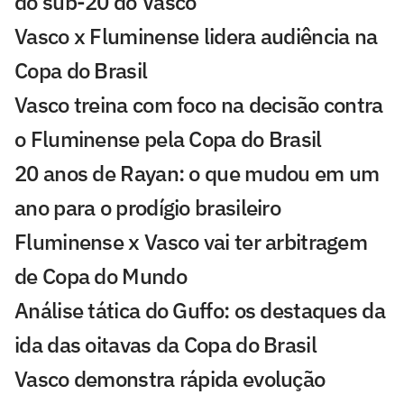
do sub-20 do Vasco
Vasco x Fluminense lidera audiência na
Copa do Brasil
Vasco treina com foco na decisão contra
o Fluminense pela Copa do Brasil
20 anos de Rayan: o que mudou em um
ano para o prodígio brasileiro
Fluminense x Vasco vai ter arbitragem
de Copa do Mundo
Análise tática do Guffo: os destaques da
ida das oitavas da Copa do Brasil
Vasco demonstra rápida evolução