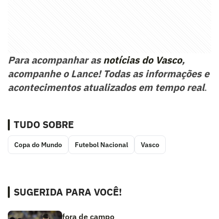
Para acompanhar as
notícias do Vasco
,
acompanhe o Lance! Todas as informações e
acontecimentos atualizados em tempo real
.
TUDO SOBRE
Copa do Mundo
Futebol Nacional
Vasco
SUGERIDA PARA VOCÊ!
fora de campo