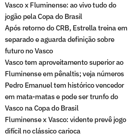
Vasco x Fluminense: ao vivo tudo do
jogão pela Copa do Brasil
Após retorno do CRB, Estrella treina em
separado e aguarda definição sobre
futuro no Vasco
Vasco tem aproveitamento superior ao
Fluminense em pênaltis; veja números
Pedro Emanuel tem histórico vencedor
em mata-matas e pode ser trunfo do
Vasco na Copa do Brasil
Fluminense x Vasco: vidente prevê jogo
difícil no clássico carioca