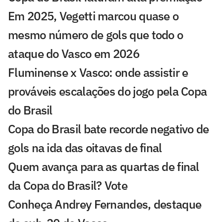
Em 2025, Vegetti marcou quase o
mesmo número de gols que todo o
ataque do Vasco em 2026
Fluminense x Vasco: onde assistir e
prováveis escalações do jogo pela Copa
do Brasil
Copa do Brasil bate recorde negativo de
gols na ida das oitavas de final
Quem avança para as quartas de final
da Copa do Brasil? Vote
Conheça Andrey Fernandes, destaque