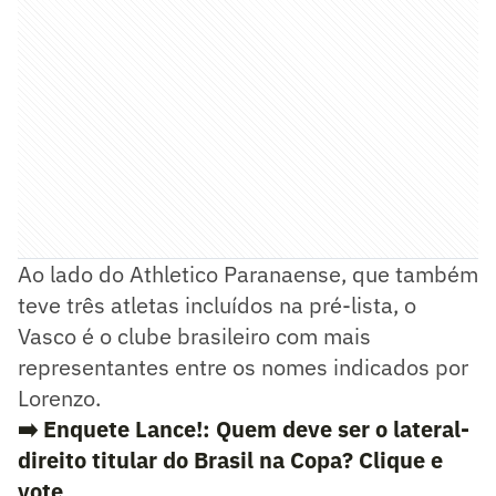
Ao lado do Athletico Paranaense, que também
teve três atletas incluídos na pré-lista, o
Vasco é o clube brasileiro com mais
representantes entre os nomes indicados por
Lorenzo.
➡️
Enquete Lance!: Quem deve ser o lateral-
direito titular do Brasil na Copa? Clique e
vote