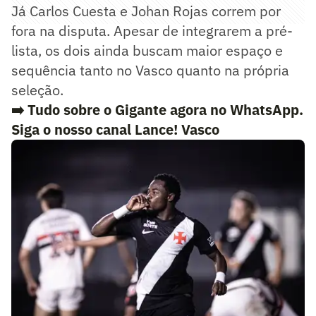
Já Carlos Cuesta e Johan Rojas correm por
fora na disputa. Apesar de integrarem a pré-
lista, os dois ainda buscam maior espaço e
sequência tanto no Vasco quanto na própria
seleção.
➡️ Tudo sobre o Gigante agora no WhatsApp.
Siga o nosso canal Lance! Vasco