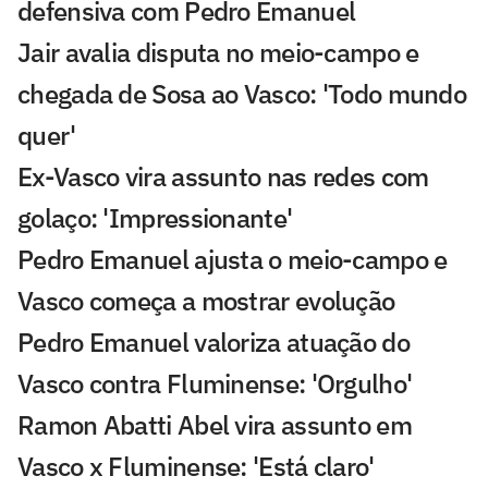
defensiva com Pedro Emanuel
Jair avalia disputa no meio-campo e
chegada de Sosa ao Vasco: 'Todo mundo
quer'
Ex-Vasco vira assunto nas redes com
golaço: 'Impressionante'
Pedro Emanuel ajusta o meio-campo e
Vasco começa a mostrar evolução
Pedro Emanuel valoriza atuação do
Vasco contra Fluminense: 'Orgulho'
Ramon Abatti Abel vira assunto em
Vasco x Fluminense: 'Está claro'