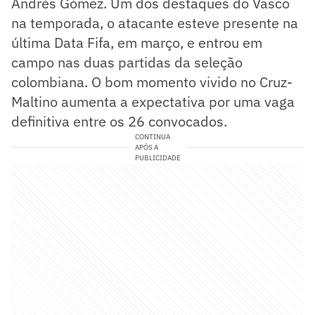
Andrés Gómez. Um dos destaques do Vasco
na temporada, o atacante esteve presente na
última Data Fifa, em março, e entrou em
campo nas duas partidas da seleção
colombiana. O bom momento vivido no Cruz-
Maltino aumenta a expectativa por uma vaga
definitiva entre os 26 convocados.
CONTINUA
APÓS A
PUBLICIDADE