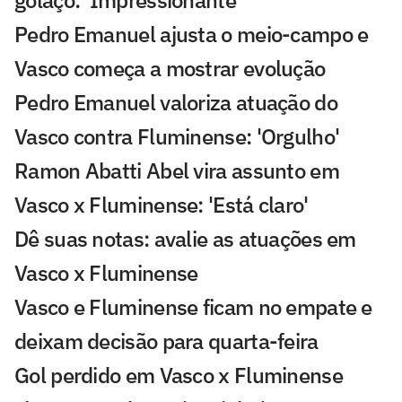
golaço: 'Impressionante'
Pedro Emanuel ajusta o meio-campo e
Vasco começa a mostrar evolução
Pedro Emanuel valoriza atuação do
Vasco contra Fluminense: 'Orgulho'
Ramon Abatti Abel vira assunto em
Vasco x Fluminense: 'Está claro'
Dê suas notas: avalie as atuações em
Vasco x Fluminense
Vasco e Fluminense ficam no empate e
deixam decisão para quarta-feira
Gol perdido em Vasco x Fluminense