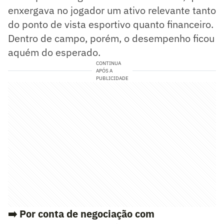
enxergava no jogador um ativo relevante tanto
do ponto de vista esportivo quanto financeiro.
Dentro de campo, porém, o desempenho ficou
aquém do esperado.
CONTINUA
APÓS A
PUBLICIDADE
➡️
Por conta de negociação com