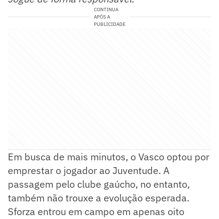
CONTINUA
APÓS A
PUBLICIDADE
Em busca de mais minutos, o Vasco optou por
emprestar o jogador ao Juventude. A
passagem pelo clube gaúcho, no entanto,
também não trouxe a evolução esperada.
Sforza entrou em campo em apenas oito