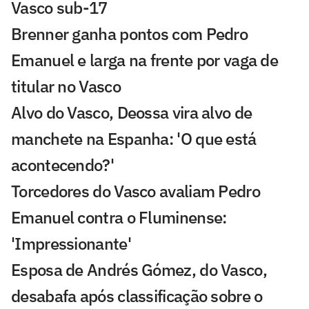
Vasco sub-17
Brenner ganha pontos com Pedro
Emanuel e larga na frente por vaga de
titular no Vasco
Alvo do Vasco, Deossa vira alvo de
manchete na Espanha: 'O que está
acontecendo?'
Torcedores do Vasco avaliam Pedro
Emanuel contra o Fluminense:
'Impressionante'
Esposa de Andrés Gómez, do Vasco,
desabafa após classificação sobre o