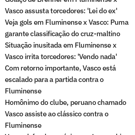
Vasco assusta torcedores: 'Lei do ex'
Veja gols em Fluminense x Vasco: Puma
garante classificação do cruz-maltino
Situação inusitada em Fluminense x
Vasco irrita torcedores: 'Vendo nada'
Com retorno importante, Vasco está
escalado para a partida contra o
Fluminense
Homônimo do clube, peruano chamado
Vasco assiste ao clássico contra o
Fluminense