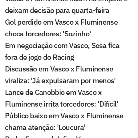
deixam decisão para quarta-feira
Gol perdido em Vasco x Fluminense
choca torcedores: 'Sozinho'
Em negociação com Vasco, Sosa fica
fora de jogo do Racing
Discussão em Vasco x Fluminense
viraliza: 'Já expulsaram por menos'
Lance de Canobbio em Vasco x
Fluminense irrita torcedores: 'Difícil'
Público baixo em Vasco x Fluminense
chama atenção: 'Loucura'