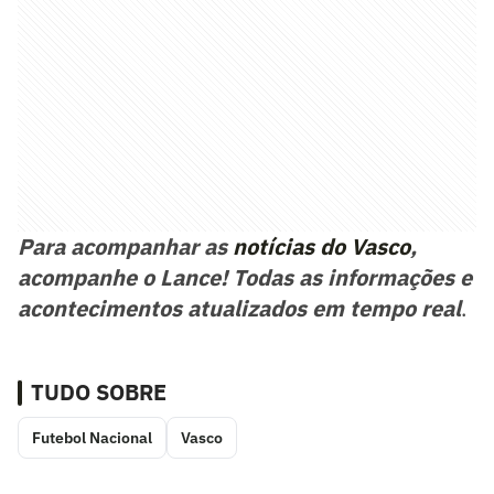
Para acompanhar as
notícias do Vasco
,
acompanhe o Lance! Todas as informações e
acontecimentos atualizados em tempo real
.
TUDO SOBRE
Futebol Nacional
Vasco