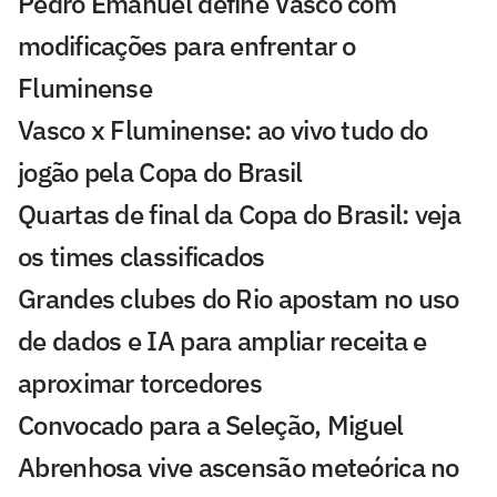
Pedro Emanuel define Vasco com
modificações para enfrentar o
Fluminense
Vasco x Fluminense: ao vivo tudo do
jogão pela Copa do Brasil
Quartas de final da Copa do Brasil: veja
os times classificados
Grandes clubes do Rio apostam no uso
de dados e IA para ampliar receita e
aproximar torcedores
Convocado para a Seleção, Miguel
Abrenhosa vive ascensão meteórica no