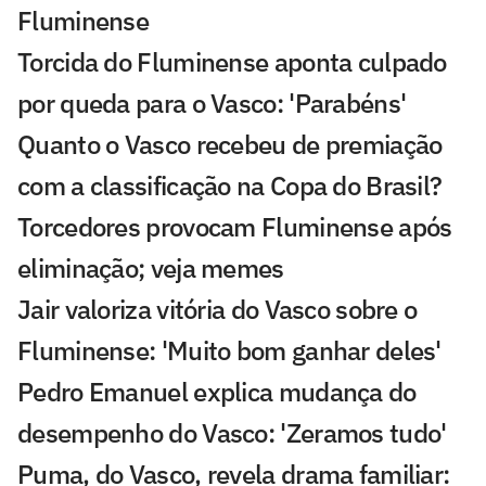
Fluminense
Torcida do Fluminense aponta culpado
por queda para o Vasco: 'Parabéns'
Quanto o Vasco recebeu de premiação
com a classificação na Copa do Brasil?
Torcedores provocam Fluminense após
eliminação; veja memes
Jair valoriza vitória do Vasco sobre o
Fluminense: 'Muito bom ganhar deles'
Pedro Emanuel explica mudança do
desempenho do Vasco: 'Zeramos tudo'
Puma, do Vasco, revela drama familiar: