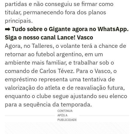
partidas e não conseguiu se firmar como
titular, permanecendo fora dos planos
principais.
➡️ Tudo sobre o Gigante agora no WhatsApp.
Siga o nosso canal Lance! Vasco
Agora, no Talleres, o volante terá a chance de
retornar ao futebol argentino, em um
ambiente mais familiar, e trabalhar sob o
comando de Carlos Tévez. Para o Vasco, o
empréstimo representa uma tentativa de
valorização do atleta e de reavaliação futura,
enquanto o clube segue ajustando seu elenco
para a sequência da temporada.
CONTINUA
APÓS A
PUBLICIDADE