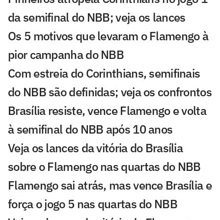
da semifinal do NBB; veja os lances
Os 5 motivos que levaram o Flamengo à
pior campanha do NBB
Com estreia do Corinthians, semifinais
do NBB são definidas; veja os confrontos
Brasília resiste, vence Flamengo e volta
à semifinal do NBB após 10 anos
Veja os lances da vitória do Brasília
sobre o Flamengo nas quartas do NBB
Flamengo sai atrás, mas vence Brasília e
força o jogo 5 nas quartas do NBB