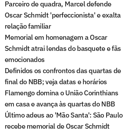
Parceiro de quadra, Marcel defende
Oscar Schmidt 'perfeccionista' e exalta
relação familiar
Memorial em homenagem a Oscar
Schmidt atrai lendas do basquete e fãs
emocionados
Definidos os confrontos das quartas de
final do NBB; veja datas e horários
Flamengo domina o União Corinthians
em casa e avança às quartas do NBB
Último adeus ao 'Mão Santa': São Paulo
recebe memorial de Oscar Schmidt