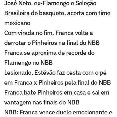
José Neto, ex-Flamengo e Seleção
Brasileira de basquete, acerta com time
mexicano
Com virada no fim, Franca volta a
derrotar o Pinheiros na final do NBB
Franca se aproxima de recorde do
Flamengo no NBB
Lesionado, Estêvão faz cesta com o pé
em Franca x Pinheiros pela final do NBB
Franca bate Pinheiros em casa e sai em
vantagem nas finais do NBB
NBB: Franca vence duelo emocionante e