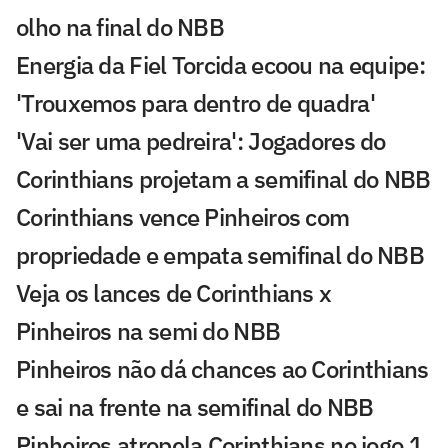
olho na final do NBB
Energia da Fiel Torcida ecoou na equipe:
'Trouxemos para dentro de quadra'
'Vai ser uma pedreira': Jogadores do
Corinthians projetam a semifinal do NBB
Corinthians vence Pinheiros com
propriedade e empata semifinal do NBB
Veja os lances de Corinthians x
Pinheiros na semi do NBB
Pinheiros não dá chances ao Corinthians
e sai na frente na semifinal do NBB
Pinheiros atropela Corinthians no jogo 1