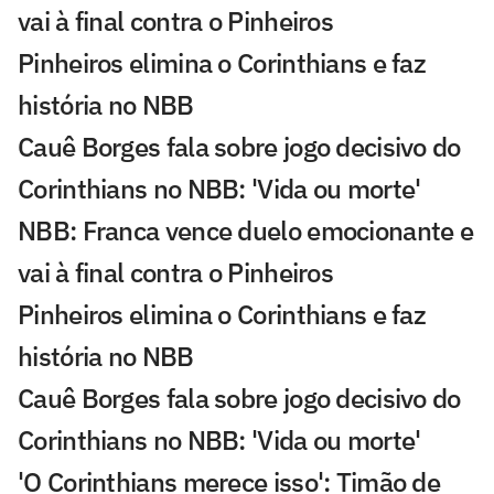
vai à final contra o Pinheiros
Pinheiros elimina o Corinthians e faz
história no NBB
Cauê Borges fala sobre jogo decisivo do
Corinthians no NBB: 'Vida ou morte'
NBB: Franca vence duelo emocionante e
vai à final contra o Pinheiros
Pinheiros elimina o Corinthians e faz
história no NBB
Cauê Borges fala sobre jogo decisivo do
Corinthians no NBB: 'Vida ou morte'
'O Corinthians merece isso': Timão de