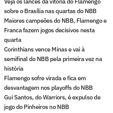
Veja os lances da vitória do Flamengo
sobre o Brasília nas quartas do NBB
Maiores campeões do NBB, Flamengo e
Franca fazem jogos decisivos nesta
quarta
Corinthians vence Minas e vai à
semifinal do NBB pela primeira vez na
história
Flamengo sofre virada e fica em
desvantagem nos playoffs do NBB
Gui Santos, do Warriors, é expulso de
jogo do Pinheiros no NBB