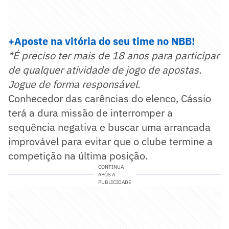
+Aposte na vitória do seu time no NBB!
*É preciso ter mais de 18 anos para participar
de qualquer atividade de jogo de apostas.
Jogue de forma responsável.
Conhecedor das carências do elenco, Cássio
terá a dura missão de interromper a
sequência negativa e buscar uma arrancada
improvável para evitar que o clube termine a
competição na última posição.
CONTINUA
APÓS A
PUBLICIDADE