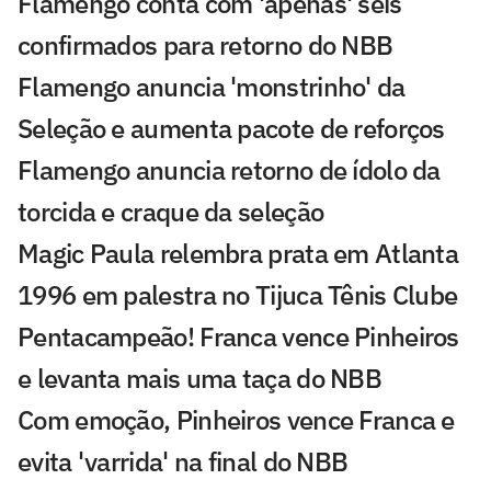
Flamengo conta com 'apenas' seis
confirmados para retorno do NBB
Flamengo anuncia 'monstrinho' da
Seleção e aumenta pacote de reforços
Flamengo anuncia retorno de ídolo da
torcida e craque da seleção
Magic Paula relembra prata em Atlanta
1996 em palestra no Tijuca Tênis Clube
Pentacampeão! Franca vence Pinheiros
e levanta mais uma taça do NBB
Com emoção, Pinheiros vence Franca e
evita 'varrida' na final do NBB