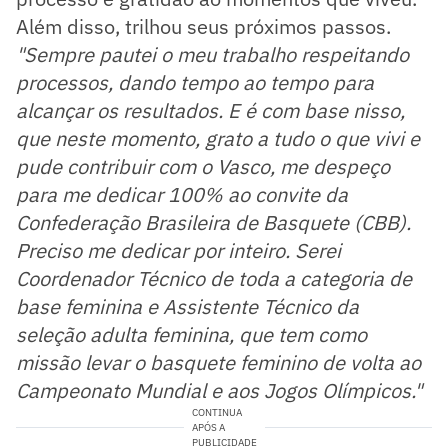
Além disso, trilhou seus próximos passos.
"Sempre pautei o meu trabalho respeitando
processos, dando tempo ao tempo para
alcançar os resultados. E é com base nisso,
que neste momento, grato a tudo o que vivi e
pude contribuir com o Vasco, me despeço
para me dedicar 100% ao convite da
Confederação Brasileira de Basquete (CBB).
Preciso me dedicar por inteiro. Serei
Coordenador Técnico de toda a categoria de
base feminina e Assistente Técnico da
seleção adulta feminina, que tem como
missão levar o basquete feminino de volta ao
Campeonato Mundial e aos Jogos Olímpicos."
CONTINUA
APÓS A
PUBLICIDADE