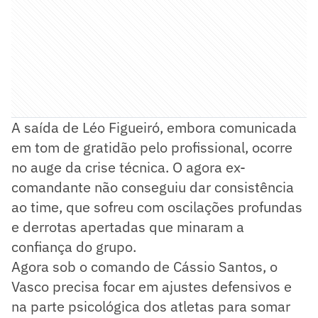
A saída de Léo Figueiró, embora comunicada
em tom de gratidão pelo profissional, ocorre
no auge da crise técnica. O agora ex-
comandante não conseguiu dar consistência
ao time, que sofreu com oscilações profundas
e derrotas apertadas que minaram a
confiança do grupo.
Agora sob o comando de Cássio Santos, o
Vasco precisa focar em ajustes defensivos e
na parte psicológica dos atletas para somar