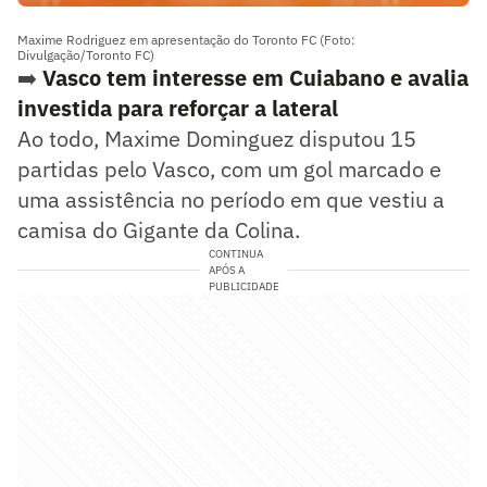
Maxime Rodriguez em apresentação do Toronto FC (Foto:
Divulgação/Toronto FC)
➡️
Vasco tem interesse em Cuiabano e avalia
investida para reforçar a lateral
Ao todo, Maxime Dominguez disputou 15
partidas pelo Vasco, com um gol marcado e
uma assistência no período em que vestiu a
camisa do Gigante da Colina.
CONTINUA
APÓS A
PUBLICIDADE