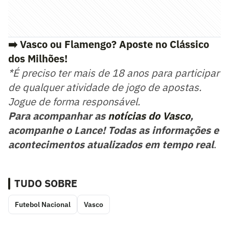
➡️ Vasco ou Flamengo? Aposte no Clássico
dos Milhões!
*É preciso ter mais de 18 anos para participar
de qualquer atividade de jogo de apostas.
Jogue de forma responsável.
Para acompanhar as
notícias do Vasco
,
acompanhe o Lance! Todas as informações e
acontecimentos atualizados em tempo real
.
TUDO SOBRE
Futebol Nacional
Vasco