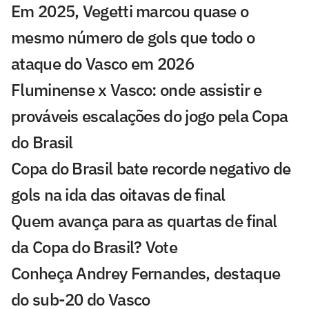
Em 2025, Vegetti marcou quase o
mesmo número de gols que todo o
ataque do Vasco em 2026
Fluminense x Vasco: onde assistir e
prováveis escalações do jogo pela Copa
do Brasil
Copa do Brasil bate recorde negativo de
gols na ida das oitavas de final
Quem avança para as quartas de final
da Copa do Brasil? Vote
Conheça Andrey Fernandes, destaque
do sub-20 do Vasco