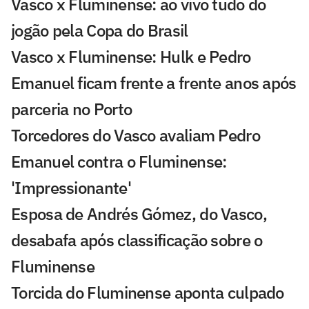
Vasco x Fluminense: ao vivo tudo do
jogão pela Copa do Brasil
Vasco x Fluminense: Hulk e Pedro
Emanuel ficam frente a frente anos após
parceria no Porto
Torcedores do Vasco avaliam Pedro
Emanuel contra o Fluminense:
'Impressionante'
Esposa de Andrés Gómez, do Vasco,
desabafa após classificação sobre o
Fluminense
Torcida do Fluminense aponta culpado