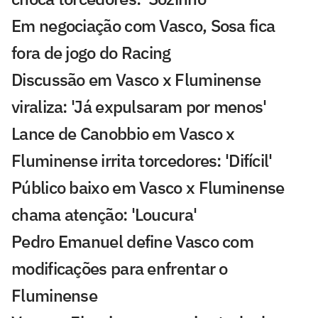
Em negociação com Vasco, Sosa fica
fora de jogo do Racing
Discussão em Vasco x Fluminense
viraliza: 'Já expulsaram por menos'
Lance de Canobbio em Vasco x
Fluminense irrita torcedores: 'Difícil'
Público baixo em Vasco x Fluminense
chama atenção: 'Loucura'
Pedro Emanuel define Vasco com
modificações para enfrentar o
Fluminense