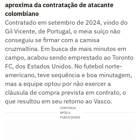
aproxima da contratação de atacante
colombiano
Contratado em setembro de 2024, vindo do
Gil Vicente, de Portugal, o meia suíço não
conseguiu se firmar com a camisa
cruzmaltina. Em busca de mais minutos em
campo, acabou sendo emprestado ao Toronto
FC, dos Estados Unidos. No futebol norte-
americano, teve sequência e boa minutagem,
mas a equipe optou por não exercer a
cláusula de compra prevista em contrato, o
que resultou em seu retorno ao Vasco.
CONTINUA
APÓS A
PUBLICIDADE