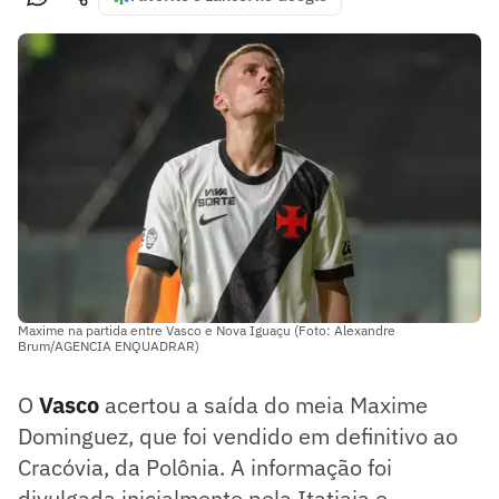
Maxime na partida entre Vasco e Nova Iguaçu (Foto: Alexandre
Brum/AGENCIA ENQUADRAR)
O
Vasco
acertou a saída do meia Maxime
Dominguez, que foi vendido em definitivo ao
Cracóvia, da Polônia. A informação foi
divulgada inicialmente pela Itatiaia e