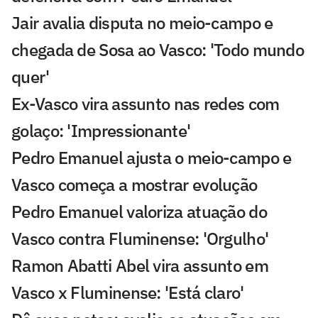
Jair avalia disputa no meio-campo e
chegada de Sosa ao Vasco: 'Todo mundo
quer'
Ex-Vasco vira assunto nas redes com
golaço: 'Impressionante'
Pedro Emanuel ajusta o meio-campo e
Vasco começa a mostrar evolução
Pedro Emanuel valoriza atuação do
Vasco contra Fluminense: 'Orgulho'
Ramon Abatti Abel vira assunto em
Vasco x Fluminense: 'Está claro'