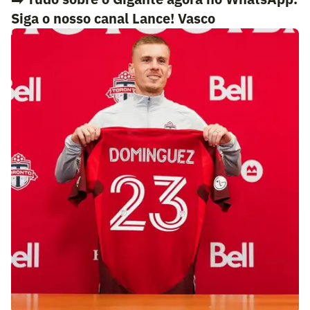
Siga o nosso canal Lance! Vasco