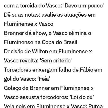
com a torcida do Vasco: 'Devo um pouco'
Dê suas notas: avalie as atuações em
Fluminense x Vasco
Brenner dá show, e Vasco elimina o
Fluminense na Copa do Brasil
Decisão de Wilton em Fluminense x
Vasco revolta: 'Sem critério'
Torcedores enxergam falha de Fábio em
gol do Vasco: 'Feia'
Golaço de Brenner em Fluminense x
Vasco assusta torcedores: 'Lei do ex'
Veja gols em Fluminense x Vasco: Puma