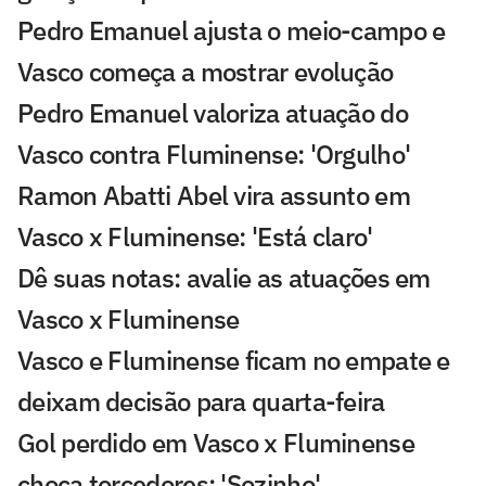
Pedro Emanuel ajusta o meio-campo e
Vasco começa a mostrar evolução
Pedro Emanuel valoriza atuação do
Vasco contra Fluminense: 'Orgulho'
Ramon Abatti Abel vira assunto em
Vasco x Fluminense: 'Está claro'
Dê suas notas: avalie as atuações em
Vasco x Fluminense
Vasco e Fluminense ficam no empate e
deixam decisão para quarta-feira
Gol perdido em Vasco x Fluminense
choca torcedores: 'Sozinho'