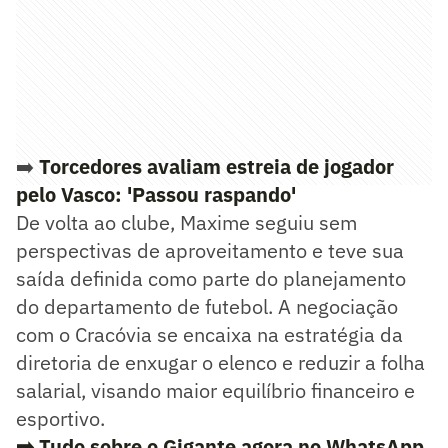
➡️
Torcedores avaliam estreia de jogador
pelo Vasco: 'Passou raspando'
De volta ao clube, Maxime seguiu sem
perspectivas de aproveitamento e teve sua
saída definida como parte do planejamento
do departamento de futebol. A negociação
com o Cracóvia se encaixa na estratégia da
diretoria de enxugar o elenco e reduzir a folha
salarial, visando maior equilíbrio financeiro e
esportivo.
➡️ Tudo sobre o Gigante agora no WhatsApp.