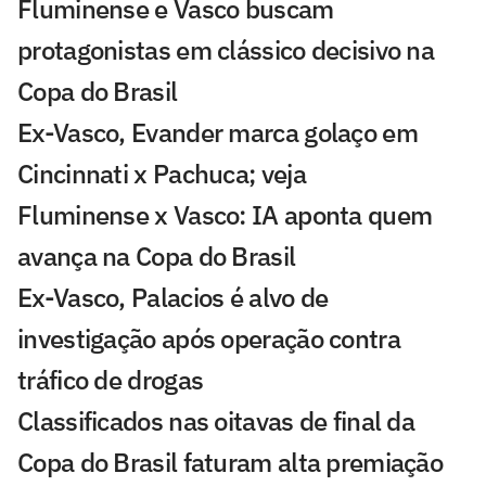
Fluminense e Vasco buscam
protagonistas em clássico decisivo na
Copa do Brasil
Ex-Vasco, Evander marca golaço em
Cincinnati x Pachuca; veja
Fluminense x Vasco: IA aponta quem
avança na Copa do Brasil
Ex-Vasco, Palacios é alvo de
investigação após operação contra
tráfico de drogas
Classificados nas oitavas de final da
Copa do Brasil faturam alta premiação