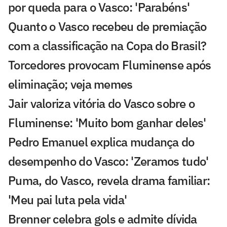
por queda para o Vasco: 'Parabéns'
Quanto o Vasco recebeu de premiação
com a classificação na Copa do Brasil?
Torcedores provocam Fluminense após
eliminação; veja memes
Jair valoriza vitória do Vasco sobre o
Fluminense: 'Muito bom ganhar deles'
Pedro Emanuel explica mudança do
desempenho do Vasco: 'Zeramos tudo'
Puma, do Vasco, revela drama familiar:
'Meu pai luta pela vida'
Brenner celebra gols e admite dívida