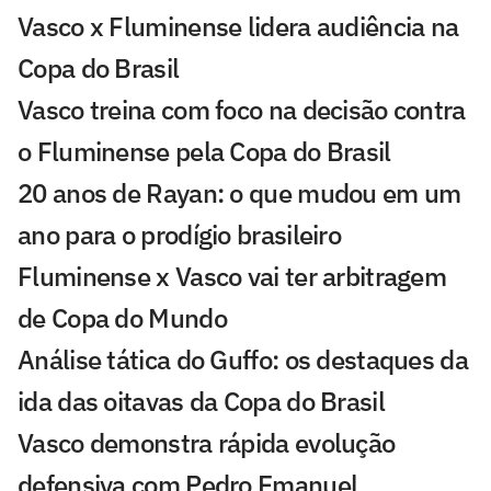
Vasco x Fluminense lidera audiência na
Copa do Brasil
Vasco treina com foco na decisão contra
o Fluminense pela Copa do Brasil
20 anos de Rayan: o que mudou em um
ano para o prodígio brasileiro
Fluminense x Vasco vai ter arbitragem
de Copa do Mundo
Análise tática do Guffo: os destaques da
ida das oitavas da Copa do Brasil
Vasco demonstra rápida evolução
defensiva com Pedro Emanuel