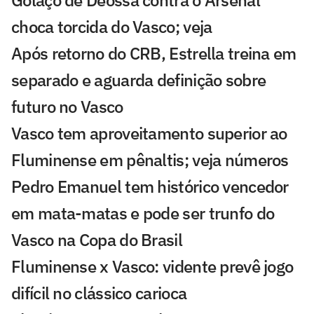
choca torcida do Vasco; veja
Após retorno do CRB, Estrella treina em
separado e aguarda definição sobre
futuro no Vasco
Vasco tem aproveitamento superior ao
Fluminense em pênaltis; veja números
Pedro Emanuel tem histórico vencedor
em mata-matas e pode ser trunfo do
Vasco na Copa do Brasil
Fluminense x Vasco: vidente prevê jogo
difícil no clássico carioca