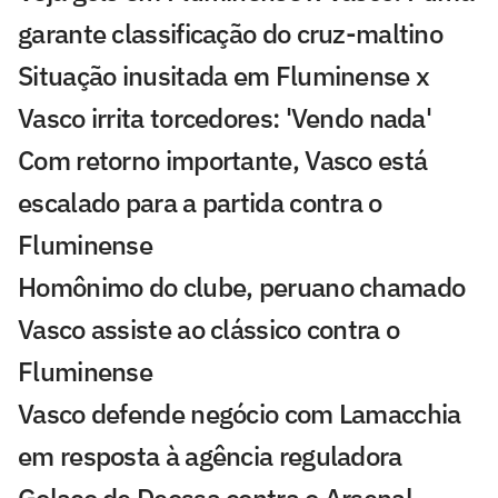
garante classificação do cruz-maltino
Situação inusitada em Fluminense x
Vasco irrita torcedores: 'Vendo nada'
Com retorno importante, Vasco está
escalado para a partida contra o
Fluminense
Homônimo do clube, peruano chamado
Vasco assiste ao clássico contra o
Fluminense
Vasco defende negócio com Lamacchia
em resposta à agência reguladora
Golaço de Deossa contra o Arsenal