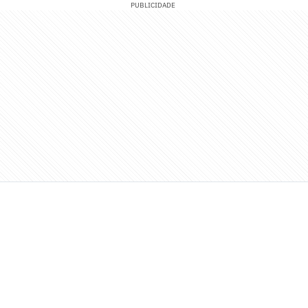
PUBLICIDADE