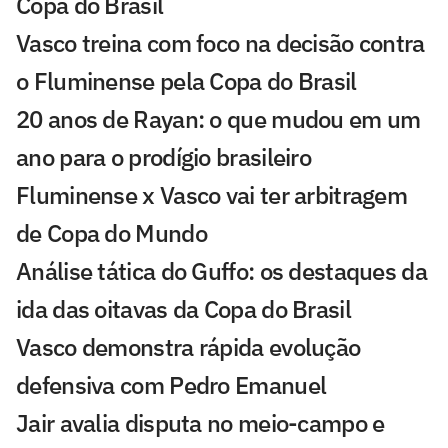
Copa do Brasil
Vasco treina com foco na decisão contra
o Fluminense pela Copa do Brasil
20 anos de Rayan: o que mudou em um
ano para o prodígio brasileiro
Fluminense x Vasco vai ter arbitragem
de Copa do Mundo
Análise tática do Guffo: os destaques da
ida das oitavas da Copa do Brasil
Vasco demonstra rápida evolução
defensiva com Pedro Emanuel
Jair avalia disputa no meio-campo e