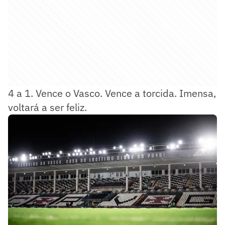
4 a 1. Vence o Vasco. Vence a torcida. Imensa,
voltará a ser feliz.