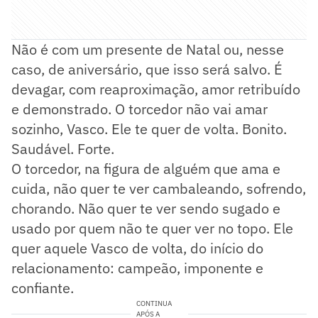
Não é com um presente de Natal ou, nesse
caso, de aniversário, que isso será salvo. É
devagar, com reaproximação, amor retribuído
e demonstrado. O torcedor não vai amar
sozinho, Vasco. Ele te quer de volta. Bonito.
Saudável. Forte.
O torcedor, na figura de alguém que ama e
cuida, não quer te ver cambaleando, sofrendo,
chorando. Não quer te ver sendo sugado e
usado por quem não te quer ver no topo. Ele
quer aquele Vasco de volta, do início do
relacionamento: campeão, imponente e
confiante.
CONTINUA
APÓS A