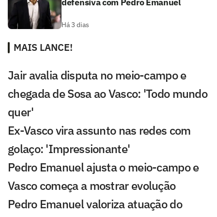
defensiva com Pedro Emanuel
Há 3 dias
MAIS LANCE!
Jair avalia disputa no meio-campo e
chegada de Sosa ao Vasco: 'Todo mundo
quer'
Ex-Vasco vira assunto nas redes com
golaço: 'Impressionante'
Pedro Emanuel ajusta o meio-campo e
Vasco começa a mostrar evolução
Pedro Emanuel valoriza atuação do