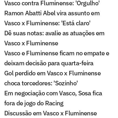
Vasco contra Fluminense: 'Orgulho'
Ramon Abatti Abel vira assunto em
Vasco x Fluminense: 'Está claro'
Dê suas notas: avalie as atuações em
Vasco x Fluminense
Vasco e Fluminense ficam no empate e
deixam decisão para quarta-feira
Gol perdido em Vasco x Fluminense
choca torcedores: 'Sozinho'
Em negociação com Vasco, Sosa fica
fora de jogo do Racing
Discussão em Vasco x Fluminense