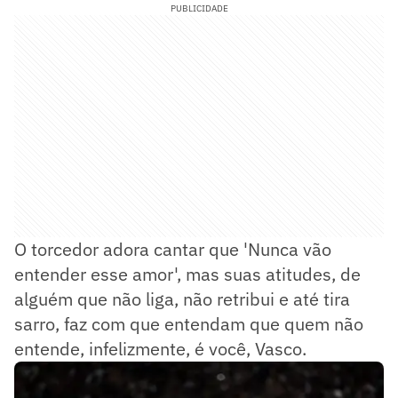
PUBLICIDADE
O torcedor adora cantar que 'Nunca vão
entender esse amor', mas suas atitudes, de
alguém que não liga, não retribui e até tira
sarro, faz com que entendam que quem não
entende, infelizmente, é você, Vasco.