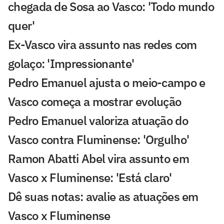
chegada de Sosa ao Vasco: 'Todo mundo
quer'
Ex-Vasco vira assunto nas redes com
golaço: 'Impressionante'
Pedro Emanuel ajusta o meio-campo e
Vasco começa a mostrar evolução
Pedro Emanuel valoriza atuação do
Vasco contra Fluminense: 'Orgulho'
Ramon Abatti Abel vira assunto em
Vasco x Fluminense: 'Está claro'
Dê suas notas: avalie as atuações em
Vasco x Fluminense