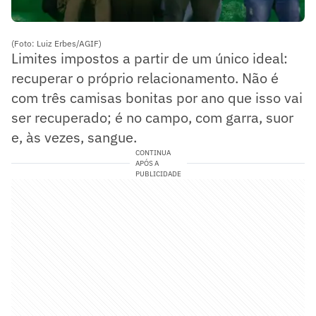
(Foto: Luiz Erbes/AGIF)
Limites impostos a partir de um único ideal:
recuperar o próprio relacionamento. Não é
com três camisas bonitas por ano que isso vai
ser recuperado; é no campo, com garra, suor
e, às vezes, sangue.
CONTINUA
APÓS A
PUBLICIDADE