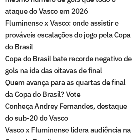
ataque do Vasco em 2026
Fluminense x Vasco: onde assistir e
prováveis escalações do jogo pela Copa
do Brasil
Copa do Brasil bate recorde negativo de
gols na ida das oitavas de final
Quem avança para as quartas de final
da Copa do Brasil? Vote
Conheça Andrey Fernandes, destaque
do sub-20 do Vasco
Vasco x Fluminense lidera audiência na