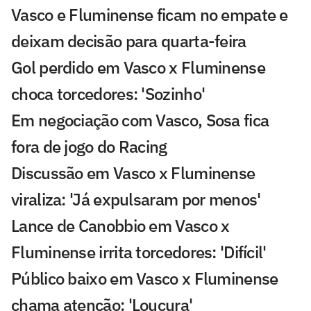
Vasco e Fluminense ficam no empate e
deixam decisão para quarta-feira
Gol perdido em Vasco x Fluminense
choca torcedores: 'Sozinho'
Em negociação com Vasco, Sosa fica
fora de jogo do Racing
Discussão em Vasco x Fluminense
viraliza: 'Já expulsaram por menos'
Lance de Canobbio em Vasco x
Fluminense irrita torcedores: 'Difícil'
Público baixo em Vasco x Fluminense
chama atenção: 'Loucura'