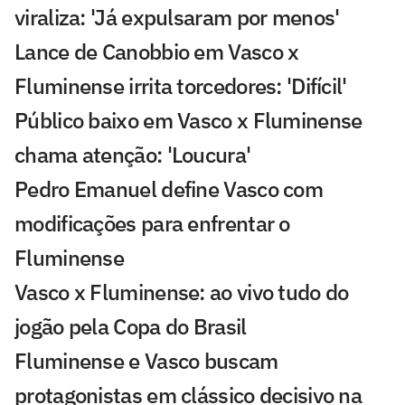
viraliza: 'Já expulsaram por menos'
Lance de Canobbio em Vasco x
Fluminense irrita torcedores: 'Difícil'
Público baixo em Vasco x Fluminense
chama atenção: 'Loucura'
Pedro Emanuel define Vasco com
modificações para enfrentar o
Fluminense
Vasco x Fluminense: ao vivo tudo do
jogão pela Copa do Brasil
Fluminense e Vasco buscam
protagonistas em clássico decisivo na