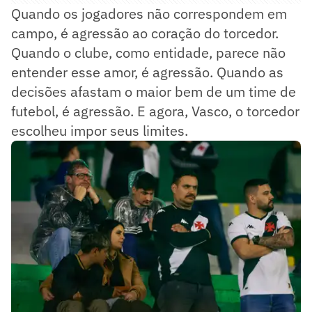
Quando os jogadores não correspondem em
campo, é agressão ao coração do torcedor.
Quando o clube, como entidade, parece não
entender esse amor, é agressão. Quando as
decisões afastam o maior bem de um time de
futebol, é agressão. E agora, Vasco, o torcedor
escolheu impor seus limites.