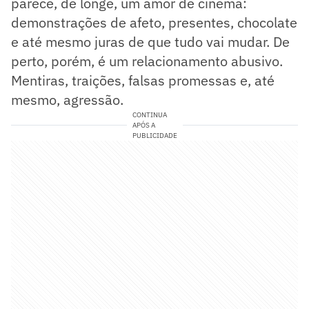
parece, de longe, um amor de cinema:
demonstrações de afeto, presentes, chocolate
e até mesmo juras de que tudo vai mudar. De
perto, porém, é um relacionamento abusivo.
Mentiras, traições, falsas promessas e, até
mesmo, agressão.
CONTINUA
APÓS A
PUBLICIDADE