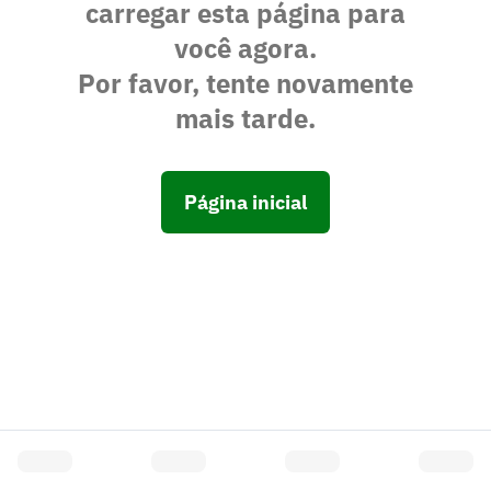
carregar esta página para
você agora.
Por favor, tente novamente
mais tarde.
Página inicial