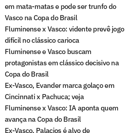
em mata-matas e pode ser trunfo do
Vasco na Copa do Brasil
Fluminense x Vasco: vidente prevê jogo
difícil no clássico carioca
Fluminense e Vasco buscam
protagonistas em clássico decisivo na
Copa do Brasil
Ex-Vasco, Evander marca golaço em
Cincinnati x Pachuca; veja
Fluminense x Vasco: IA aponta quem
avança na Copa do Brasil
Ex-Vasco, Palacios é alvo de