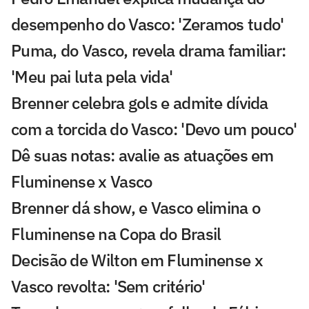
desempenho do Vasco: 'Zeramos tudo'
Puma, do Vasco, revela drama familiar:
'Meu pai luta pela vida'
Brenner celebra gols e admite dívida
com a torcida do Vasco: 'Devo um pouco'
Dê suas notas: avalie as atuações em
Fluminense x Vasco
Brenner dá show, e Vasco elimina o
Fluminense na Copa do Brasil
Decisão de Wilton em Fluminense x
Vasco revolta: 'Sem critério'