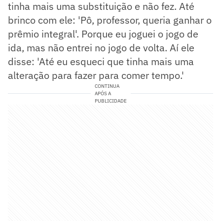
tinha mais uma substituição e não fez. Até
brinco com ele: 'Pô, professor, queria ganhar o
prêmio integral'. Porque eu joguei o jogo de
ida, mas não entrei no jogo de volta. Aí ele
disse: 'Até eu esqueci que tinha mais uma
alteração para fazer para comer tempo.'
CONTINUA
APÓS A
PUBLICIDADE