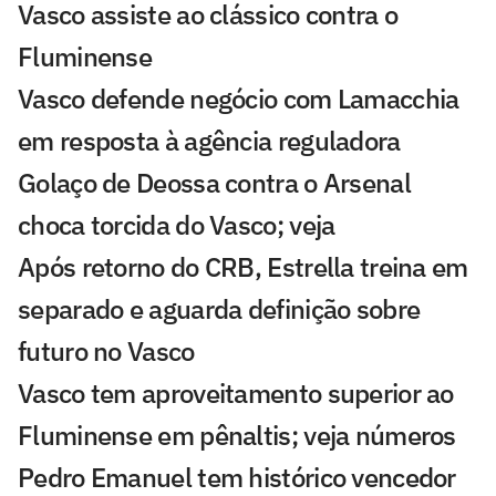
Vasco assiste ao clássico contra o
Fluminense
Vasco defende negócio com Lamacchia
em resposta à agência reguladora
Golaço de Deossa contra o Arsenal
choca torcida do Vasco; veja
Após retorno do CRB, Estrella treina em
separado e aguarda definição sobre
futuro no Vasco
Vasco tem aproveitamento superior ao
Fluminense em pênaltis; veja números
Pedro Emanuel tem histórico vencedor