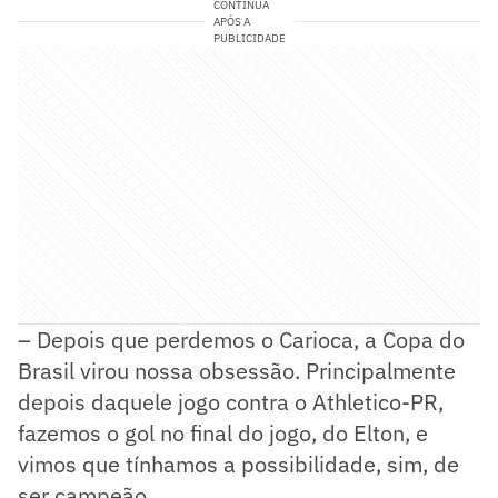
CONTINUA
APÓS A
PUBLICIDADE
– Depois que perdemos o Carioca, a Copa do
Brasil virou nossa obsessão. Principalmente
depois daquele jogo contra o Athletico-PR,
fazemos o gol no final do jogo, do Elton, e
vimos que tínhamos a possibilidade, sim, de
ser campeão.