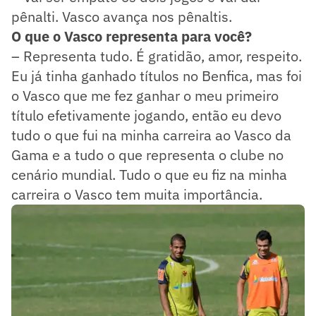
pênalti. Vasco avança nos pênaltis.
O que o Vasco representa para você?
– Representa tudo. É gratidão, amor, respeito.
Eu já tinha ganhado títulos no Benfica, mas foi
o Vasco que me fez ganhar o meu primeiro
título efetivamente jogando, então eu devo
tudo o que fui na minha carreira ao Vasco da
Gama e a tudo o que representa o clube no
cenário mundial. Tudo o que eu fiz na minha
carreira o Vasco tem muita importância.