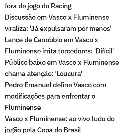
fora de jogo do Racing
Discussão em Vasco x Fluminense
viraliza: 'Já expulsaram por menos'
Lance de Canobbio em Vasco x
Fluminense irrita torcedores: 'Difícil'
Público baixo em Vasco x Fluminense
chama atenção: 'Loucura'
Pedro Emanuel define Vasco com
modificações para enfrentar o
Fluminense
Vasco x Fluminense: ao vivo tudo do
jogão pela Copa do Brasil