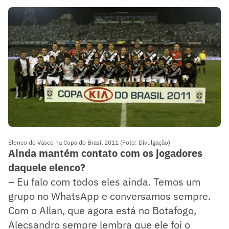
Elenco do Vasco na Copa do Brasil 2011 (Foto: Divulgação)
Ainda mantém contato com os jogadores
daquele elenco?
– Eu falo com todos eles ainda. Temos um
grupo no WhatsApp e conversamos sempre.
Com o Allan, que agora está no Botafogo,
Alecsandro sempre lembra que ele foi o