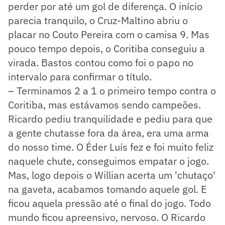
perder por até um gol de diferença. O início
parecia tranquilo, o Cruz-Maltino abriu o
placar no Couto Pereira com o camisa 9. Mas
pouco tempo depois, o Coritiba conseguiu a
virada. Bastos contou como foi o papo no
intervalo para confirmar o título.
– Terminamos 2 a 1 o primeiro tempo contra o
Coritiba, mas estávamos sendo campeões.
Ricardo pediu tranquilidade e pediu para que
a gente chutasse fora da área, era uma arma
do nosso time. O Éder Luís fez e foi muito feliz
naquele chute, conseguimos empatar o jogo.
Mas, logo depois o Willian acerta um 'chutaço'
na gaveta, acabamos tomando aquele gol. E
ficou aquela pressão até o final do jogo. Todo
mundo ficou apreensivo, nervoso. O Ricardo