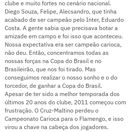
clube e muito fortes no cenário nacional.
Diego Souza, Felipe, Alecsandro, que tinha
acabado de ser campeão pelo Inter, Eduardo
Costa. A gente sabia que precisava botar a
amizade em campo e foi isso que aconteceu.
Nossa expectativa era ser campeão carioca,
não deu. Então, concentramos todas as
nossas forças na Copa do Brasil e no
Brasileirão, que nos foi tirado. Mas
conseguimos realizar o nosso sonho e o do
torcedor, de ganhar a Copa do Brasil.
Apesar de ter sido a melhor temporada dos
últimos 20 anos do clube, 2011 começou com
frustração. O Cruz-Maltino perdeu o
Campeonato Carioca para o Flamengo, e isso
virou a chave na cabeça dos jogadores.