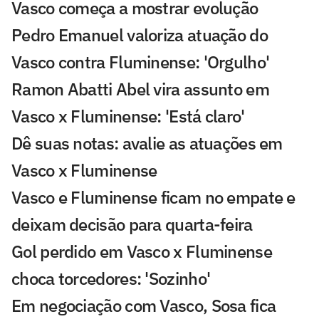
Vasco começa a mostrar evolução
Pedro Emanuel valoriza atuação do
Vasco contra Fluminense: 'Orgulho'
Ramon Abatti Abel vira assunto em
Vasco x Fluminense: 'Está claro'
Dê suas notas: avalie as atuações em
Vasco x Fluminense
Vasco e Fluminense ficam no empate e
deixam decisão para quarta-feira
Gol perdido em Vasco x Fluminense
choca torcedores: 'Sozinho'
Em negociação com Vasco, Sosa fica