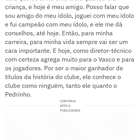
criança, e hoje é meu amigo. Posso falar que
sou amigo do meu ídolo, joguei com meu ídolo
e fui campeão com meu ídolo, e ele me dá
conselhos, até hoje. Então, para minha
carreira, para minha vida sempre vai ser um
cara importante. E hoje, como diretor-técnico
com certeza agrega muito para o Vasco e para
os jogadores. Por ser o maior ganhador de
títulos da história do clube, ele conhece o
clube como ninguém, tanto ele quanto o
Pedrinho.
CONTINUA
APÓS A
PUBLICIDADE