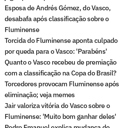
Esposa de Andrés Gómez, do Vasco,
desabafa após classificação sobre o
Fluminense
Torcida do Fluminense aponta culpado
por queda para o Vasco: 'Parabéns'
Quanto o Vasco recebeu de premiação
com a classificação na Copa do Brasil?
Torcedores provocam Fluminense após
eliminação; veja memes
Jair valoriza vitória do Vasco sobre o
Fluminense: 'Muito bom ganhar deles'
Pedro Emanuel explica mudança do