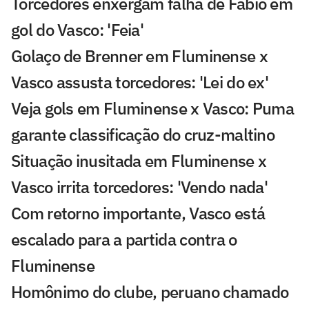
Torcedores enxergam falha de Fábio em
gol do Vasco: 'Feia'
Golaço de Brenner em Fluminense x
Vasco assusta torcedores: 'Lei do ex'
Veja gols em Fluminense x Vasco: Puma
garante classificação do cruz-maltino
Situação inusitada em Fluminense x
Vasco irrita torcedores: 'Vendo nada'
Com retorno importante, Vasco está
escalado para a partida contra o
Fluminense
Homônimo do clube, peruano chamado