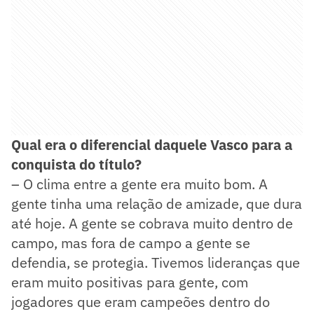
Qual era o diferencial daquele Vasco para a
conquista do título?
– O clima entre a gente era muito bom. A
gente tinha uma relação de amizade, que dura
até hoje. A gente se cobrava muito dentro de
campo, mas fora de campo a gente se
defendia, se protegia. Tivemos lideranças que
eram muito positivas para gente, com
jogadores que eram campeões dentro do