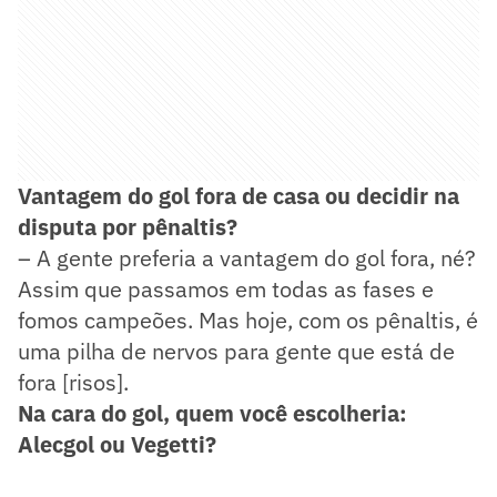
Vantagem do gol fora de casa ou decidir na
disputa por pênaltis?
– A gente preferia a vantagem do gol fora, né?
Assim que passamos em todas as fases e
fomos campeões. Mas hoje, com os pênaltis, é
uma pilha de nervos para gente que está de
fora [risos].
Na cara do gol, quem você escolheria:
Alecgol ou Vegetti?