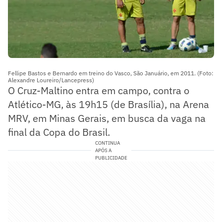
Fellipe Bastos e Bernardo em treino do Vasco, São Januário, em 2011. (Foto:
Alexandre Loureiro/Lancepress)
O Cruz-Maltino entra em campo, contra o
Atlético-MG, às 19h15 (de Brasília), na Arena
MRV, em Minas Gerais, em busca da vaga na
final da Copa do Brasil.
CONTINUA
APÓS A
PUBLICIDADE