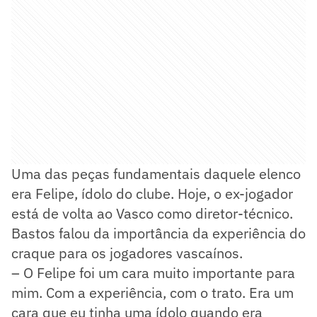
Uma das peças fundamentais daquele elenco
era Felipe, ídolo do clube. Hoje, o ex-jogador
está de volta ao Vasco como diretor-técnico.
Bastos falou da importância da experiência do
craque para os jogadores vascaínos.
– O Felipe foi um cara muito importante para
mim. Com a experiência, com o trato. Era um
cara que eu tinha uma ídolo quando era