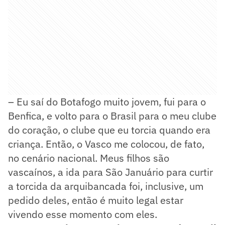
– Eu saí do Botafogo muito jovem, fui para o
Benfica, e volto para o Brasil para o meu clube
do coração, o clube que eu torcia quando era
criança. Então, o Vasco me colocou, de fato,
no cenário nacional. Meus filhos são
vascaínos, a ida para São Januário para curtir
a torcida da arquibancada foi, inclusive, um
pedido deles, então é muito legal estar
vivendo esse momento com eles.