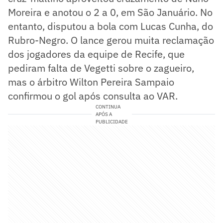
Moreira e anotou o 2 a 0, em São Januário. No
entanto, disputou a bola com Lucas Cunha, do
Rubro-Negro. O lance gerou muita reclamação
dos jogadores da equipe de Recife, que
pediram falta de Vegetti sobre o zagueiro,
mas o árbitro Wilton Pereira Sampaio
confirmou o gol após consulta ao VAR.
CONTINUA
APÓS A
PUBLICIDADE