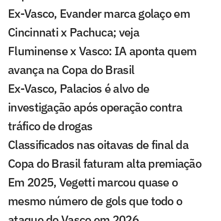
Ex-Vasco, Evander marca golaço em
Cincinnati x Pachuca; veja
Fluminense x Vasco: IA aponta quem
avança na Copa do Brasil
Ex-Vasco, Palacios é alvo de
investigação após operação contra
tráfico de drogas
Classificados nas oitavas de final da
Copa do Brasil faturam alta premiação
Em 2025, Vegetti marcou quase o
mesmo número de gols que todo o
ataque do Vasco em 2026