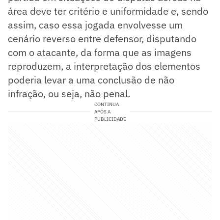
área deve ter critério e uniformidade e, sendo
assim, caso essa jogada envolvesse um
cenário reverso entre defensor, disputando
com o atacante, da forma que as imagens
reproduzem, a interpretação dos elementos
poderia levar a uma conclusão de não
infração, ou seja, não penal.
CONTINUA
APÓS A
PUBLICIDADE