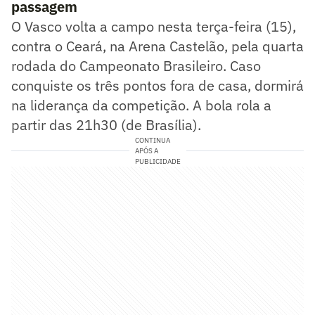
passagem
O Vasco volta a campo nesta terça-feira (15),
contra o Ceará, na Arena Castelão, pela quarta
rodada do Campeonato Brasileiro. Caso
conquiste os três pontos fora de casa, dormirá
na liderança da competição. A bola rola a
partir das 21h30 (de Brasília).
CONTINUA
APÓS A
PUBLICIDADE