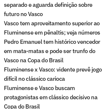
separado e aguarda definição sobre
futuro no Vasco
Vasco tem aproveitamento superior ao
Fluminense em pênaltis; veja números
Pedro Emanuel tem histórico vencedor
em mata-matas e pode ser trunfo do
Vasco na Copa do Brasil
Fluminense x Vasco: vidente prevê jogo
difícil no clássico carioca
Fluminense e Vasco buscam
protagonistas em clássico decisivo na
Copa do Brasil