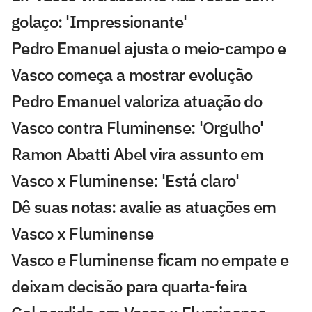
golaço: 'Impressionante'
Pedro Emanuel ajusta o meio-campo e
Vasco começa a mostrar evolução
Pedro Emanuel valoriza atuação do
Vasco contra Fluminense: 'Orgulho'
Ramon Abatti Abel vira assunto em
Vasco x Fluminense: 'Está claro'
Dê suas notas: avalie as atuações em
Vasco x Fluminense
Vasco e Fluminense ficam no empate e
deixam decisão para quarta-feira