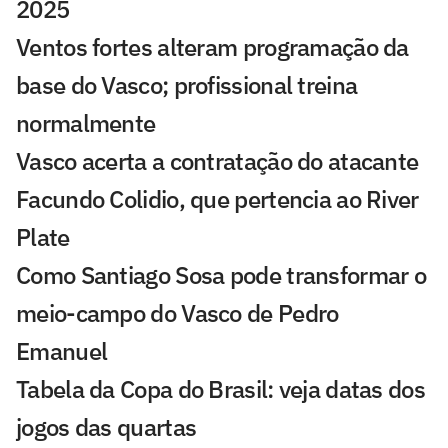
2025
Ventos fortes alteram programação da
base do Vasco; profissional treina
normalmente
Vasco acerta a contratação do atacante
Facundo Colidio, que pertencia ao River
Plate
Como Santiago Sosa pode transformar o
meio-campo do Vasco de Pedro
Emanuel
Tabela da Copa do Brasil: veja datas dos
jogos das quartas