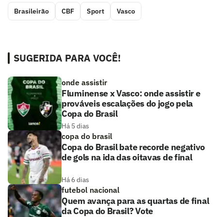
Brasileirão
CBF
Sport
Vasco
SUGERIDA PARA VOCÊ!
onde assistir
Fluminense x Vasco: onde assistir e
prováveis escalações do jogo pela
Copa do Brasil
Há 5 dias
copa do brasil
Copa do Brasil bate recorde negativo
de gols na ida das oitavas de final
Há 6 dias
futebol nacional
Quem avança para as quartas de final
da Copa do Brasil? Vote