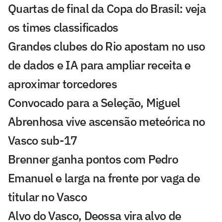
Quartas de final da Copa do Brasil: veja
os times classificados
Grandes clubes do Rio apostam no uso
de dados e IA para ampliar receita e
aproximar torcedores
Convocado para a Seleção, Miguel
Abrenhosa vive ascensão meteórica no
Vasco sub-17
Brenner ganha pontos com Pedro
Emanuel e larga na frente por vaga de
titular no Vasco
Alvo do Vasco, Deossa vira alvo de