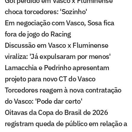
Gol perdido em Vasco x Fluminense
choca torcedores: 'Sozinho'
Em negociação com Vasco, Sosa fica
fora de jogo do Racing
Discussão em Vasco x Fluminense
viraliza: 'Já expulsaram por menos'
Lamacchia e Pedrinho apresentam
projeto para novo CT do Vasco
Torcedores reagem à nova contratação
do Vasco: 'Pode dar certo'
Oitavas da Copa do Brasil de 2026
registram queda de público em relação a