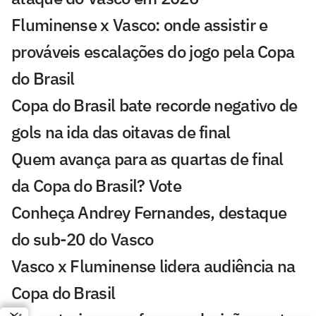
Fluminense x Vasco: onde assistir e
prováveis escalações do jogo pela Copa
do Brasil
Copa do Brasil bate recorde negativo de
gols na ida das oitavas de final
Quem avança para as quartas de final
da Copa do Brasil? Vote
Conheça Andrey Fernandes, destaque
do sub-20 do Vasco
Vasco x Fluminense lidera audiência na
Copa do Brasil