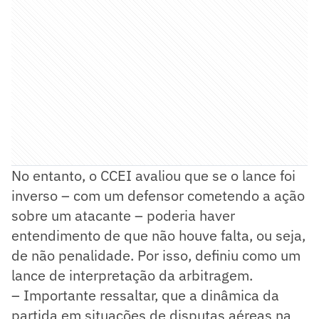
No entanto, o CCEI avaliou que se o lance foi
inverso – com um defensor cometendo a ação
sobre um atacante – poderia haver
entendimento de que não houve falta, ou seja,
de não penalidade. Por isso, definiu como um
lance de interpretação da arbitragem.
– Importante ressaltar, que a dinâmica da
partida em situações de disputas aéreas na