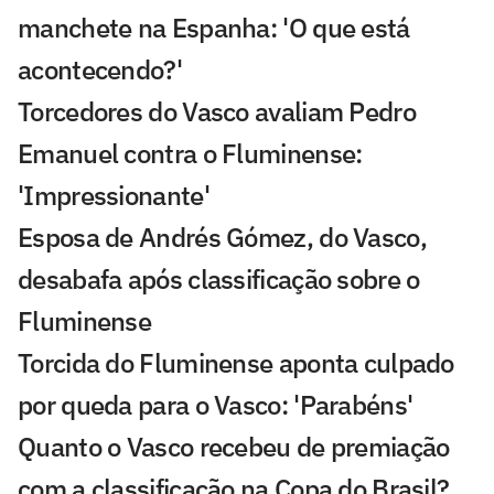
manchete na Espanha: 'O que está
acontecendo?'
Torcedores do Vasco avaliam Pedro
Emanuel contra o Fluminense:
'Impressionante'
Esposa de Andrés Gómez, do Vasco,
desabafa após classificação sobre o
Fluminense
Torcida do Fluminense aponta culpado
por queda para o Vasco: 'Parabéns'
Quanto o Vasco recebeu de premiação
com a classificação na Copa do Brasil?