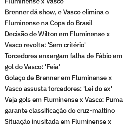
Fluminense x Vasco
Brenner dá show, e Vasco elimina o
Fluminense na Copa do Brasil
Decisão de Wilton em Fluminense x
Vasco revolta: 'Sem critério'
Torcedores enxergam falha de Fábio em
gol do Vasco: 'Feia'
Golaço de Brenner em Fluminense x
Vasco assusta torcedores: 'Lei do ex'
Veja gols em Fluminense x Vasco: Puma
garante classificação do cruz-maltino
Situação inusitada em Fluminense x