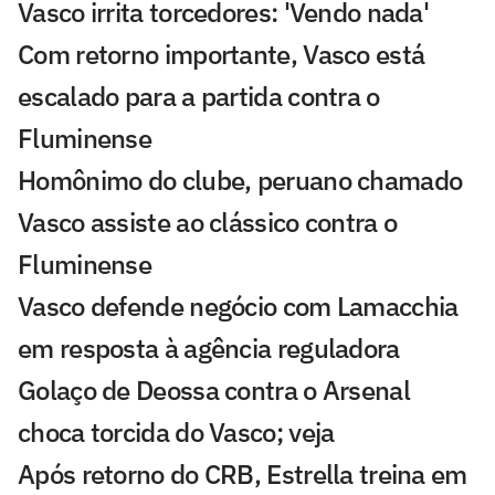
Vasco irrita torcedores: 'Vendo nada'
Com retorno importante, Vasco está
escalado para a partida contra o
Fluminense
Homônimo do clube, peruano chamado
Vasco assiste ao clássico contra o
Fluminense
Vasco defende negócio com Lamacchia
em resposta à agência reguladora
Golaço de Deossa contra o Arsenal
choca torcida do Vasco; veja
Após retorno do CRB, Estrella treina em