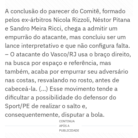
A conclusão do parecer do Comitê, formado
pelos ex-árbitros Nicola Rizzoli, Néstor Pitana
e Sandro Meira Ricci, chega a admitir um
empurrão do atacante, mas concluiu ser um
lance interpretativo e que não configura falta.
– O atacante do Vasco/RJ usa o braço direito,
na busca por espaço e referência, mas
também, acaba por empurrar seu adversário
nas costas, resvalando no rosto, antes de
cabeceá-la. (…) Esse movimento tende a
dificultar a possibilidade do defensor do
Sport/PE de realizar o salto e,
consequentemente, disputar a bola.
CONTINUA
APÓS A
PUBLICIDADE