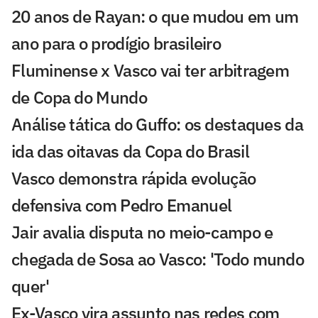
20 anos de Rayan: o que mudou em um
ano para o prodígio brasileiro
Fluminense x Vasco vai ter arbitragem
de Copa do Mundo
Análise tática do Guffo: os destaques da
ida das oitavas da Copa do Brasil
Vasco demonstra rápida evolução
defensiva com Pedro Emanuel
Jair avalia disputa no meio-campo e
chegada de Sosa ao Vasco: 'Todo mundo
quer'
Ex-Vasco vira assunto nas redes com