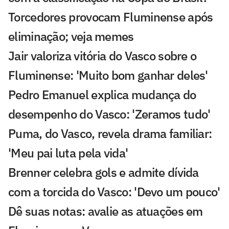
Torcedores provocam Fluminense após
eliminação; veja memes
Jair valoriza vitória do Vasco sobre o
Fluminense: 'Muito bom ganhar deles'
Pedro Emanuel explica mudança do
desempenho do Vasco: 'Zeramos tudo'
Puma, do Vasco, revela drama familiar:
'Meu pai luta pela vida'
Brenner celebra gols e admite dívida
com a torcida do Vasco: 'Devo um pouco'
Dê suas notas: avalie as atuações em