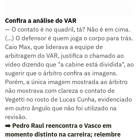
Confira a análise do VAR
— O contato é no quadril, tá? Não é em cima.
(...) O defensor é quem joga o corpo para trás.
Caio Max, que liderava a equipe de
arbitragem do VAR, justifica o chamado ao
vídeo dizendo que "a cabine está dividida", ao
sugerir que o árbitro confira as imagens.
Porém, a única imagem mostrada ao árbitro
não mostrava com clareza o contato de
Vegetti no rosto de Lucas Cunha, evidenciado
em outro ângulo que não foi utilizado na
revisão.
➡️
Pedro Raul reencontra o Vasco em
momento distinto na carreira; relembre