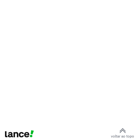
voltar ao topo