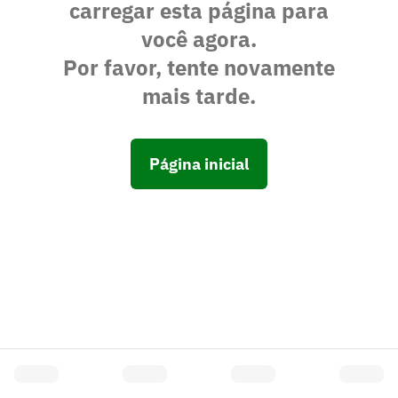
carregar esta página para
você agora.
Por favor, tente novamente
mais tarde.
Página inicial