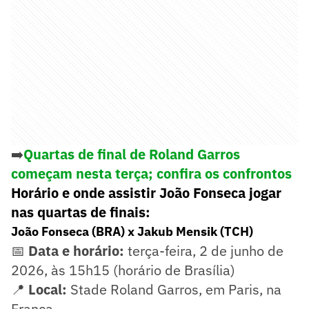
➡️
Quartas de final de Roland Garros
começam nesta terça; confira os confrontos
Horário e onde assistir João Fonseca jogar
nas quartas de finais:
João Fonseca (BRA) x Jakub Mensik (TCH)
📅
Data e horário:
terça-feira, 2 de junho de
2026, às 15h15 (horário de Brasília)
📍
Local:
Stade Roland Garros, em Paris, na
França