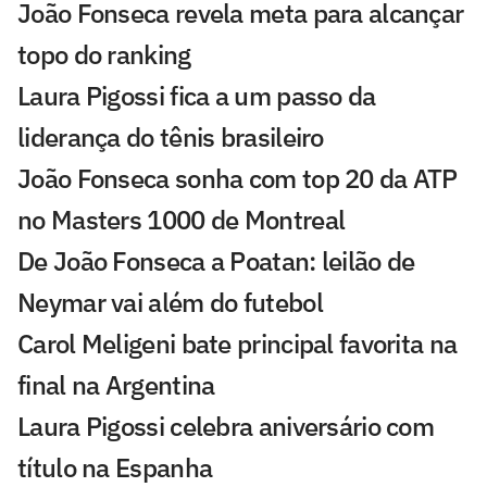
João Fonseca revela meta para alcançar
topo do ranking
Laura Pigossi fica a um passo da
liderança do tênis brasileiro
João Fonseca sonha com top 20 da ATP
no Masters 1000 de Montreal
De João Fonseca a Poatan: leilão de
Neymar vai além do futebol
Carol Meligeni bate principal favorita na
final na Argentina
Laura Pigossi celebra aniversário com
título na Espanha