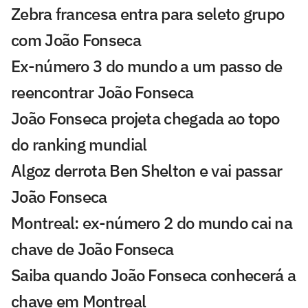
Zebra francesa entra para seleto grupo
com João Fonseca
Ex-número 3 do mundo a um passo de
reencontrar João Fonseca
João Fonseca projeta chegada ao topo
do ranking mundial
Algoz derrota Ben Shelton e vai passar
João Fonseca
Montreal: ex-número 2 do mundo cai na
chave de João Fonseca
Saiba quando João Fonseca conhecerá a
chave em Montreal