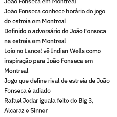
João Fonseca em Montreal
João Fonseca conhece horário do jogo
de estreia em Montreal
Definido o adversário de João Fonseca
na estreia em Montreal
Loio no Lance! vê Indian Wells como
inspiração para João Fonseca em
Montreal
Jogo que define rival de estreia de João
Fonseca é adiado
Rafael Jodar iguala feito do Big 3,
Alcaraz e Sinner