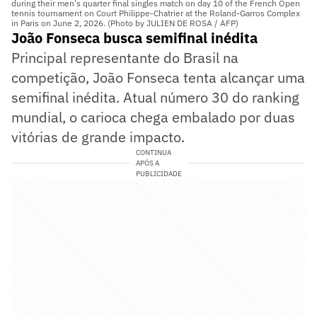
during their men's quarter final singles match on day 10 of the French Open
tennis tournament on Court Philippe-Chatrier at the Roland-Garros Complex
in Paris on June 2, 2026. (Photo by JULIEN DE ROSA / AFP)
João Fonseca busca semifinal inédita
Principal representante do Brasil na
competição, João Fonseca tenta alcançar uma
semifinal inédita. Atual número 30 do ranking
mundial, o carioca chega embalado por duas
vitórias de grande impacto.
CONTINUA
APÓS A
PUBLICIDADE