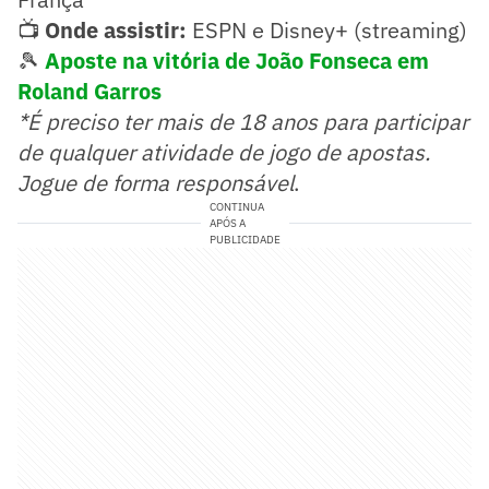
📺
Onde assistir:
ESPN e Disney+ (streaming)
🎾
Aposte na vitória de João Fonseca em
Roland Garros
*É preciso ter mais de 18 anos para participar
de qualquer atividade de jogo de apostas.
Jogue de forma responsável
.
CONTINUA
APÓS A
PUBLICIDADE