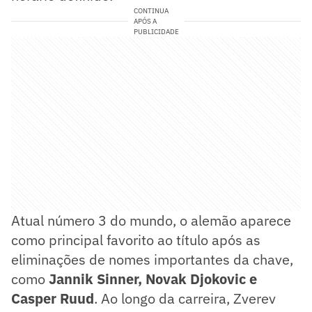
CONTINUA
APÓS A
PUBLICIDADE
Atual número 3 do mundo, o alemão aparece
como principal favorito ao título após as
eliminações de nomes importantes da chave,
como
Jannik Sinner, Novak Djokovic e
Casper Ruud
. Ao longo da carreira, Zverev