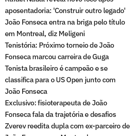
aposentadoria: 'Construir outro legado'
João Fonseca entra na briga pelo título
em Montreal, diz Meligeni
Tenistória: Próximo torneio de João
Fonseca marcou carreira de Guga
Tenista brasileiro é campeão e se
classifica para o US Open junto com
João Fonseca
Exclusivo: fisioterapeuta de João
Fonseca fala da trajetória e desafios
Zverev reedita dupla com ex-parceiro de