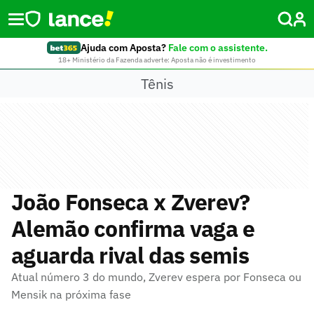
Ajuda com Aposta?
Fale com o assistente.
18+ Ministério da Fazenda adverte: Aposta não é investimento
Tênis
João Fonseca x Zverev?
Alemão confirma vaga e
aguarda rival das semis
Atual número 3 do mundo, Zverev espera por Fonseca ou
Mensik na próxima fase