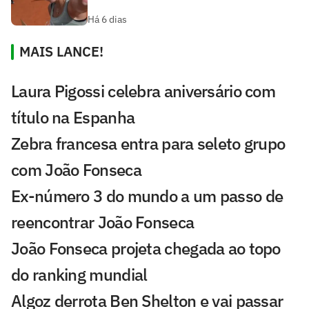
Há 6 dias
MAIS LANCE!
Laura Pigossi celebra aniversário com
título na Espanha
Zebra francesa entra para seleto grupo
com João Fonseca
Ex-número 3 do mundo a um passo de
reencontrar João Fonseca
João Fonseca projeta chegada ao topo
do ranking mundial
Algoz derrota Ben Shelton e vai passar