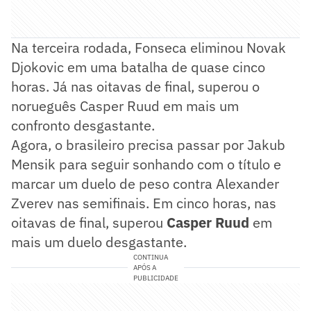
Na terceira rodada, Fonseca eliminou Novak
Djokovic em uma batalha de quase cinco
horas. Já nas oitavas de final, superou o
norueguês Casper Ruud em mais um
confronto desgastante.
Agora, o brasileiro precisa passar por Jakub
Mensik para seguir sonhando com o título e
marcar um duelo de peso contra Alexander
Zverev nas semifinais. Em cinco horas, nas
oitavas de final, superou
Casper Ruud
em
mais um duelo desgastante.
CONTINUA
APÓS A
PUBLICIDADE