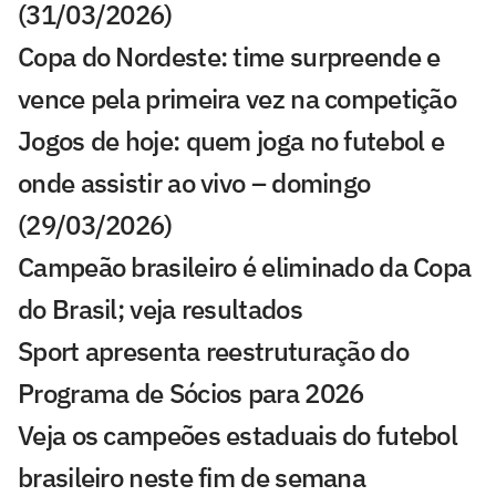
(31/03/2026)
Copa do Nordeste: time surpreende e
vence pela primeira vez na competição
Jogos de hoje: quem joga no futebol e
onde assistir ao vivo – domingo
(29/03/2026)
Campeão brasileiro é eliminado da Copa
do Brasil; veja resultados
Sport apresenta reestruturação do
Programa de Sócios para 2026
Veja os campeões estaduais do futebol
brasileiro neste fim de semana