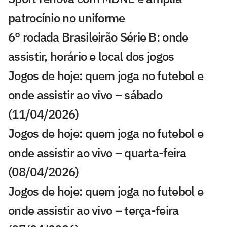
patrocínio no uniforme
6° rodada Brasileirão Série B: onde
assistir, horário e local dos jogos
Jogos de hoje: quem joga no futebol e
onde assistir ao vivo – sábado
(11/04/2026)
Jogos de hoje: quem joga no futebol e
onde assistir ao vivo – quarta-feira
(08/04/2026)
Jogos de hoje: quem joga no futebol e
onde assistir ao vivo – terça-feira