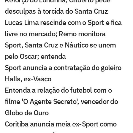
desculpas à torcida do Santa Cruz
Lucas Lima rescinde com o Sport e fica
livre no mercado; Remo monitora
Sport, Santa Cruz e Náutico se unem
pelo Oscar; entenda
Sport anuncia a contratação do goleiro
Halls, ex-Vasco
Entenda a relação do futebol com o
filme 'O Agente Secreto', vencedor do
Globo de Ouro
Coritiba anuncia meia ex-Sport como