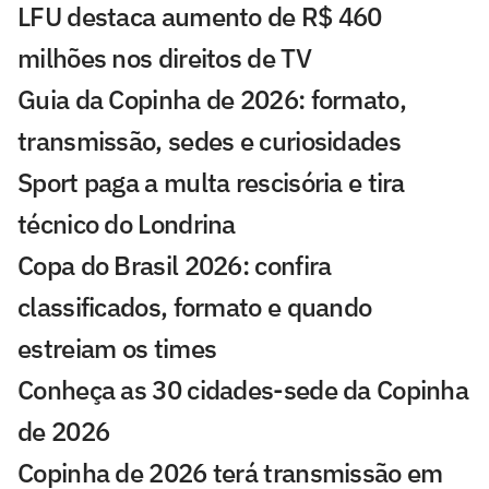
LFU destaca aumento de R$ 460
milhões nos direitos de TV
Guia da Copinha de 2026: formato,
transmissão, sedes e curiosidades
Sport paga a multa rescisória e tira
técnico do Londrina
Copa do Brasil 2026: confira
classificados, formato e quando
estreiam os times
Conheça as 30 cidades-sede da Copinha
de 2026
Copinha de 2026 terá transmissão em