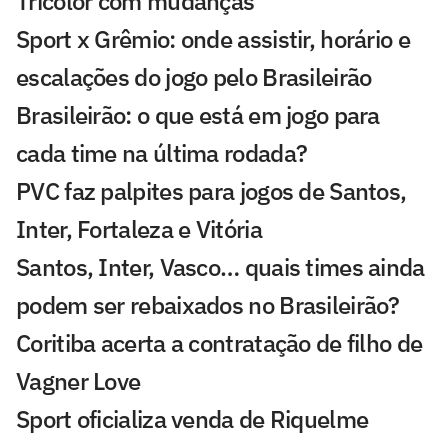
Tricolor com mudanças
Sport x Grêmio: onde assistir, horário e
escalações do jogo pelo Brasileirão
Brasileirão: o que está em jogo para
cada time na última rodada?
PVC faz palpites para jogos de Santos,
Inter, Fortaleza e Vitória
Santos, Inter, Vasco… quais times ainda
podem ser rebaixados no Brasileirão?
Coritiba acerta a contratação de filho de
Vagner Love
Sport oficializa venda de Riquelme