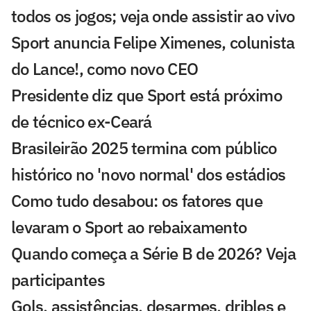
todos os jogos; veja onde assistir ao vivo
Sport anuncia Felipe Ximenes, colunista
do Lance!, como novo CEO
Presidente diz que Sport está próximo
de técnico ex-Ceará
Brasileirão 2025 termina com público
histórico no 'novo normal' dos estádios
Como tudo desabou: os fatores que
levaram o Sport ao rebaixamento
Quando começa a Série B de 2026? Veja
participantes
Gols, assistências, desarmes, dribles e