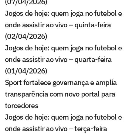
(07/04/2026)
Jogos de hoje: quem joga no futebol e
onde assistir ao vivo – quinta-feira
(02/04/2026)
Jogos de hoje: quem joga no futebol e
onde assistir ao vivo – quarta-feira
(01/04/2026)
Sport fortalece governança e amplia
transparência com novo portal para
torcedores
Jogos de hoje: quem joga no futebol e
onde assistir ao vivo – terça-feira