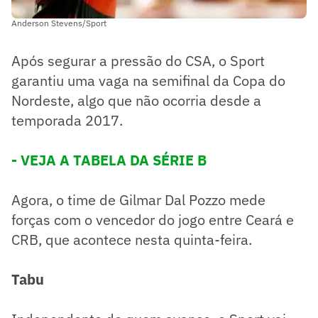
Anderson Stevens/Sport
Após segurar a pressão do CSA, o Sport
garantiu uma vaga na semifinal da Copa do
Nordeste, algo que não ocorria desde a
temporada 2017.
- VEJA A TABELA DA SÉRIE B
Agora, o time de Gilmar Dal Pozzo mede
forças com o vencedor do jogo entre Ceará e
CRB, que acontece nesta quinta-feira.
Tabu