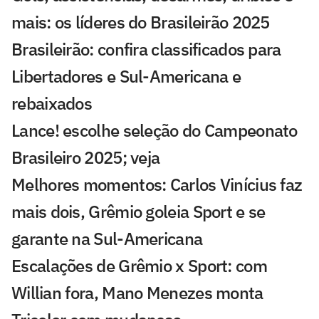
mais: os líderes do Brasileirão 2025
Brasileirão: confira classificados para
Libertadores e Sul-Americana e
rebaixados
Lance! escolhe seleção do Campeonato
Brasileiro 2025; veja
Melhores momentos: Carlos Vinícius faz
mais dois, Grêmio goleia Sport e se
garante na Sul-Americana
Escalações de Grêmio x Sport: com
Willian fora, Mano Menezes monta