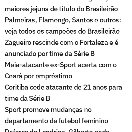
maiores jejuns de título do Brasileirão
Palmeiras, Flamengo, Santos e outros:
veja todos os campeões do Brasileirão
Zagueiro rescinde com o Fortaleza e é
anunciado por time da Série B
Meia-atacante ex-Sport acerta com o
Ceará por empréstimo
Coritiba cede atacante de 21 anos para
time da Série B
Sport promove mudanças no
departamento de futebol feminino
Reforço do Londrina, Gilberto pede