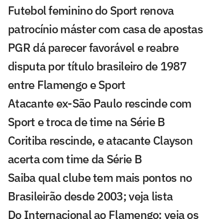
Futebol feminino do Sport renova
patrocínio máster com casa de apostas
PGR dá parecer favorável e reabre
disputa por título brasileiro de 1987
entre Flamengo e Sport
Atacante ex-São Paulo rescinde com
Sport e troca de time na Série B
Coritiba rescinde, e atacante Clayson
acerta com time da Série B
Saiba qual clube tem mais pontos no
Brasileirão desde 2003; veja lista
Do Internacional ao Flamengo: veja os