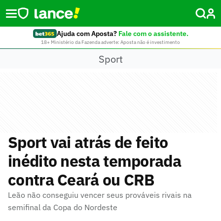
Ajuda com Aposta?
Fale com o assistente.
18+ Ministério da Fazenda adverte: Aposta não é investimento
Sport
Sport vai atrás de feito
inédito nesta temporada
contra Ceará ou CRB
Leão não conseguiu vencer seus prováveis rivais na
semifinal da Copa do Nordeste