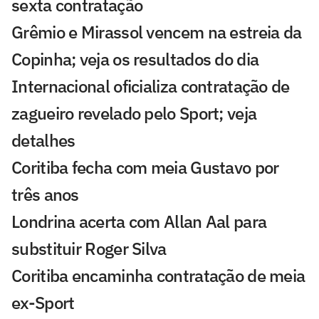
sexta contratação
Grêmio e Mirassol vencem na estreia da
Copinha; veja os resultados do dia
Internacional oficializa contratação de
zagueiro revelado pelo Sport; veja
detalhes
Coritiba fecha com meia Gustavo por
três anos
Londrina acerta com Allan Aal para
substituir Roger Silva
Coritiba encaminha contratação de meia
ex-Sport