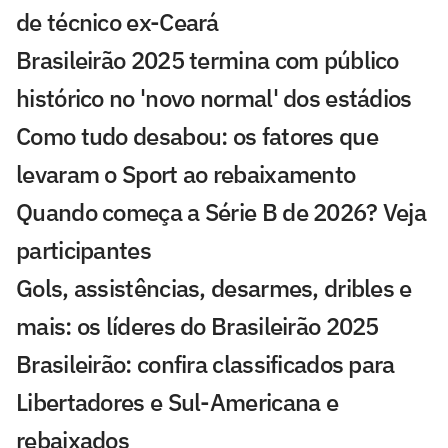
de técnico ex-Ceará
Brasileirão 2025 termina com público
histórico no 'novo normal' dos estádios
Como tudo desabou: os fatores que
levaram o Sport ao rebaixamento
Quando começa a Série B de 2026? Veja
participantes
Gols, assistências, desarmes, dribles e
mais: os líderes do Brasileirão 2025
Brasileirão: confira classificados para
Libertadores e Sul-Americana e
rebaixados