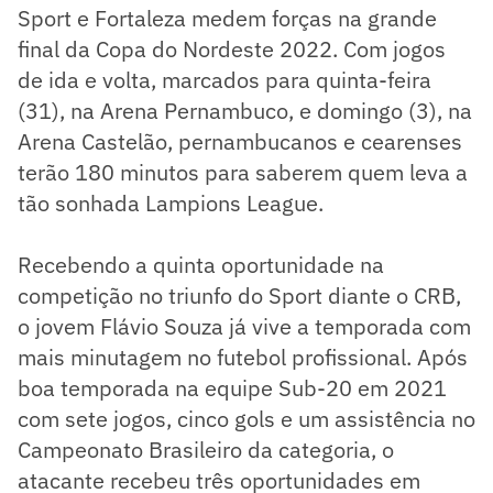
Sport e Fortaleza medem forças na grande
final da Copa do Nordeste 2022. Com jogos
de ida e volta, marcados para quinta-feira
(31), na Arena Pernambuco, e domingo (3), na
Arena Castelão, pernambucanos e cearenses
terão 180 minutos para saberem quem leva a
tão sonhada Lampions League.
Recebendo a quinta oportunidade na
competição no triunfo do Sport diante o CRB,
o jovem Flávio Souza já vive a temporada com
mais minutagem no futebol profissional. Após
boa temporada na equipe Sub-20 em 2021
com sete jogos, cinco gols e um assistência no
Campeonato Brasileiro da categoria, o
atacante recebeu três oportunidades em