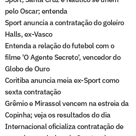
pelo Oscar; entenda
Sport anuncia a contratação do goleiro
Halls, ex-Vasco
Entenda a relação do futebol com o
filme 'O Agente Secreto', vencedor do
Globo de Ouro
Coritiba anuncia meia ex-Sport como
sexta contratação
Grêmio e Mirassol vencem na estreia da
Copinha; veja os resultados do dia
Internacional oficializa contratação de