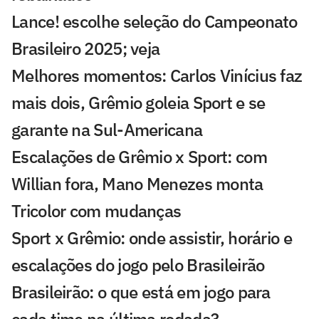
Lance! escolhe seleção do Campeonato
Brasileiro 2025; veja
Melhores momentos: Carlos Vinícius faz
mais dois, Grêmio goleia Sport e se
garante na Sul-Americana
Escalações de Grêmio x Sport: com
Willian fora, Mano Menezes monta
Tricolor com mudanças
Sport x Grêmio: onde assistir, horário e
escalações do jogo pelo Brasileirão
Brasileirão: o que está em jogo para
cada time na última rodada?