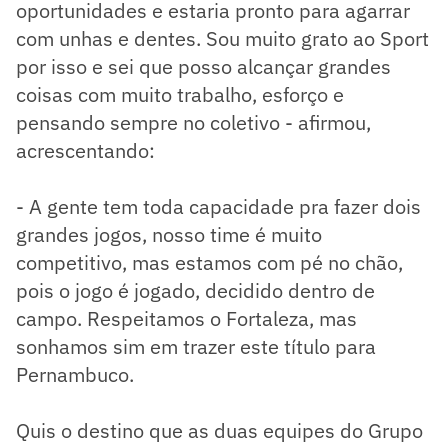
oportunidades e estaria pronto para agarrar
com unhas e dentes. Sou muito grato ao Sport
por isso e sei que posso alcançar grandes
coisas com muito trabalho, esforço e
pensando sempre no coletivo - afirmou,
acrescentando:
- A gente tem toda capacidade pra fazer dois
grandes jogos, nosso time é muito
competitivo, mas estamos com pé no chão,
pois o jogo é jogado, decidido dentro de
campo. Respeitamos o Fortaleza, mas
sonhamos sim em trazer este título para
Pernambuco.
Quis o destino que as duas equipes do Grupo