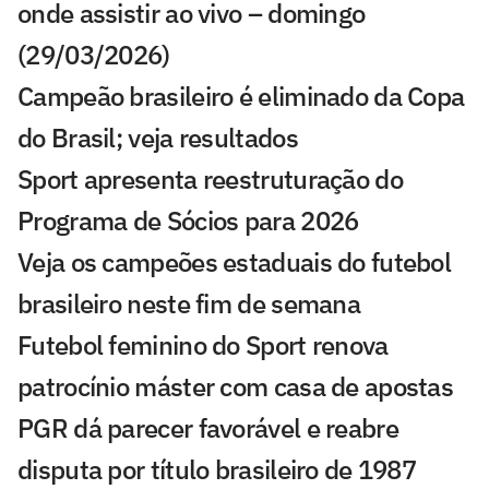
onde assistir ao vivo – domingo
(29/03/2026)
Campeão brasileiro é eliminado da Copa
do Brasil; veja resultados
Sport apresenta reestruturação do
Programa de Sócios para 2026
Veja os campeões estaduais do futebol
brasileiro neste fim de semana
Futebol feminino do Sport renova
patrocínio máster com casa de apostas
PGR dá parecer favorável e reabre
disputa por título brasileiro de 1987