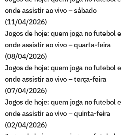
onde assistir ao vivo – sábado
(11/04/2026)
Jogos de hoje: quem joga no futebol e
onde assistir ao vivo – quarta-feira
(08/04/2026)
Jogos de hoje: quem joga no futebol e
onde assistir ao vivo – terça-feira
(07/04/2026)
Jogos de hoje: quem joga no futebol e
onde assistir ao vivo – quinta-feira
(02/04/2026)