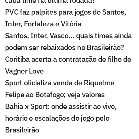
PVC faz palpites para jogos de Santos,
Inter, Fortaleza e Vitória
Santos, Inter, Vasco… quais times ainda
podem ser rebaixados no Brasileirão?
Coritiba acerta a contratação de filho de
Vagner Love
Sport oficializa venda de Riquelme
Felipe ao Botafogo; veja valores
Bahia x Sport: onde assistir ao vivo,
horário e escalações do jogo pelo
Brasileirão