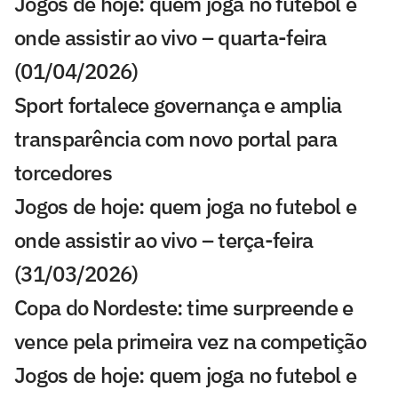
Jogos de hoje: quem joga no futebol e
onde assistir ao vivo – quarta-feira
(01/04/2026)
Sport fortalece governança e amplia
transparência com novo portal para
torcedores
Jogos de hoje: quem joga no futebol e
onde assistir ao vivo – terça-feira
(31/03/2026)
Copa do Nordeste: time surpreende e
vence pela primeira vez na competição
Jogos de hoje: quem joga no futebol e