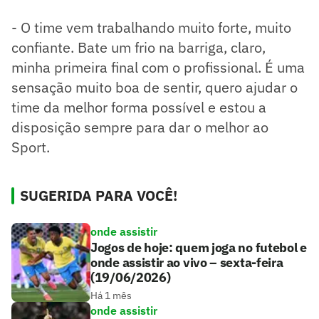
- O time vem trabalhando muito forte, muito
confiante. Bate um frio na barriga, claro,
minha primeira final com o profissional. É uma
sensação muito boa de sentir, quero ajudar o
time da melhor forma possível e estou a
disposição sempre para dar o melhor ao
Sport.
SUGERIDA PARA VOCÊ!
onde assistir
Jogos de hoje: quem joga no futebol e
onde assistir ao vivo – sexta-feira
(19/06/2026)
Há 1 mês
onde assistir