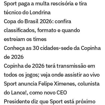
Sport paga a multa rescisória e tira
técnico do Londrina
Copa do Brasil 2026: confira
classificados, formato e quando
estreiam os times
Conheça as 30 cidades-sede da Copinha
de 2026
Copinha de 2026 terá transmissão em
todos os jogos; veja onde assistir ao vivo
Sport anuncia Felipe Ximenes, colunista
do Lance!, como novo CEO
Presidente diz que Sport está próximo