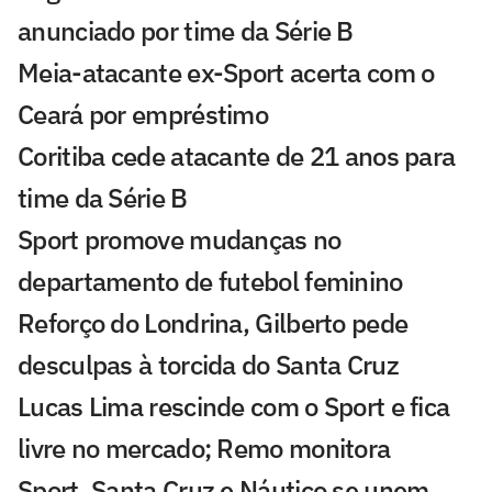
anunciado por time da Série B
Meia-atacante ex-Sport acerta com o
Ceará por empréstimo
Coritiba cede atacante de 21 anos para
time da Série B
Sport promove mudanças no
departamento de futebol feminino
Reforço do Londrina, Gilberto pede
desculpas à torcida do Santa Cruz
Lucas Lima rescinde com o Sport e fica
livre no mercado; Remo monitora
Sport, Santa Cruz e Náutico se unem