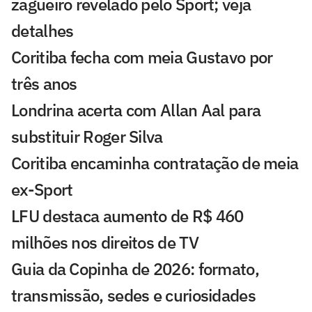
zagueiro revelado pelo Sport; veja
detalhes
Coritiba fecha com meia Gustavo por
três anos
Londrina acerta com Allan Aal para
substituir Roger Silva
Coritiba encaminha contratação de meia
ex-Sport
LFU destaca aumento de R$ 460
milhões nos direitos de TV
Guia da Copinha de 2026: formato,
transmissão, sedes e curiosidades