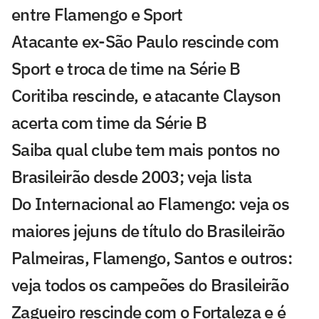
entre Flamengo e Sport
Atacante ex-São Paulo rescinde com
Sport e troca de time na Série B
Coritiba rescinde, e atacante Clayson
acerta com time da Série B
Saiba qual clube tem mais pontos no
Brasileirão desde 2003; veja lista
Do Internacional ao Flamengo: veja os
maiores jejuns de título do Brasileirão
Palmeiras, Flamengo, Santos e outros:
veja todos os campeões do Brasileirão
Zagueiro rescinde com o Fortaleza e é