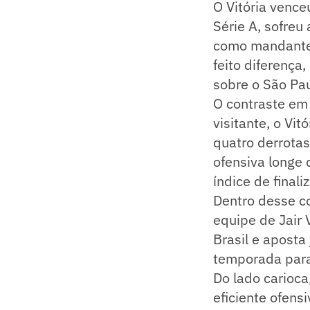
O Vitória vence
Série A, sofre
como mandante 
feito diferença
sobre o São Pau
O contraste em 
visitante, o Vi
quatro derrota
ofensiva longe 
índice de final
Dentro desse c
equipe de Jair 
Brasil e aposta
temporada para
Do lado carioc
eficiente ofen