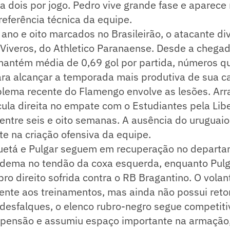
a dois por jogo. Pedro vive grande fase e aparec
referência técnica da equipe.
ano e oito marcados no Brasileirão, o atacante divi
 Viveros, do Athletico Paranaense. Desde a chega
mantém média de 0,69 gol por partida, números q
ara alcançar a temporada mais produtiva de sua ca
blema recente do Flamengo envolve as lesões. Arr
ícula direita no empate com o Estudiantes pela Lib
 entre seis e oito semanas. A ausência do uruguai
e na criação ofensiva da equipe.
uetá e Pulgar seguem em recuperação no departa
edema no tendão da coxa esquerda, enquanto Pulg
ro direito sofrida contra o RB Bragantino. O volant
ente aos treinamentos, mas ainda não possui reto
esfalques, o elenco rubro-negro segue competitiv
spensão e assumiu espaço importante na armação