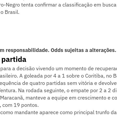
o-Negro tenta confirmar a classificação em busc
o Brasil.
m responsabilidade. Odds sujeitas a alterações
 partida
a para a decisão vivendo um momento de recupera
ileiro. A goleada por 4 a 1 sobre o Coritiba, no 
quência de quatro partidas sem vitória e devolve
Ventura. Na rodada seguinte, o empate por 2 a 2 d
 Maracanã, manteve a equipe em crescimento e co
, com 19 pontos.
omo mandante aparece como principal trunfo da 