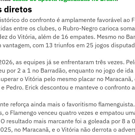
 diretos
histórico do confronto é amplamente favorável ao
idas entre os clubes, o Rubro-Negro carioca soma 
dez do Vitória, além de 16 empates. Mesmo no Bar
 vantagem, com 13 triunfos em 25 jogos disputa
26, as equipes já se enfrentaram três vezes. Pelo
u por 2 a 1 no Barradão, enquanto no jogo de ida
 superar o Vitória pelo mesmo placar no Maracanã,
 e Pedro. Erick descontou e manteve o confronto a
ente reforça ainda mais o favoritismo flamenguista
os, o Flamengo venceu quatro vezes e empatou um
 O resultado mais marcante foi a goleada por 8 a 
2025, no Maracanã, e o Vitória não derrota o adve