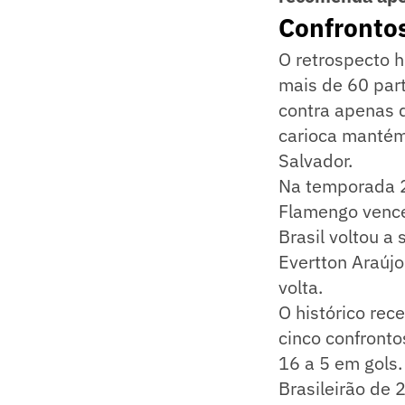
Confrontos
O retrospecto 
mais de 60 part
contra apenas 
carioca mantém
Salvador.
Na temporada 20
Flamengo vence
Brasil voltou a
Evertton Araújo
volta.
O histórico rec
cinco confront
16 a 5 em gols.
Brasileirão de 