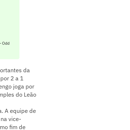
– Odd
ortantes da
 por 2 a 1
engo joga por
imples do Leão
. A equipe de
na vice-
imo fim de