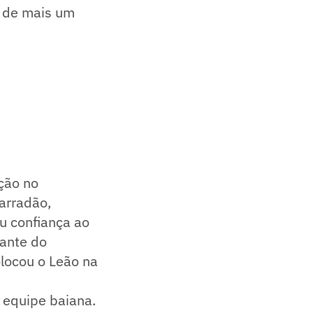
a de mais um
.
ção no
Barradão,
u confiança ao
iante do
locou o Leão na
equipe baiana.