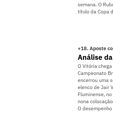
semana. O Rubr
título da Copa d
+18. Aposte co
Análise da
O Vitória cheg
Campeonato Bras
encerrou uma se
elenco de Jair 
Fluminense, no
nona colocação
O desempenho c