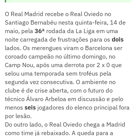
O Real Madrid recebe o Real Oviedo no
Santiago Bernabéu nesta quinta-feira, 14 de
maio, pela
36ª
rodada da La Liga em uma
noite carregada de frustrações para os
dois
lados. Os merengues viram o Barcelona ser
coroado campeão no último domingo, no
Camp Nou, após uma derrota por 2 x 0 que
selou uma temporada sem troféus pela
segunda vez consecutiva. O ambiente no
clube é de crise aberta, com o futuro do
técnico Álvaro Arbeloa em discussão e pelo
menos
seis
jogadores do elenco principal fora
por lesão.
Do outro lado, o Real Oviedo chega a Madrid
como time já rebaixado. A queda para a