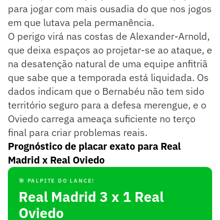
para jogar com mais ousadia do que nos jogos
em que lutava pela permanência.
O perigo virá nas costas de Alexander-Arnold,
que deixa espaços ao projetar-se ao ataque, e
na desatenção natural de uma equipe anfitriã
que sabe que a temporada está liquidada. Os
dados indicam que o Bernabéu não tem sido
território seguro para a defesa merengue, e o
Oviedo carrega ameaça suficiente no terço
final para criar problemas reais.
Prognóstico de placar exato para Real
Madrid x Real Oviedo
🎯 PALPITE DO LANCE!
Real Madrid 3 x 1 Real
Oviedo