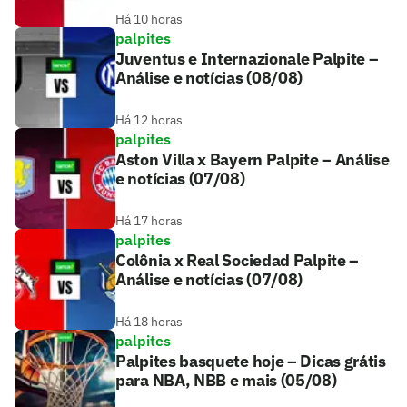
Há 10 horas
palpites
Juventus e Internazionale Palpite –
Análise e notícias (08/08)
Há 12 horas
palpites
Aston Villa x Bayern Palpite – Análise
e notícias (07/08)
Há 17 horas
palpites
Colônia x Real Sociedad Palpite –
Análise e notícias (07/08)
Há 18 horas
palpites
Palpites basquete hoje – Dicas grátis
para NBA, NBB e mais (05/08)