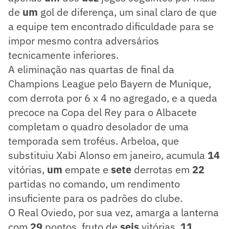
de
um
gol de diferença, um sinal claro de que
a equipe tem encontrado dificuldade para se
impor mesmo contra adversários
tecnicamente inferiores.
A eliminação nas quartas de final da
Champions League pelo Bayern de Munique,
com derrota por 6 x 4 no agregado, e a queda
precoce na Copa del Rey para o Albacete
completam o quadro desolador de uma
temporada sem troféus. Arbeloa, que
substituiu Xabi Alonso em janeiro, acumula
14
vitórias,
um
empate e
sete
derrotas em
22
partidas no comando, um rendimento
insuficiente para os padrões do clube.
O Real Oviedo, por sua vez, amarga a lanterna
com
29
pontos, fruto de
seis
vitórias,
11