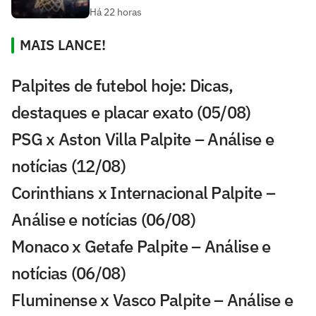
Há 22 horas
MAIS LANCE!
Palpites de futebol hoje: Dicas,
destaques e placar exato (05/08)
PSG x Aston Villa Palpite – Análise e
notícias (12/08)
Corinthians x Internacional Palpite –
Análise e notícias (06/08)
Monaco x Getafe Palpite – Análise e
notícias (06/08)
Fluminense x Vasco Palpite – Análise e