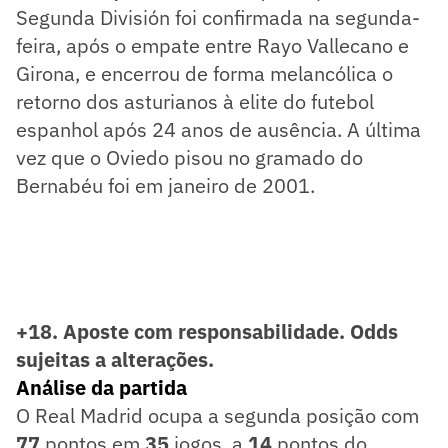
Segunda División foi confirmada na segunda-
feira, após o empate entre Rayo Vallecano e
Girona, e encerrou de forma melancólica o
retorno dos asturianos à elite do futebol
espanhol após 24 anos de ausência. A última
vez que o Oviedo pisou no gramado do
Bernabéu foi em janeiro de 2001.
+18. Aposte com responsabilidade. Odds
sujeitas a alterações.
Análise da partida
O Real Madrid ocupa a segunda posição com
77
pontos em
35
jogos, a
14
pontos do