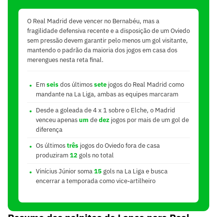
O Real Madrid deve vencer no Bernabéu, mas a
fragilidade defensiva recente e a disposição de um Oviedo
sem pressão devem garantir pelo menos um gol visitante,
mantendo o padrão da maioria dos jogos em casa dos
merengues nesta reta final.
Em
seis
dos últimos
sete
jogos do Real Madrid como
mandante na La Liga, ambas as equipes marcaram
Desde a goleada de 4 x 1 sobre o Elche, o Madrid
venceu apenas
um
de
dez
jogos por mais de um gol de
diferença
Os últimos
três
jogos do Oviedo fora de casa
produziram
12
gols no total
Vinícius Júnior soma
15
gols na La Liga e busca
encerrar a temporada como vice-artilheiro