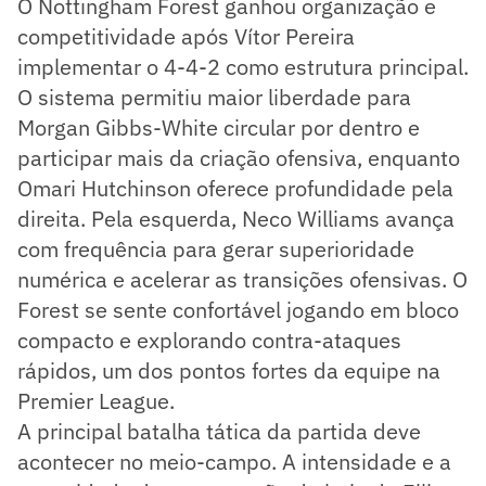
O Nottingham Forest ganhou organização e
competitividade após Vítor Pereira
implementar o 4-4-2 como estrutura principal.
O sistema permitiu maior liberdade para
Morgan Gibbs-White circular por dentro e
participar mais da criação ofensiva, enquanto
Omari Hutchinson oferece profundidade pela
direita. Pela esquerda, Neco Williams avança
com frequência para gerar superioridade
numérica e acelerar as transições ofensivas. O
Forest se sente confortável jogando em bloco
compacto e explorando contra-ataques
rápidos, um dos pontos fortes da equipe na
Premier League.
A principal batalha tática da partida deve
acontecer no meio-campo. A intensidade e a