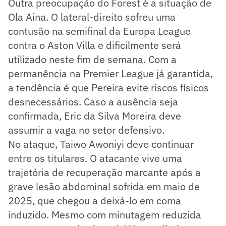
Outra preocupação do Forest é a situação de
Ola Aina. O lateral-direito sofreu uma
contusão na semifinal da Europa League
contra o Aston Villa e dificilmente será
utilizado neste fim de semana. Com a
permanência na Premier League já garantida,
a tendência é que Pereira evite riscos físicos
desnecessários. Caso a ausência seja
confirmada, Eric da Silva Moreira deve
assumir a vaga no setor defensivo.
No ataque, Taiwo Awoniyi deve continuar
entre os titulares. O atacante vive uma
trajetória de recuperação marcante após a
grave lesão abdominal sofrida em maio de
2025, que chegou a deixá-lo em coma
induzido. Mesmo com minutagem reduzida