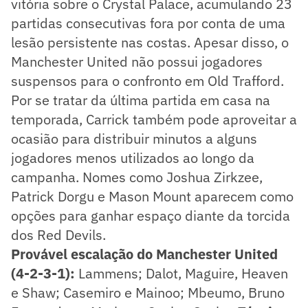
vitória sobre o Crystal Palace, acumulando 23
partidas consecutivas fora por conta de uma
lesão persistente nas costas. Apesar disso, o
Manchester United não possui jogadores
suspensos para o confronto em Old Trafford.
Por se tratar da última partida em casa na
temporada, Carrick também pode aproveitar a
ocasião para distribuir minutos a alguns
jogadores menos utilizados ao longo da
campanha. Nomes como Joshua Zirkzee,
Patrick Dorgu e Mason Mount aparecem como
opções para ganhar espaço diante da torcida
dos Red Devils.
Provável escalação do Manchester United
(4-2-3-1):
Lammens; Dalot, Maguire, Heaven
e Shaw; Casemiro e Mainoo; Mbeumo, Bruno