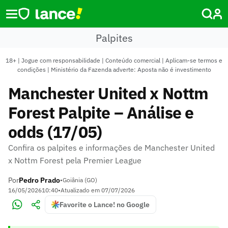
Palpites
18+ | Jogue com responsabilidade | Conteúdo comercial | Aplicam-se termos e
condições | Ministério da Fazenda adverte: Aposta não é investimento
Manchester United x Nottm
Forest Palpite – Análise e
odds (17/05)
Confira os palpites e informações de Manchester United
x Nottm Forest pela Premier League
Por
Pedro Prado
•
Goiânia (GO)
16/05/2026
10:40
•
Atualizado em
07/07/2026
Favorite o Lance! no Google