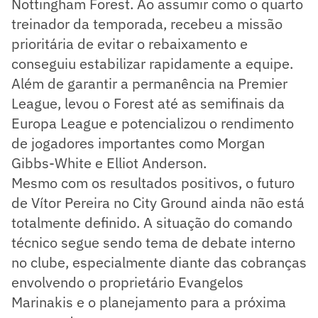
Nottingham Forest. Ao assumir como o quarto
treinador da temporada, recebeu a missão
prioritária de evitar o rebaixamento e
conseguiu estabilizar rapidamente a equipe.
Além de garantir a permanência na Premier
League, levou o Forest até as semifinais da
Europa League e potencializou o rendimento
de jogadores importantes como Morgan
Gibbs-White e Elliot Anderson.
Mesmo com os resultados positivos, o futuro
de Vítor Pereira no City Ground ainda não está
totalmente definido. A situação do comando
técnico segue sendo tema de debate interno
no clube, especialmente diante das cobranças
envolvendo o proprietário Evangelos
Marinakis e o planejamento para a próxima