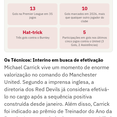
13
10
Gols na Premier League em 35
Gols marcados em 2026, mais
jogos
que qualquer outro jogador do
clube
Hat-trick
5
Três gols contra o Burnley
Participações em gols nos últimos
cinco jogos contra o United (3
Gols, 2 Assistências)
Os Técnicos: Interino em busca de efetivação
Michael Carrick vive um momento de enorme
valorização no comando do Manchester
United. Segundo a imprensa inglesa, a
diretoria dos Red Devils já considera efetivá-
lo no cargo após a sequência positiva
construída desde janeiro. Além disso, Carrick
foi indicado ao prêmio de Treinador do Ano da