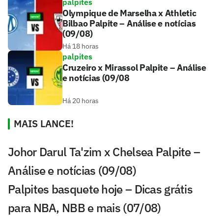
palpites
Olympique de Marselha x Athletic
Bilbao Palpite – Análise e notícias
(09/08)
Há 18 horas
palpites
Cruzeiro x Mirassol Palpite – Análise
e notícias (09/08
Há 20 horas
MAIS LANCE!
Johor Darul Ta'zim x Chelsea Palpite –
Análise e notícias (09/08)
Palpites basquete hoje – Dicas grátis
para NBA, NBB e mais (07/08)