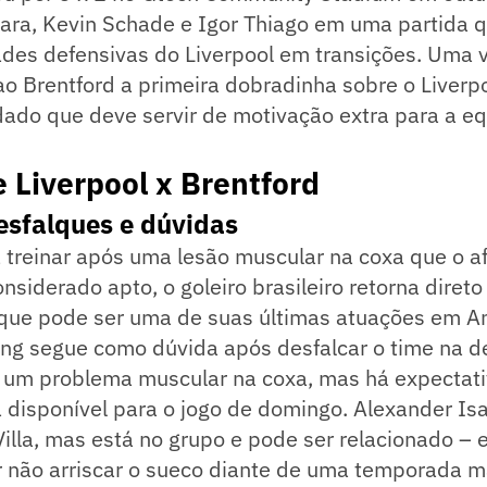
ara, Kevin Schade e Igor Thiago em uma partida 
ades defensivas do Liverpool em transições. Uma v
o Brentford a primeira dobradinha sobre o Liverpo
dado que deve servir de motivação extra para a e
e Liverpool x Brentford
esfalques e dúvidas
a treinar após uma lesão muscular na coxa que o 
nsiderado apto, o goleiro brasileiro retorna direto
 que pode ser uma de suas últimas atuações em An
ng segue como dúvida após desfalcar o time na de
m um problema muscular na coxa, mas há expectati
 disponível para o jogo de domingo. Alexander Is
Villa, mas está no grupo e pode ser relacionado –
r não arriscar o sueco diante de uma temporada 