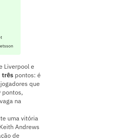
et
Betsson
e Liverpool e
s
três
pontos: é
 jogadores que
9
pontos,
 vaga na
te uma vitória
 Keith Andrews
ação de