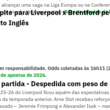
a alcançar uma vaga na Liga Europa ou na Confere
pite para Liverpool x Brentford pe
de triunfo. Veja aqui outras
dicas de apostas de 
o Inglês
m responsabilidade. Odds coletadas às 16h11 
 de apostas de 2026
.
 partida - Despedida com peso de
5-26 do Liverpool ficou aquém das expectativa
 da temporada anterior. Arne Slot recebeu reforç
ssado – Jeremie Frimpong e Alexander Isak – ma