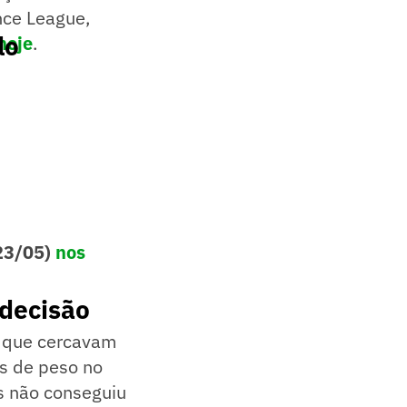
nce League,
lo
hoje
.
(23/05)
nos
 decisão
s que cercavam
os de peso no
s não conseguiu