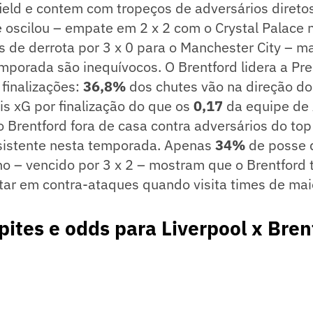
eld e contem com tropeços de adversários diretos
 oscilou – empate em 2 x 2 com o Crystal Palace 
s de derrota por 3 x 0 para o Manchester City – 
mporada são inequívocos. O Brentford lidera a Pr
finalizações:
36,8%
dos chutes vão na direção do
s xG por finalização do que os
0,17
da equipe de
o Brentford fora de casa contra adversários do to
istente nesta temporada. Apenas
34%
de posse d
no – vencido por 3 x 2 – mostram que o Brentford 
tar em contra-ataques quando visita times de mai
pites e odds para Liverpool x Bren