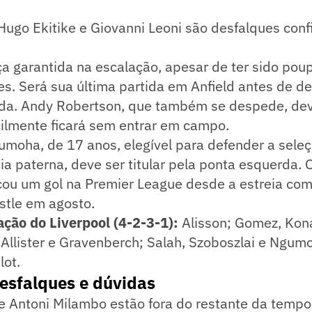
Hugo Ekitike e Giovanni Leoni são desfalques con
ça garantida na escalação, apesar de ter sido po
s. Será sua última partida em Anfield antes de de
da. Andy Robertson, que também se despede, de
cilmente ficará sem entrar em campo.
moha, de 17 anos, elegível para defender a seleç
a paterna, deve ser titular pela ponta esquerda. 
ou um gol na Premier League desde a estreia com 
stle em agosto.
ação do Liverpool (4-2-3-1):
Alisson; Gomez, Kona
Allister e Gravenberch; Salah, Szoboszlai e Ngum
lot.
desfalques e dúvidas
 e Antoni Milambo estão fora do restante da temp