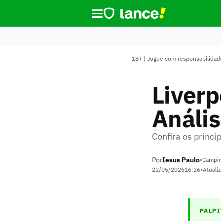
18+ | Jogue com responsabilidade
Liverp
Anális
Confira os princi
Por
Iesus Paulo
•
Campin
22/05/2026
16:26
•
Atuali
PALPI