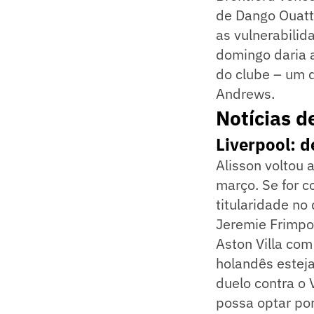
de Dango Ouatt
as vulnerabilid
domingo daria a
do clube – um 
Andrews.
Notícias d
Liverpool: d
Alisson voltou 
março. Se for co
titularidade no
Jeremie Frimpo
Aston Villa co
holandês esteja
duelo contra o 
possa optar po