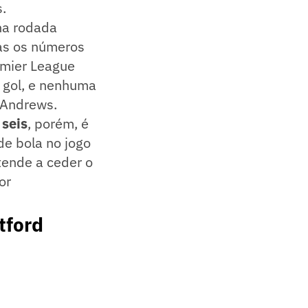
.
na rodada
mas os números
emier League
 gol, e nenhuma
 Andrews.
p
seis
, porém, é
e bola no jogo
tende a ceder o
or
tford