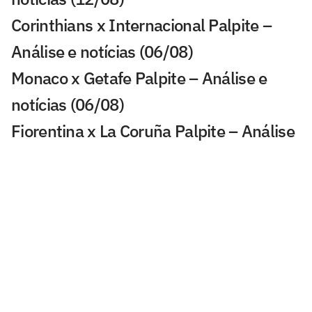
Corinthians x Internacional Palpite –
Análise e notícias (06/08)
Monaco x Getafe Palpite – Análise e
notícias (06/08)
Fiorentina x La Coruña Palpite – Análise
e notícias (06/08)
Vitória x Athletico-PR Palpite – Análise e
notícias (06/08)
Aposta a longo prazo: como funcionam
as apostas futuras
Fluminense x Vasco Palpite – Análise e