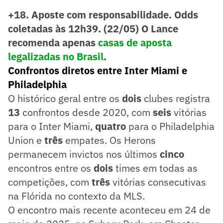
+18. Aposte com responsabilidade. Odds
coletadas às 12h39. (22/05) O Lance
recomenda apenas
casas de aposta
legalizadas no Brasil
.
Confrontos diretos entre Inter Miami e
Philadelphia
O histórico geral entre os
dois
clubes registra
13
confrontos desde 2020, com
seis
vitórias
para o Inter Miami,
quatro
para o Philadelphia
Union e
três
empates. Os Herons
permanecem invictos nos últimos
cinco
encontros entre os
dois
times em todas as
competições, com
três
vitórias consecutivas
na Flórida no contexto da MLS.
O encontro mais recente aconteceu em 24 de