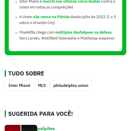
Inter Miami é
invicto nos últimos cinco duelos
contra a
Union em todas as competições
A Union
não vence na Flórida
desde julho de 2022 (1 x 0
sobre o Orlando City)
Filadélfia chega com
múltiplos desfalques na defesa
:
Sery Larsen, Westfield lesionados e Makhanya suspenso
TUDO SOBRE
Inter Miami
MLS
philadelphia union
SUGERIDA PARA VOCÊ!
palpites