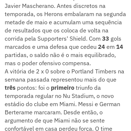
Javier Mascherano. Antes discretos na
temporada, os Herons embalaram na segunda
metade de maio e acumulam uma sequência
de resultados que os coloca de volta na
corrida pela Supporters' Shield. Com
33
gols
marcados e uma defesa que cedeu
24
em
14
partidas, o saldo não é o mais equilibrado,
mas o poder ofensivo compensa.
A vitória de 2 x 0 sobre o Portland Timbers na
semana passada representou mais do que
três
pontos: foi o
primeiro
triunfo da
temporada regular no Nu Stadium, o novo
estádio do clube em Miami. Messi e German
Berterame marcaram. Desde então, o
argumento de que Miami não se sente
confortável em casa perdeu força. O time