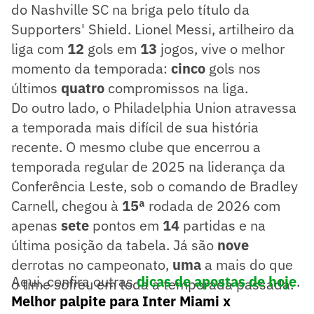
do Nashville SC na briga pelo título da
Supporters' Shield. Lionel Messi, artilheiro da
liga com
12
gols em
13
jogos, vive o melhor
momento da temporada:
cinco
gols nos
últimos
quatro
compromissos na liga.
Do outro lado, o Philadelphia Union atravessa
a temporada mais difícil de sua história
recente. O mesmo clube que encerrou a
temporada regular de 2025 na liderança da
Conferência Leste, sob o comando de Bradley
Carnell, chegou à
15ª
rodada de 2026 com
apenas
sete
pontos em
14
partidas e na
última posição da tabela. Já são
nove
derrotas no campeonato,
uma
a mais do que
Aqui, confira outras
dicas de apostas de hoje
.
o time sofreu em toda a temporada passada.
Melhor palpite para Inter Miami x