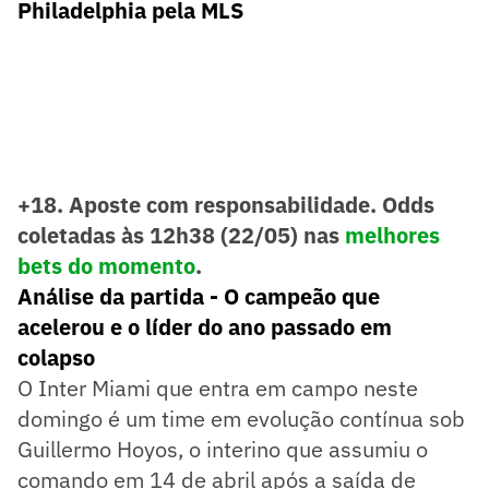
Philadelphia pela MLS
+18. Aposte com responsabilidade. Odds
coletadas às 12h38 (22/05) nas
melhores
bets do momento
.
Análise da partida - O campeão que
acelerou e o líder do ano passado em
colapso
O Inter Miami que entra em campo neste
domingo é um time em evolução contínua sob
Guillermo Hoyos, o interino que assumiu o
comando em 14 de abril após a saída de