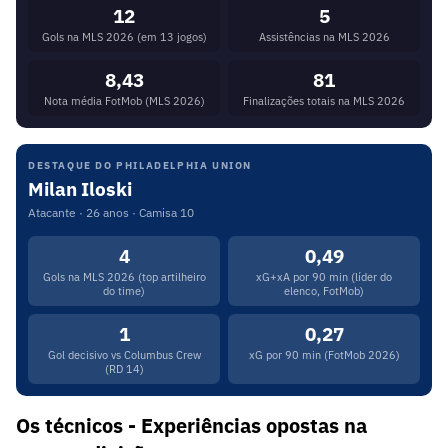
12
5
Gols na MLS 2026 (em 13 jogos)
Assistências na MLS 2026
8,43
81
Nota média FotMob (MLS 2026)
Finalizações totais na MLS 2026
DESTAQUE DO PHILADELPHIA UNION
Milan Iloski
Atacante · 26 anos · Camisa 10
4
0,49
Gols na MLS 2026 (top artilheiro
xG+xA por 90 min (líder do
do time)
elenco, FotMob)
1
0,27
Gol decisivo vs Columbus Crew
xG por 90 min (FotMob 2026)
(RD 14)
Os técnicos - Experiências opostas na