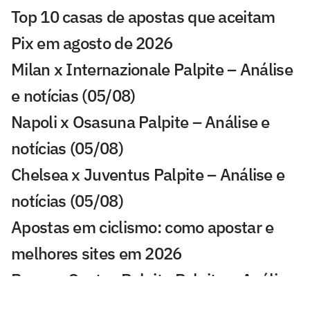
Top 10 casas de apostas que aceitam
Pix em agosto de 2026
Milan x Internazionale Palpite – Análise
e notícias (05/08)
Napoli x Osasuna Palpite – Análise e
notícias (05/08)
Chelsea x Juventus Palpite – Análise e
notícias (05/08)
Apostas em ciclismo: como apostar e
melhores sites em 2026
Remo x Santos Palpite Palpite – Análise
e notícias (04/08)