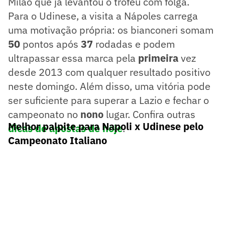
Milão que já levantou o troféu com folga.
Para o Udinese, a visita a Nápoles carrega
uma motivação própria: os bianconeri somam
50
pontos após
37
rodadas e podem
ultrapassar essa marca pela
primeira
vez
desde 2013 com qualquer resultado positivo
neste domingo. Além disso, uma vitória pode
ser suficiente para superar a Lazio e fechar o
campeonato no
nono
lugar. Confira outras
Melhor palpite para Napoli x Udinese pelo
dicas de apostas de hoje
.
Campeonato Italiano