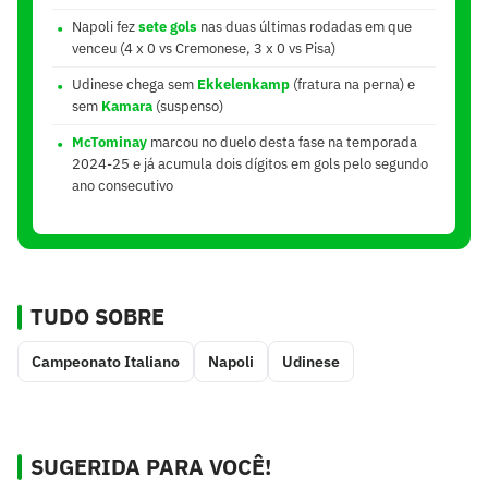
Napoli fez
sete gols
nas duas últimas rodadas em que
venceu (4 x 0 vs Cremonese, 3 x 0 vs Pisa)
Udinese chega sem
Ekkelenkamp
(fratura na perna) e
sem
Kamara
(suspenso)
McTominay
marcou no duelo desta fase na temporada
2024-25 e já acumula dois dígitos em gols pelo segundo
ano consecutivo
TUDO SOBRE
Campeonato Italiano
Napoli
Udinese
SUGERIDA PARA VOCÊ!