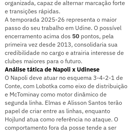
organizada, capaz de alternar marcação forte
e transições rápidas.
A temporada 2025-26 representa o maior
passo do seu trabalho em Udine. O possível
encerramento acima dos
50
pontos, pela
primeira vez desde 2013, consolidaria sua
credibilidade no cargo e atrairia interesse de
clubes maiores para o futuro.
Análise tática de Napoli x Udinese
O Napoli deve atuar no esquema 3-4-2-1 de
Conte, com Lobotka como eixo de distribuição
e McTominay como motor dinâmico de
segunda linha. Elmas e Alisson Santos terão
papel de criar entre as linhas, enquanto
Hojlund atua como referência no ataque. O
comportamento fora da posse tende a ser