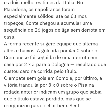
os dois melhores times da Itália. No
Maradona, os napolitanos foram
especialmente sólidos: até os últimos
tropeços, Conte chegou a acumular uma
sequência de 26 jogos de liga sem derrota em
casa.
A forma recente sugere equipe que alterna
altos e baixos. A goleada por 4 x 0 sobre o
Cremonese foi seguida de uma derrota em
casa por 2 x 3 para o Bologna — resultado que
custou caro na corrida pelo título.
O empate sem gols em Como e, por último, a
vitória tranquila por 3 x 0 sobre o Pisa na
rodada anterior indicam um grupo que sabia
que o título estava perdido, mas que se
reorganizou para fechar bem. Scott