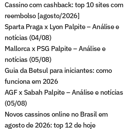
Cassino com cashback: top 10 sites com
reembolso [agosto/2026]
Sparta Praga x Lyon Palpite – Análise e
notícias (04/08)
Mallorca x PSG Palpite – Análise e
notícias (05/08)
Guia da Betsul para iniciantes: como
funciona em 2026
AGF x Sabah Palpite – Análise e notícias
(05/08)
Novos cassinos online no Brasil em
agosto de 2026: top 12 de hoje