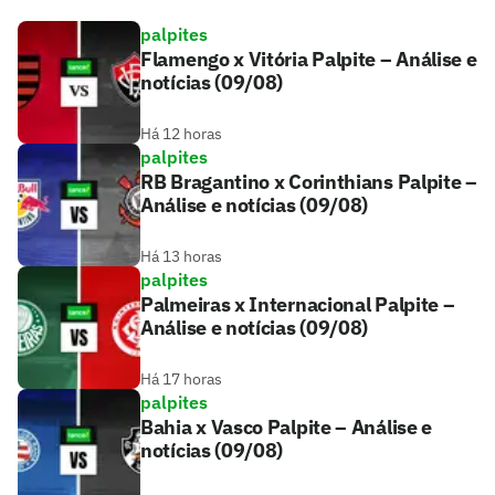
palpites
Flamengo x Vitória Palpite – Análise e
notícias (09/08)
Há 12 horas
palpites
RB Bragantino x Corinthians Palpite –
Análise e notícias (09/08)
Há 13 horas
palpites
Palmeiras x Internacional Palpite –
Análise e notícias (09/08)
Há 17 horas
palpites
Bahia x Vasco Palpite – Análise e
notícias (09/08)