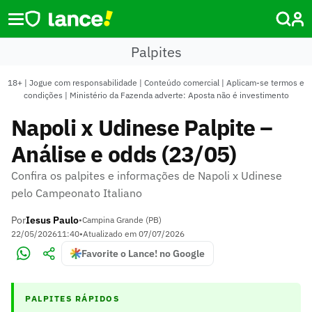
Palpites
18+ | Jogue com responsabilidade | Conteúdo comercial | Aplicam-se termos e
condições | Ministério da Fazenda adverte: Aposta não é investimento
Napoli x Udinese Palpite –
Análise e odds (23/05)
Confira os palpites e informações de Napoli x Udinese
pelo Campeonato Italiano
Por
Iesus Paulo
•
Campina Grande (PB)
22/05/2026
11:40
•
Atualizado em
07/07/2026
Favorite o Lance! no Google
PALPITES RÁPIDOS