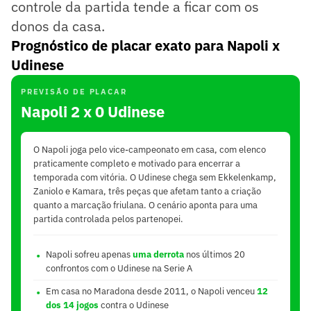
controle da partida tende a ficar com os
donos da casa.
Prognóstico de placar exato para Napoli x
Udinese
PREVISÃO DE PLACAR
Napoli 2 x 0 Udinese
O Napoli joga pelo vice-campeonato em casa, com elenco
praticamente completo e motivado para encerrar a
temporada com vitória. O Udinese chega sem Ekkelenkamp,
Zaniolo e Kamara, três peças que afetam tanto a criação
quanto a marcação friulana. O cenário aponta para uma
partida controlada pelos partenopei.
Napoli sofreu apenas
uma derrota
nos últimos 20
confrontos com o Udinese na Serie A
Em casa no Maradona desde 2011, o Napoli venceu
12
dos 14 jogos
contra o Udinese