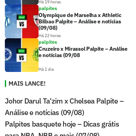
Há 19 horas
palpites
Olympique de Marselha x Athletic
Bilbao Palpite – Análise e notícias
(09/08)
Há 22 horas
palpites
Cruzeiro x Mirassol Palpite – Análise
e notícias (09/08
Há 1 dia
MAIS LANCE!
Johor Darul Ta'zim x Chelsea Palpite –
Análise e notícias (09/08)
Palpites basquete hoje – Dicas grátis
para NBA, NBB e mais (07/08)