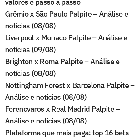
valores e passo a passo
Grêmio x São Paulo Palpite – Análise e
notícias (08/08)
Liverpool x Monaco Palpite – Análise e
notícias (09/08)
Brighton x Roma Palpite – Análise e
notícias (08/08)
Nottingham Forest x Barcelona Palpite –
Análise e notícias (08/08)
Ferencvaros x Real Madrid Palpite –
Análise e notícias (08/08)
Plataforma que mais paga: top 16 bets