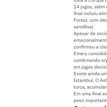
14 jogos, além 
final incluiu e
Forest, com des
semifinal.
Apesar de oscil
emocionalmente 
confirmou a cla
Emery consolid
combinando orga
em jogos decisi
Existe ainda um
Istambul. O Ast
turca, acumulan
Em uma final eq
peso important