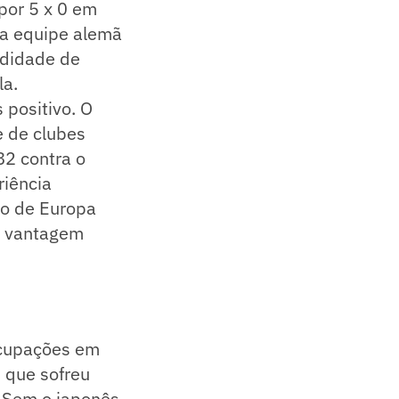
por 5 x 0 em
 da equipe alemã
ndidade de
la.
 positivo. O
e de clubes
82 contra o
riência
to de Europa
r vantagem
ocupações em
, que sofreu
. Sem o japonês,