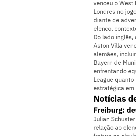
venceu o West 
Londres no jogo
diante de adver
elenco, context
Do lado inglês,
Aston Villa ven
alemães, inclui
Bayern de Muni
enfrentando eq
League quanto 
estratégica em
Notícias d
Freiburg: de
Julian Schuste
relação ao elen
fratura na clav