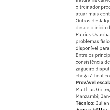
o treinador pre
atuar mais cent
Outros desfalqu
desde o início
Patrick Osterh
problemas físic
disponível para
Entre os princi
consistência de
zagueiro dispu
chega à final c
Provável escal
Matthias Ginter
Manzambi; Jan-N
Técnico:
Julian