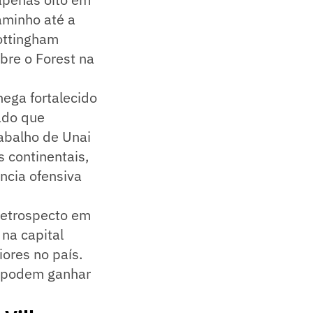
aminho até a
Nottingham
bre o Forest na
hega fortalecido
tado que
abalho de Unai
 continentais,
ncia ofensiva
retrospecto em
 na capital
ores no país.
te podem ganhar