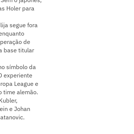
as Holer para
ija segue fora
 enquanto
uperação de
 base titular
mo símbolo da
O experiente
uropa League e
o time alemão.
Kubler,
tein e Johan
atanovic.