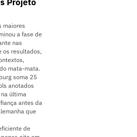
s Projeto
s maiores
rminou a fase de
ante nas
e os resultados,
ontextos,
 do mata-mata.
iburg soma 25
ols anotados
 na última
fiança antes da
Alemanha que
ficiente de
apenas oito em