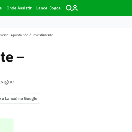
s
Onde Assistir
Lance! Jogos
dverte: Aposta não é investimento
te –
League
e o Lance! no Google