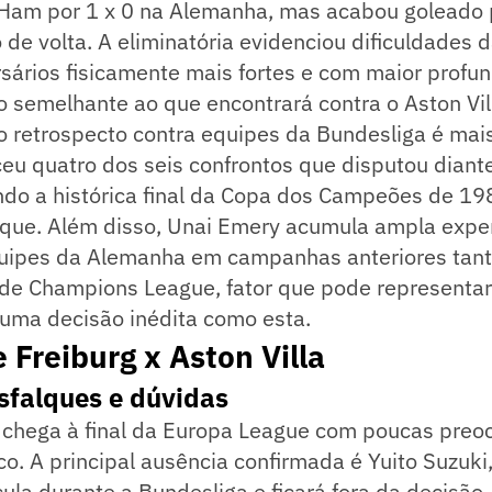
Ham por 1 x 0 na Alemanha, mas acabou goleado 
 de volta. A eliminatória evidenciou dificuldades
sários fisicamente mais fortes e com maior profu
o semelhante ao que encontrará contra o Aston Vil
 o retrospecto contra equipes da Bundesliga é mais
ceu quatro dos seis confrontos que disputou diant
ndo a histórica final da Copa dos Campeões de 19
que. Além disso, Unai Emery acumula ampla expe
uipes da Alemanha em campanhas anteriores tan
de Champions League, fator que pode representa
 uma decisão inédita como esta.
e Freiburg x Aston Villa
sfalques e dúvidas
r chega à final da Europa League com poucas pre
co. A principal ausência confirmada é Yuito Suzuki
ícula durante a Bundesliga e ficará fora da decisão