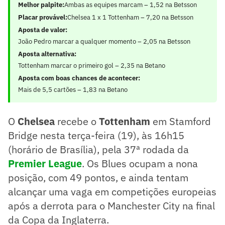
Melhor palpite:
Ambas as equipes marcam – 1,52 na Betsson
Placar provável:
Chelsea 1 x 1 Tottenham – 7,20 na Betsson
Aposta de valor:
João Pedro marcar a qualquer momento – 2,05 na Betsson
Aposta alternativa:
Tottenham marcar o primeiro gol – 2,35 na Betano
Aposta com boas chances de acontecer:
Mais de 5,5 cartões – 1,83 na Betano
O
Chelsea
recebe o
Tottenham
em Stamford
Bridge nesta terça-feira (19), às 16h15
(horário de Brasília), pela 37ª rodada da
Premier League
. Os Blues ocupam a nona
posição, com 49 pontos, e ainda tentam
alcançar uma vaga em competições europeias
após a derrota para o Manchester City na final
da Copa da Inglaterra.