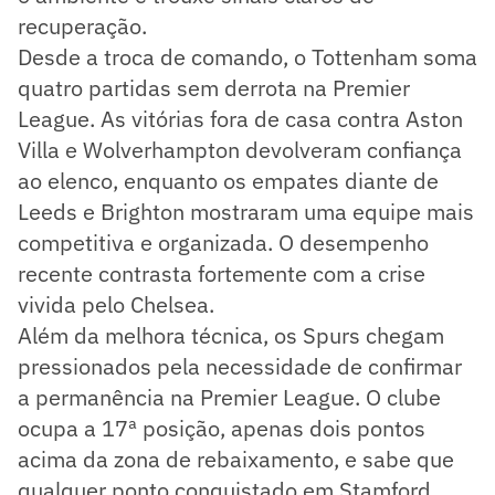
recuperação.
Desde a troca de comando, o Tottenham soma
quatro partidas sem derrota na Premier
League. As vitórias fora de casa contra Aston
Villa e Wolverhampton devolveram confiança
ao elenco, enquanto os empates diante de
Leeds e Brighton mostraram uma equipe mais
competitiva e organizada. O desempenho
recente contrasta fortemente com a crise
vivida pelo Chelsea.
Além da melhora técnica, os Spurs chegam
pressionados pela necessidade de confirmar
a permanência na Premier League. O clube
ocupa a 17ª posição, apenas dois pontos
acima da zona de rebaixamento, e sabe que
qualquer ponto conquistado em Stamford