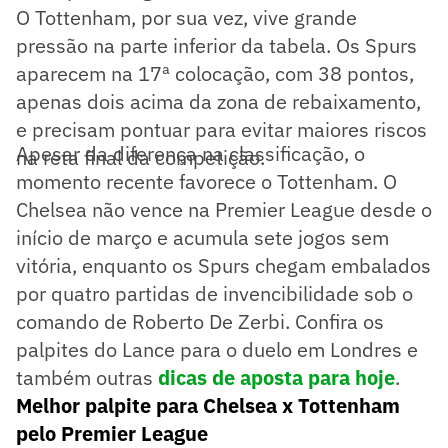
O Tottenham, por sua vez, vive grande
pressão na parte inferior da tabela. Os Spurs
aparecem na 17ª colocação, com 38 pontos,
apenas dois acima da zona de rebaixamento,
e precisam pontuar para evitar maiores riscos
Apesar da diferença na classificação, o
na reta final da competição.
momento recente favorece o Tottenham. O
Chelsea não vence na Premier League desde o
início de março e acumula sete jogos sem
vitória, enquanto os Spurs chegam embalados
por quatro partidas de invencibilidade sob o
comando de Roberto De Zerbi. Confira os
palpites do Lance para o duelo em Londres e
também outras
dicas de aposta para hoje
.
Melhor palpite para Chelsea x Tottenham
pelo Premier League