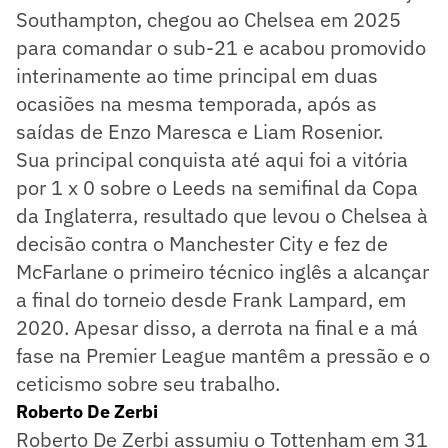
Southampton, chegou ao Chelsea em 2025
para comandar o sub-21 e acabou promovido
interinamente ao time principal em duas
ocasiões na mesma temporada, após as
saídas de Enzo Maresca e Liam Rosenior.
Sua principal conquista até aqui foi a vitória
por 1 x 0 sobre o Leeds na semifinal da Copa
da Inglaterra, resultado que levou o Chelsea à
decisão contra o Manchester City e fez de
McFarlane o primeiro técnico inglês a alcançar
a final do torneio desde Frank Lampard, em
2020. Apesar disso, a derrota na final e a má
fase na Premier League mantêm a pressão e o
ceticismo sobre seu trabalho.
Roberto De Zerbi
Roberto De Zerbi assumiu o Tottenham em 31