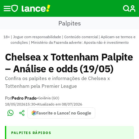
Palpites
18+ | Jogue com responsabilidade | Conteúdo comercial | Aplicam-se termos e
condições | Ministério da Fazenda adverte: Aposta não é investimento
Chelsea x Tottenham Palpite
– Análise e odds (19/05)
Confira os palpites e informações de Chelsea x
Tottenham pela Premier League
Por
Pedro Prado
•
Goiânia (GO)
18/05/2026
15:30
•
Atualizado em
08/07/2026
Favorite o Lance! no Google
PALPITES RÁPIDOS