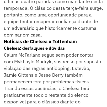
últimas quatro partidas como mandante nesta
temporada. O clássico desta terça-feira surge,
portanto, como uma oportunidade para a
equipe tentar recuperar confiança diante de
um adversário que historicamente costuma
dominar em casa.
Notícias de Chelsea x Tottenham
Chelsea: desfalques e dúvidas
Calum McFarlane segue sem poder contar
com Mykhaylo Mudryk, suspenso por suposta
violação das regras antidoping. Estêvão,
Jamie Gittens e Jesse Derry também
permanecem fora por problemas físicos.
Tirando essas ausências, o Chelsea terá
praticamente todo o restante do elenco
disponível para o clássico diante do