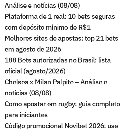
Análise e notícias (08/08)
Plataforma de 1 real: 10 bets seguras
com depósito mínimo de R$1
Melhores sites de apostas: top 21 bets
em agosto de 2026
188 Bets autorizadas no Brasil: lista
oficial (agosto/2026)
Chelsea x Milan Palpite – Análise e
notícias (08/08)
Como apostar em rugby: guia completo
para iniciantes
Código promocional Novibet 2026: use