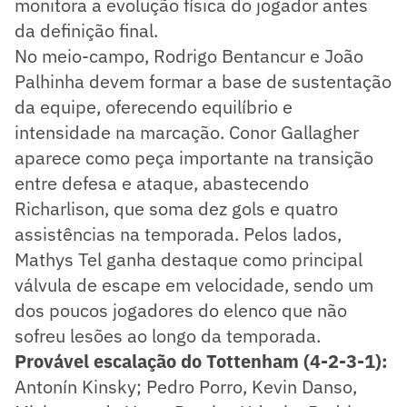
monitora a evolução física do jogador antes
da definição final.
No meio-campo, Rodrigo Bentancur e João
Palhinha devem formar a base de sustentação
da equipe, oferecendo equilíbrio e
intensidade na marcação. Conor Gallagher
aparece como peça importante na transição
entre defesa e ataque, abastecendo
Richarlison, que soma dez gols e quatro
assistências na temporada. Pelos lados,
Mathys Tel ganha destaque como principal
válvula de escape em velocidade, sendo um
dos poucos jogadores do elenco que não
sofreu lesões ao longo da temporada.
Provável escalação do Tottenham (4-2-3-1):
Antonín Kinsky; Pedro Porro, Kevin Danso,