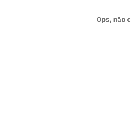
Ops, não c