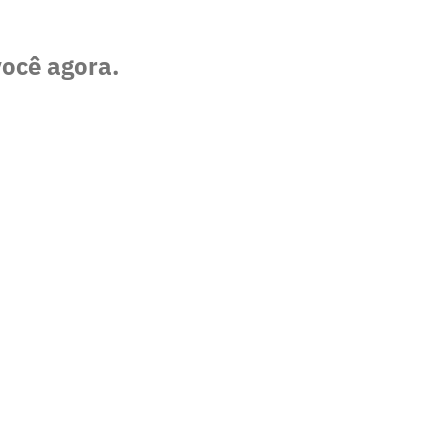
você agora.