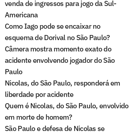
venda de ingressos para jogo da Sul-
Americana
Como Iago pode se encaixar no
esquema de Dorival no São Paulo?
Câmera mostra momento exato do
acidente envolvendo jogador do São
Paulo
Nicolas, do São Paulo, responderá em
liberdade por acidente
Quem é Nicolas, do São Paulo, envolvido
em morte de homem?
São Paulo e defesa de Nicolas se