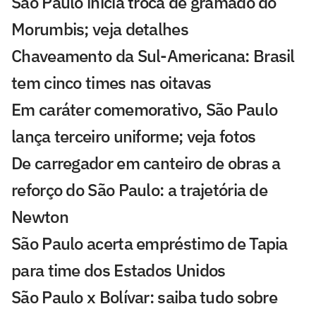
São Paulo inicia troca de gramado do
Morumbis; veja detalhes
Chaveamento da Sul-Americana: Brasil
tem cinco times nas oitavas
Em caráter comemorativo, São Paulo
lança terceiro uniforme; veja fotos
De carregador em canteiro de obras a
reforço do São Paulo: a trajetória de
Newton
São Paulo acerta empréstimo de Tapia
para time dos Estados Unidos
São Paulo x Bolívar: saiba tudo sobre