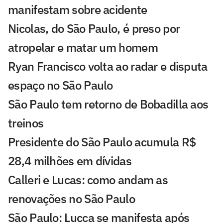
manifestam sobre acidente
Nicolas, do São Paulo, é preso por
atropelar e matar um homem
Ryan Francisco volta ao radar e disputa
espaço no São Paulo
São Paulo tem retorno de Bobadilla aos
treinos
Presidente do São Paulo acumula R$
28,4 milhões em dívidas
Calleri e Lucas: como andam as
renovações no São Paulo
São Paulo: Lucca se manifesta após