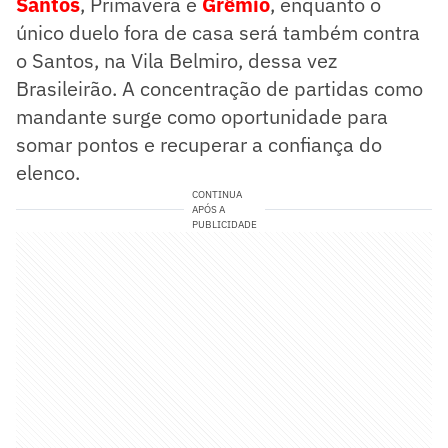
Santos
, Primavera e
Grêmio
, enquanto o
único duelo fora de casa será também contra
o Santos, na Vila Belmiro, dessa vez
Brasileirão. A concentração de partidas como
mandante surge como oportunidade para
somar pontos e recuperar a confiança do
elenco.
CONTINUA
APÓS A
PUBLICIDADE