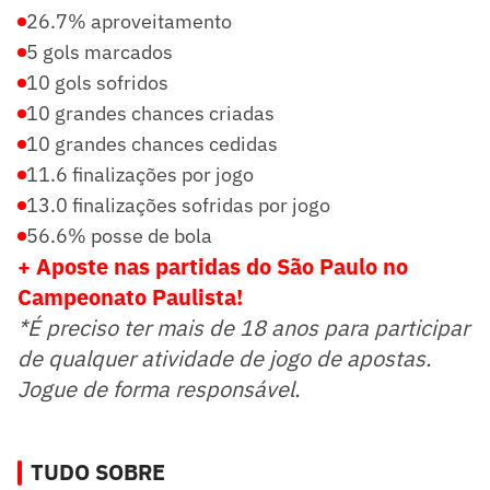
26.7% aproveitamento
5 gols marcados
10 gols sofridos
10 grandes chances criadas
10 grandes chances cedidas
11.6 finalizações por jogo
13.0 finalizações sofridas por jogo
56.6% posse de bola
+ Aposte nas partidas do São Paulo no
Campeonato Paulista!
*É preciso ter mais de 18 anos para participar
de qualquer atividade de jogo de apostas.
Jogue de forma responsável.
TUDO SOBRE