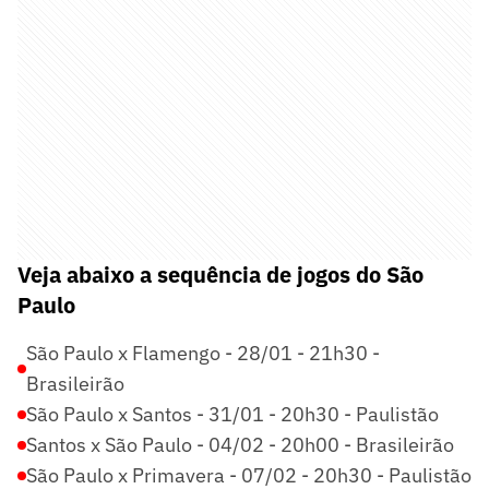
Veja abaixo a sequência de jogos do São
Paulo
São Paulo x Flamengo - 28/01 - 21h30 -
Brasileirão
São Paulo x Santos - 31/01 - 20h30 - Paulistão
Santos x São Paulo - 04/02 - 20h00 - Brasileirão
São Paulo x Primavera - 07/02 - 20h30 - Paulistão