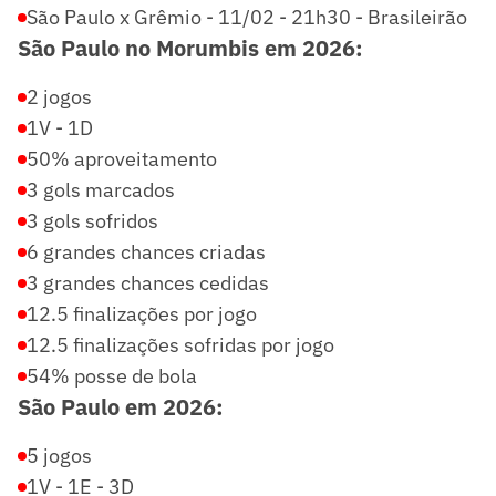
São Paulo x Grêmio - 11/02 - 21h30 - Brasileirão
São Paulo no Morumbis em 2026:
2 jogos
1V - 1D
50% aproveitamento
3 gols marcados
3 gols sofridos
6 grandes chances criadas
3 grandes chances cedidas
12.5 finalizações por jogo
12.5 finalizações sofridas por jogo
54% posse de bola
São Paulo em 2026:
5 jogos
1V - 1E - 3D