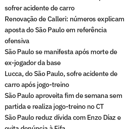
sofrer acidente de carro
Renovação de Calleri: números explicam
aposta do São Paulo em referência
ofensiva
São Paulo se manifesta após morte de
ex-jogador da base
Lucca, do São Paulo, sofre acidente de
carro após jogo-treino
São Paulo aproveita fim de semana sem
partida e realiza jogo-treino no CT
São Paulo reduz dívida com Enzo Díaz e
evita denúncia à Fifa