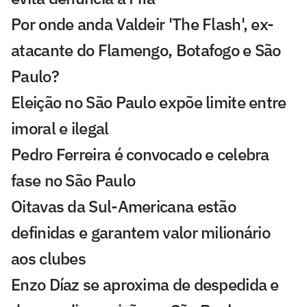
Por onde anda Valdeir 'The Flash', ex-
atacante do Flamengo, Botafogo e São
Paulo?
Eleição no São Paulo expõe limite entre
imoral e ilegal
Pedro Ferreira é convocado e celebra
fase no São Paulo
Oitavas da Sul-Americana estão
definidas e garantem valor milionário
aos clubes
Enzo Díaz se aproxima de despedida e