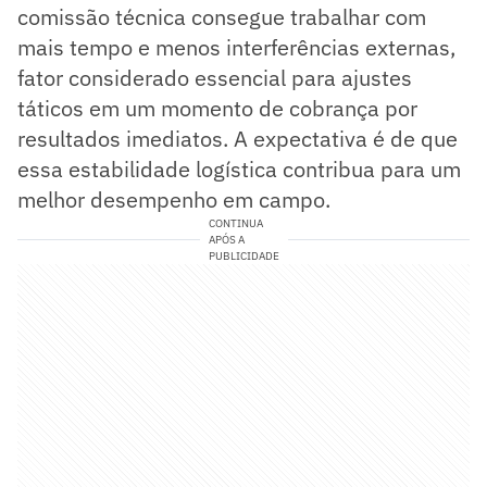
comissão técnica consegue trabalhar com
mais tempo e menos interferências externas,
fator considerado essencial para ajustes
táticos em um momento de cobrança por
resultados imediatos. A expectativa é de que
essa estabilidade logística contribua para um
melhor desempenho em campo.
CONTINUA
APÓS A
PUBLICIDADE