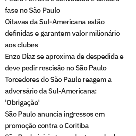
fase no São Paulo
Oitavas da Sul-Americana estão
definidas e garantem valor milionário
aos clubes
Enzo Díaz se aproxima de despedida e
deve pedir rescisão no São Paulo
Torcedores do São Paulo reagem a
adversário da Sul-Americana:
'Obrigação'
São Paulo anuncia ingressos em
promoção contra o Coritiba