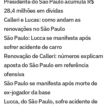
Presidente do São Paulo acumula R$
28,4 milhões em dívidas
Calleri e Lucas: como andam as
renovações no São Paulo
São Paulo: Lucca se manifesta após
sofrer acidente de carro
Renovação de Calleri: números explicam
aposta do São Paulo em referência
ofensiva
São Paulo se manifesta após morte de
ex-jogador da base
Lucca, do São Paulo, sofre acidente de