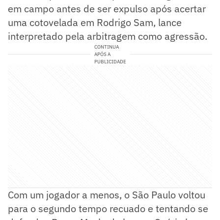
em campo antes de ser expulso após acertar
uma cotovelada em Rodrigo Sam, lance
interpretado pela arbitragem como agressão.
CONTINUA
APÓS A
PUBLICIDADE
Com um jogador a menos, o São Paulo voltou
para o segundo tempo recuado e tentando se