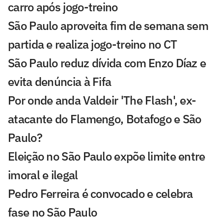
carro após jogo-treino
São Paulo aproveita fim de semana sem
partida e realiza jogo-treino no CT
São Paulo reduz dívida com Enzo Díaz e
evita denúncia à Fifa
Por onde anda Valdeir 'The Flash', ex-
atacante do Flamengo, Botafogo e São
Paulo?
Eleição no São Paulo expõe limite entre
imoral e ilegal
Pedro Ferreira é convocado e celebra
fase no São Paulo