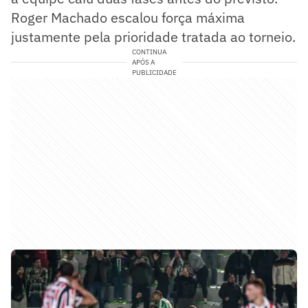
Roger Machado escalou força máxima
justamente pela prioridade tratada ao torneio.
CONTINUA
APÓS A
PUBLICIDADE