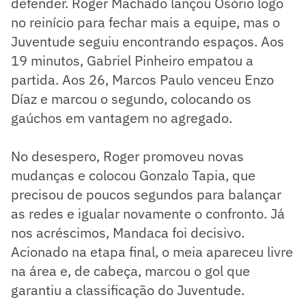
defender. Roger Machado lançou Osório logo
no reinício para fechar mais a equipe, mas o
Juventude seguiu encontrando espaços. Aos
19 minutos, Gabriel Pinheiro empatou a
partida. Aos 26, Marcos Paulo venceu Enzo
Díaz e marcou o segundo, colocando os
gaúchos em vantagem no agregado.
No desespero, Roger promoveu novas
mudanças e colocou Gonzalo Tapia, que
precisou de poucos segundos para balançar
as redes e igualar novamente o confronto. Já
nos acréscimos, Mandaca foi decisivo.
Acionado na etapa final, o meia apareceu livre
na área e, de cabeça, marcou o gol que
garantiu a classificação do Juventude.