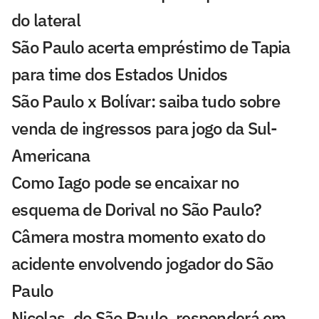
do lateral
São Paulo acerta empréstimo de Tapia
para time dos Estados Unidos
São Paulo x Bolívar: saiba tudo sobre
venda de ingressos para jogo da Sul-
Americana
Como Iago pode se encaixar no
esquema de Dorival no São Paulo?
Câmera mostra momento exato do
acidente envolvendo jogador do São
Paulo
Nicolas, do São Paulo, responderá em