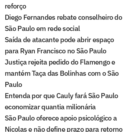
reforço
Diego Fernandes rebate conselheiro do
São Paulo em rede social
Saída de atacante pode abrir espaço
para Ryan Francisco no São Paulo
Justiça rejeita pedido do Flamengo e
mantém Taça das Bolinhas com o São
Paulo
Entenda por que Cauly fará São Paulo
economizar quantia milionária
São Paulo oferece apoio psicológico a
Nicolas e não define prazo para retorno