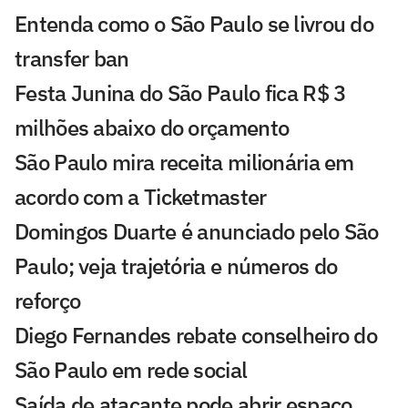
Entenda como o São Paulo se livrou do
transfer ban
Festa Junina do São Paulo fica R$ 3
milhões abaixo do orçamento
São Paulo mira receita milionária em
acordo com a Ticketmaster
Domingos Duarte é anunciado pelo São
Paulo; veja trajetória e números do
reforço
Diego Fernandes rebate conselheiro do
São Paulo em rede social
Saída de atacante pode abrir espaço