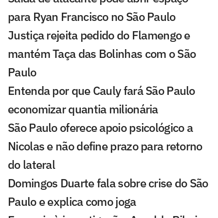
para Ryan Francisco no São Paulo
Justiça rejeita pedido do Flamengo e
mantém Taça das Bolinhas com o São
Paulo
Entenda por que Cauly fará São Paulo
economizar quantia milionária
São Paulo oferece apoio psicológico a
Nicolas e não define prazo para retorno
do lateral
Domingos Duarte fala sobre crise do São
Paulo e explica como joga