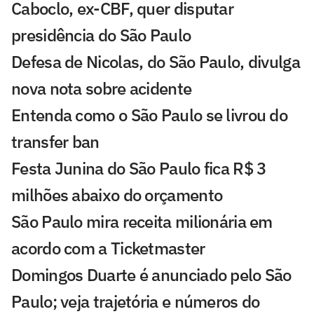
Caboclo, ex-CBF, quer disputar
presidência do São Paulo
Defesa de Nicolas, do São Paulo, divulga
nova nota sobre acidente
Entenda como o São Paulo se livrou do
transfer ban
Festa Junina do São Paulo fica R$ 3
milhões abaixo do orçamento
São Paulo mira receita milionária em
acordo com a Ticketmaster
Domingos Duarte é anunciado pelo São
Paulo; veja trajetória e números do