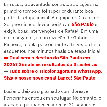
Em casa, o Juventude controlou as ações no
primeiro tempo e foi superior durante boa
parte da etapa inicial. A equipe de Caxias do
Sul pressionou, levou perigo ao
São Paulo
e
exigiu boas intervenções de Rafael. Em uma
das chegadas, na finalização de Gabriel
Pinheiro, a bola passou rente à trave. O clima
esquentou nos minutos finais da etapa inicial.
➡️ Qual será o destino do São Paulo em
2026? Simule os resultados do Brasileirão
➡️
Tudo sobre o Tricolor agora no WhatsApp.
Siga o nosso novo canal Lance! São Paulo
Luciano deixou o gramado com dores, e
Ferreirinha entrou em seu lugar. No entanto, o
atacante permaneceu apenas 30 segundos