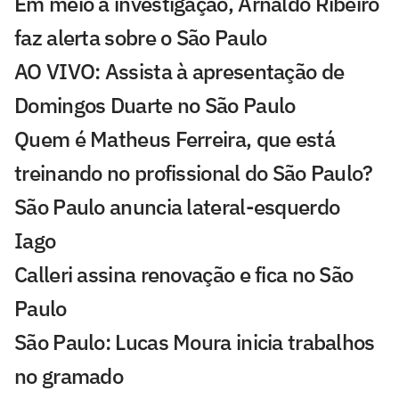
Em meio à investigação, Arnaldo Ribeiro
faz alerta sobre o São Paulo
AO VIVO: Assista à apresentação de
Domingos Duarte no São Paulo
Quem é Matheus Ferreira, que está
treinando no profissional do São Paulo?
São Paulo anuncia lateral-esquerdo
Iago
Calleri assina renovação e fica no São
Paulo
São Paulo: Lucas Moura inicia trabalhos
no gramado