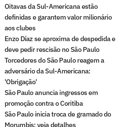
Oitavas da Sul-Americana estão
definidas e garantem valor milionário
aos clubes
Enzo Díaz se aproxima de despedida e
deve pedir rescisão no São Paulo
Torcedores do São Paulo reagem a
adversário da Sul-Americana:
'Obrigação'
São Paulo anuncia ingressos em
promoção contra o Coritiba
São Paulo inicia troca de gramado do
Morumbis; veja detalhes