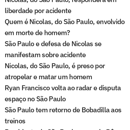
liberdade por acidente
Quem é Nicolas, do São Paulo, envolvido
em morte de homem?
São Paulo e defesa de Nicolas se
manifestam sobre acidente
Nicolas, do São Paulo, é preso por
atropelar e matar um homem
Ryan Francisco volta ao radar e disputa
espaço no São Paulo
São Paulo tem retorno de Bobadilla aos
treinos