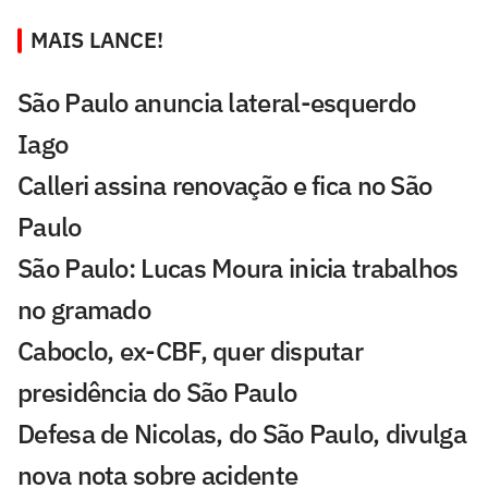
MAIS LANCE!
São Paulo anuncia lateral-esquerdo
Iago
Calleri assina renovação e fica no São
Paulo
São Paulo: Lucas Moura inicia trabalhos
no gramado
Caboclo, ex-CBF, quer disputar
presidência do São Paulo
Defesa de Nicolas, do São Paulo, divulga
nova nota sobre acidente